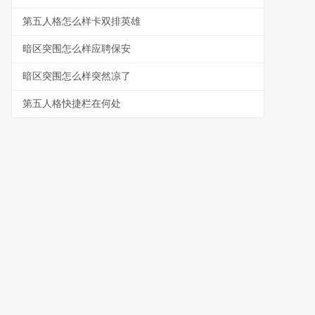
第五人格怎么样卡双排英雄
暗区突围怎么样应聘保安
暗区突围怎么样突然凉了
第五人格快捷栏在何处