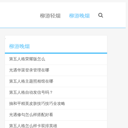
柳游轻烟
柳游晚烟
.
柳游晚烟
第五人格荣耀版怎么
光遇华渠登录管理在哪
第五人格主题照相馆在哪
第五人格自动发信号吗？
抽和平精英皮肤技巧技巧全攻略
光遇修勾怎么样搭配好看
第五人格怎么样卡双排英雄