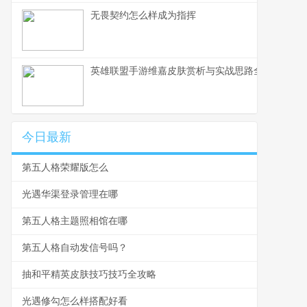
无畏契约怎么样成为指挥
英雄联盟手游维嘉皮肤赏析与实战思路全解
今日最新
第五人格荣耀版怎么
光遇华渠登录管理在哪
第五人格主题照相馆在哪
第五人格自动发信号吗？
抽和平精英皮肤技巧技巧全攻略
光遇修勾怎么样搭配好看