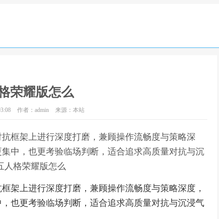
格荣耀版怎么
3:08
作者：admin
来源：本站
对抗框架上进行深度打磨，兼顾操作流畅度与策略深
更集中，也更考验临场判断，适合追求高质量对抗与沉
五人格荣耀版怎么
抗框架上进行深度打磨，兼顾操作流畅度与策略深度，
中，也更考验临场判断，适合追求高质量对抗与沉浸气