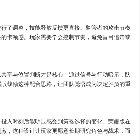
进行了调整，技能释放反馈更直接。监管者的攻击节奏
要的卡顿感。玩家需要学会控制节奏，避免盲目追击或
息共享与位置判断才是核心。通过信号与行动暗示，队
耀版鼓励这种配合思路，让团队觉悟成为决定胜负的重
，投入时刻后能明显感受到策略选择的变化。荣耀版在
刺激，这种设计让玩家更愿意长期研究角色与战术，而