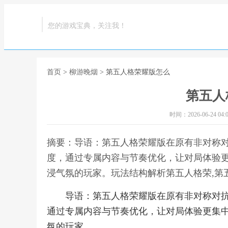
您的游戏宝典，关注我！
首页
>
柳游晚烟
> 第五人格荣耀版怎么
第五人
时间：2026-06-24 04:0
摘要：导语：第五人格荣耀版在原有非对称
度，通过专属内容与节奏优化，让对局体验
浸气氛的玩家。玩法结构解析第五人格荣,第
导语：第五人格荣耀版在原有非对称对
通过专属内容与节奏优化，让对局体验更集
氛的玩家。