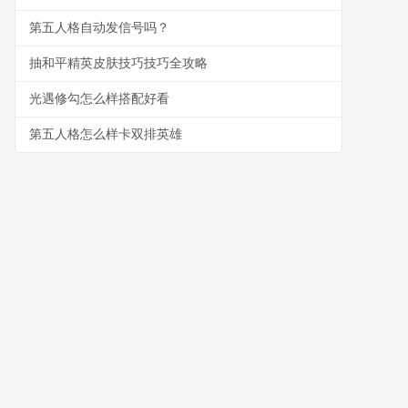
第五人格自动发信号吗？
抽和平精英皮肤技巧技巧全攻略
光遇修勾怎么样搭配好看
第五人格怎么样卡双排英雄