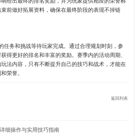
影响给出最终的排名奖励，并为玩家提供相应的荣誉称
结束前做好拓展资料，确保在最终阶段的表现不掉链
同的任务和挑战等待玩家完成。通过合理规划时刻，参
时获得更好的排名和丰富的奖励。赛季内的活动周期、
的玩法内容，只有不断提升自己的技巧和战术，才能在
利和荣誉。
返回列表
语详细操作与实用技巧指南