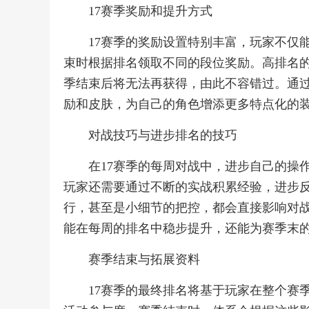
17赛季奖励和提升方式
17赛季的奖励设置特别丰富，玩家不仅
束时根据排名领取不同的段位奖励。高排名
季结束后将无法再获得，由此不容错过。通
励和皮肤，为自己的角色增添更多特点化的
对战技巧与进步排名的技巧
在17赛季的每周对战中，进步自己的操
玩家还需要通过不断的实战积累经验，进步
行，甚至是小细节的把控，都会直接影响对
能在每周的排名中稳步提升，还能为赛季末
赛季结束与拓展资料
17赛季的最终排名将基于玩家在整个赛