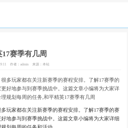
17赛季有几周
9:11
作者：admin
来源：本站
，很多玩家都在关注新赛季的赛程安排。了解17赛季的
家更好地参与到赛季挑战中。这篇文章小编将为大家详
理规划每周的任务,和平精英17赛季有几周
很多玩家都在关注新赛季的赛程安排。了解17赛季的赛
更好地参与到赛季挑战中。这篇文章小编将为大家详细
理规划每周的任务和活动。