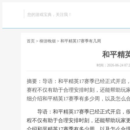
您的游戏宝典，关注我！
首页
>
柳游晚烟
> 和平精英17赛季有几周
和平精英
时间：2026-06-24 07:2
摘要：导语：和平精英17赛季已经正式开启
赛程不仅有助于合理安排时刻，还能帮助玩
细介绍和平精英17赛季有多少周，以及怎么合
导语：和平精英17赛季已经正式开启，
程不仅有助于合理安排时刻，还能帮助玩家
介绍和平精英17赛季有多少周，以及怎么合