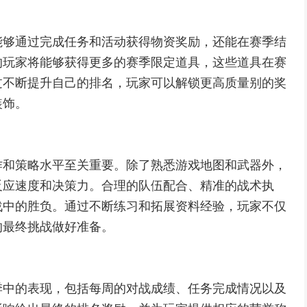
能够通过完成任务和活动获得物资奖励，还能在赛季结
的玩家将能够获得更多的赛季限定道具，这些道具在赛
过不断提升自己的排名，玩家可以解锁更高质量别的奖
装饰。
作和策略水平至关重要。除了熟悉游戏地图和武器外，
反应速度和决策力。合理的队伍配合、精准的战术执
战中的胜负。通过不断练习和拓展资料经验，玩家不仅
的最终挑战做好准备。
季中的表现，包括每周的对战成绩、任务完成情况以及