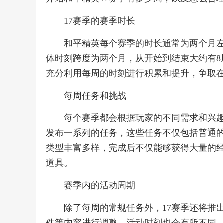
17赛季的赛季时长
和平精英每个赛季的时长通常为两个月左
体时刻跨度为两个月，从开始到结束大约有8
充分利用每周的时刻进行积累和提升，争取
每周任务和挑战
每个赛季都会根据玩家的不同需求和兴趣
发布一系列的任务，这些任务不仅包括普通
类型丰富多样，完成后不仅能够获得大量的
道具。
赛季内的活动周期
除了每周的常规任务外，17赛季还将推
件等内容进行调整，活动时刻也会有所不同