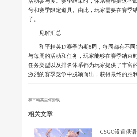
活动参与度。赛季结束时，体系会根据这些
号和赛季限定道具。由此，玩家需要在赛季
子。
见解汇总
和平精英17赛季为期8周，每周都有不
与每周的活动和任务，玩家能够在赛季结束
任务类型以及排名体系都为玩家提供了丰富
激烈的赛季竞争中脱颖而出，获得最终的胜
和平精英里何游戏
相关文章
CSGO设置俄