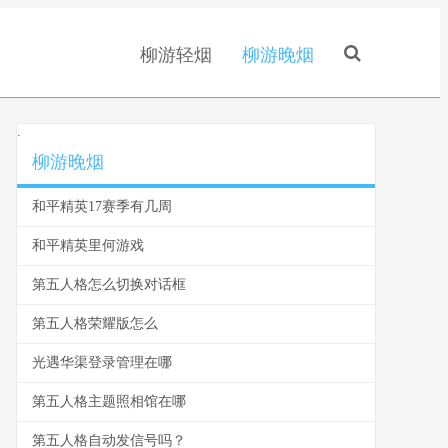
柳游轻烟
柳游晚烟
.
柳游晚烟
和平精英17赛季有几周
和平精英里何游戏
第五人格怎么切换对话框
第五人格荣耀版怎么
光遇华渠登录管理在哪
第五人格主题照相馆在哪
第五人格自动发信号吗？