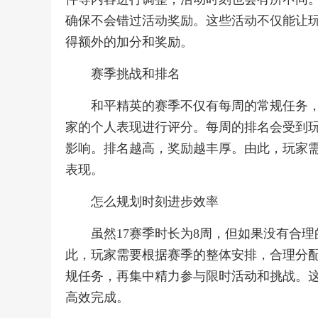
确保不会错过活动奖励。这些活动不仅能让
得额外的加分和奖励。
赛季挑战和排名
和平精英的赛季不仅有每周的常规任务
家的个人表现进行评分。每周的排名会受到
影响。排名越高，奖励越丰厚。由此，玩家
表现。
怎么规划时刻进步效率
虽然17赛季时长为8周，但如果没有合
此，玩家需要根据赛季的整体安排，合理分
规任务，再集中精力参与限时活动和挑战。
高效完成。