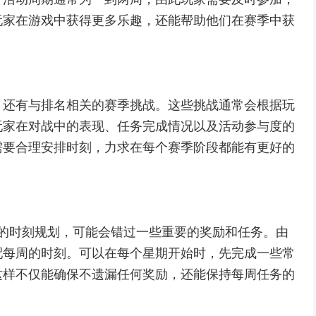
玩家在游戏中获得更多乐趣，还能帮助他们在赛季中获
，还有与排名相关的赛季挑战。这些挑战通常会根据玩
玩家在对战中的表现、任务完成情况以及活动参与度的
需要合理安排时刻，力求在每个赛季阶段都能有更好的
理的时刻规划，可能会错过一些重要的奖励和任务。由
配每周的时刻。可以在每个星期开始时，先完成一些常
这样不仅能确保不遗漏任何奖励，还能保持每周任务的