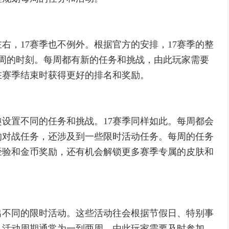
右，17赛季也不例外。根据官方的安排，17赛季的整
周的时刻。每周都有新的任务和挑战，由此玩家需要
在赛季结束时获得更好的排名和奖励。
设置不同的任务和挑战。17赛季同样如此。每周都会
的对战任务，还涉及到一些限时活动任务。每周的任务
经验和金币奖励，还有机会解锁更多赛季专属的皮肤和
出不同的限时活动。这些活动往会根据节假日、特别事
。活动周期通常为一到两周，由此玩家需要及时参加，