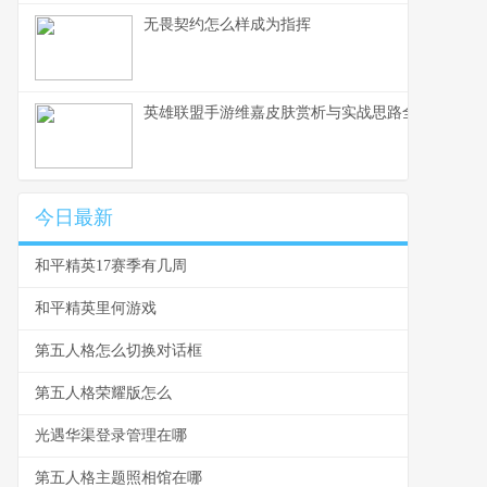
无畏契约怎么样成为指挥
英雄联盟手游维嘉皮肤赏析与实战思路全解
今日最新
和平精英17赛季有几周
和平精英里何游戏
第五人格怎么切换对话框
第五人格荣耀版怎么
光遇华渠登录管理在哪
第五人格主题照相馆在哪