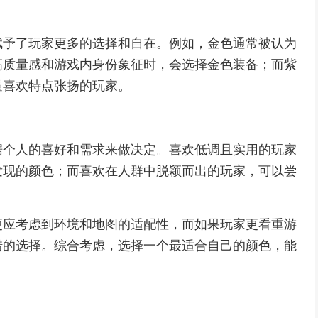
赋予了玩家更多的选择和自在。例如，金色通常被认为
高质量感和游戏内身份象征时，会选择金色装备；而紫
量喜欢特点张扬的玩家。
据个人的喜好和需求来做决定。喜欢低调且实用的玩家
发现的颜色；而喜欢在人群中脱颖而出的玩家，可以尝
更应考虑到环境和地图的适配性，而如果玩家更看重游
错的选择。综合考虑，选择一个最适合自己的颜色，能