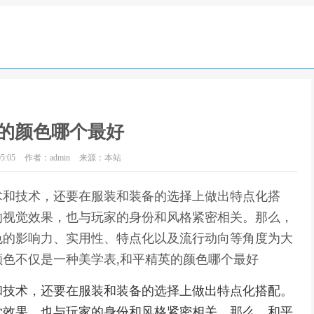
的颜色哪个最好
5:05
作者：admin
来源：本站
术和技术，还要在服装和装备的选择上做出特点化搭
响视觉效果，也与玩家的身份和风格紧密相关。那么，
色的影响力、实用性、特点化以及流行动向等角度为大
色不仅是一种美学表,和平精英的颜色哪个最好
和技术，还要在服装和装备的选择上做出特点化搭配。
觉效果，也与玩家的身份和风格紧密相关。那么，和平