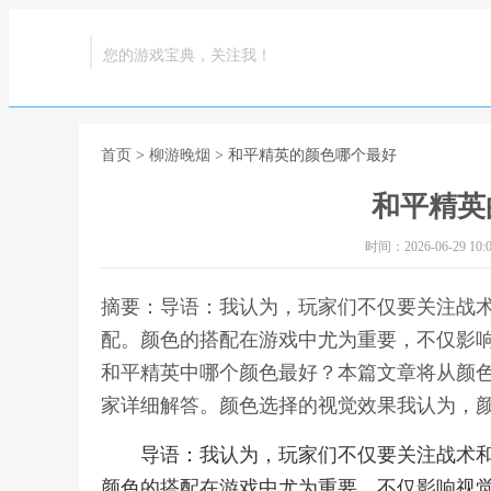
您的游戏宝典，关注我！
首页
>
柳游晚烟
> 和平精英的颜色哪个最好
和平精英
时间：2026-06-29 10:0
摘要：导语：我认为，玩家们不仅要关注战
配。颜色的搭配在游戏中尤为重要，不仅影
和平精英中哪个颜色最好？本篇文章将从颜
家详细解答。颜色选择的视觉效果我认为，颜
导语：我认为，玩家们不仅要关注战术
颜色的搭配在游戏中尤为重要，不仅影响视