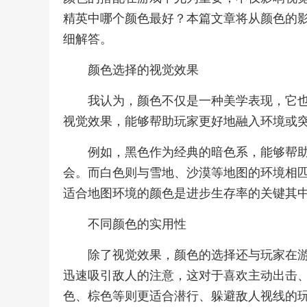
精英中哪个颜色最好？本篇文章将从颜色的
细解答。
颜色选择的视觉效果
我认为，颜色不仅是一种美学表现，它
视觉效果，能够帮助玩家更好地融入环境或
例如，黑色作为经典的暗色系，能够帮
会。而白色则与雪地、沙漠等地图的环境相
适合地图环境的颜色是进步生存率的关键其
不同颜色的实用性
除了视觉效果，颜色的选择还与玩家在
迅速吸引敌人的注意，这对于喜欢主动出击
色、棕色等则更适合潜行、躲避敌人视线的