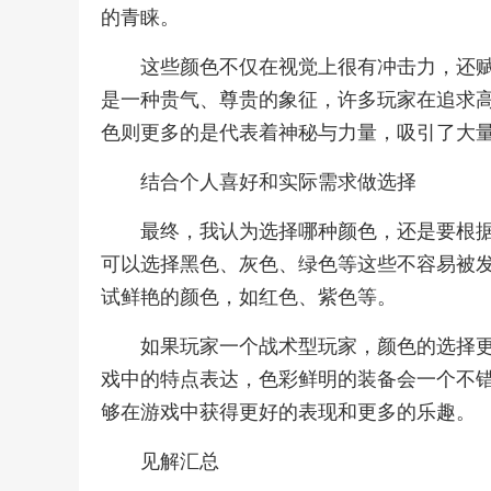
的青睐。
这些颜色不仅在视觉上很有冲击力，还
是一种贵气、尊贵的象征，许多玩家在追求
色则更多的是代表着神秘与力量，吸引了大
结合个人喜好和实际需求做选择
最终，我认为选择哪种颜色，还是要根
可以选择黑色、灰色、绿色等这些不容易被
试鲜艳的颜色，如红色、紫色等。
如果玩家一个战术型玩家，颜色的选择
戏中的特点表达，色彩鲜明的装备会一个不
够在游戏中获得更好的表现和更多的乐趣。
见解汇总