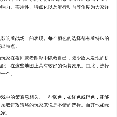
影响力、实用性、特点化以及流行动向等角度为大家详
也影响着战场上的表现。每个颜色的选择都有着特殊的
突出特点。
助玩家在夜间或者阴影中隐蔽自己，减少敌人发现的机
匹配，在这些地图上具有较好的伪装效果。由此，选择
中一个。
游戏中的策略息相关。一些颜色，如红色或橙色，能够
、采取进攻策略的玩家来说是不错的选择。而其他如绿
玩家。