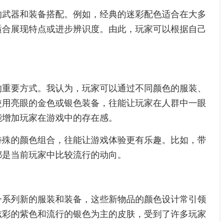
的武器和装备搭配。例如，经典的迷彩配色适合在大多
适合展现特点或进步辨识度。由此，玩家可以根据自己
的重要方式。我认为，玩家可以通过不同颜色的服装、
使用亮眼的金色或银色装备，往能让玩家在人群中一眼
能增加玩家在游戏中的存在感。
特殊的颜色组合，往能让游戏体验更有乐趣。比如，带
都是当前玩家中比较流行的动向。
一系列新的服装和装备，这些新物品的颜色设计常引领
炫彩的紫色和流行的银色为主的皮肤，受到了许多玩家