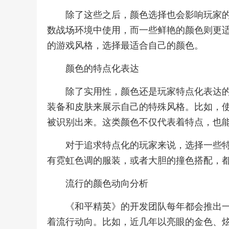
除了这些之后，颜色选择也会影响玩家
数战场环境中使用，而一些鲜艳的颜色则更
的游戏风格，选择最适合自己的颜色。
颜色的特点化表达
除了实用性，颜色还是玩家特点化表达
装备和皮肤来展示自己的特殊风格。比如，
被识别出来。这类颜色不仅代表着特点，也
对于追求特点化的玩家来说，选择一些
有霓虹色调的服装，或者大胆的撞色搭配，
流行的颜色动向分析
《和平精英》的开发团队每年都会推出
着流行动向。比如，近几年以亮眼的金色、