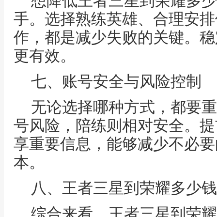
想降低王者三星到荣耀多少
手。选择熟练英雄、合理安排
作，都是减少失败的关键。稳
更有效。
七、账号安全与风险控制
无论选择哪种方式，都要重
号风险，陪练则相对安全。提
享重要信息，能够减少不必要
本。
八、王者三星到荣耀多少钱
综合来看，王者三星到荣耀