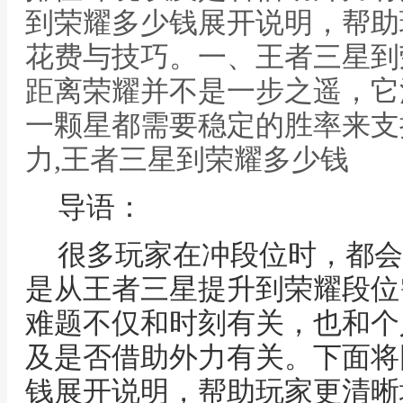
到荣耀多少钱展开说明，帮助
花费与技巧。一、王者三星到
距离荣耀并不是一步之遥，它
一颗星都需要稳定的胜率来支
力,王者三星到荣耀多少钱
导语：
很多玩家在冲段位时，都会
是从王者三星提升到荣耀段位
难题不仅和时刻有关，也和个
及是否借助外力有关。下面将
钱展开说明，帮助玩家更清晰