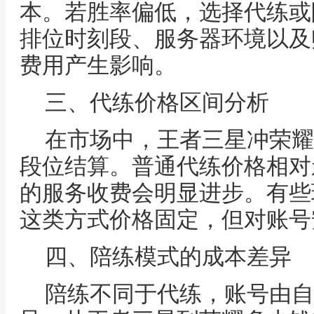
本。若胜率偏低，选择代练或
排位时刻段、服务器环境以及
费用产生影响。
三、代练价格区间分析
在市场中，王者三星冲荣耀
段位结算。普通代练价格相对
的服务收费会明显进步。有些
这类方式价格固定，但对账号
四、陪练模式的成本差异
陪练不同于代练，账号由自