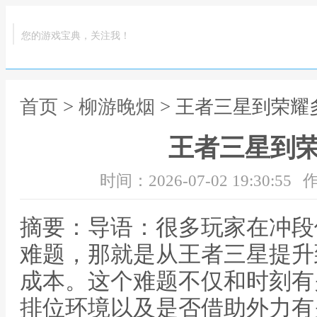
您的游戏宝典，关注我！
首页
>
柳游晚烟
> 王者三星到荣耀
王者三星到
时间：2026-07-02 19:30:55
作
摘要：导语：很多玩家在冲段
难题，那就是从王者三星提升
成本。这个难题不仅和时刻有
排位环境以及是否借助外力有