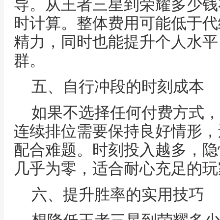
导。从王者三星到荣耀多少钱
时计算。整体费用可能低于代
精力，同时也能提升个人水平
群。
五、自行冲段的时刻成本
如果不选择任何付费方式，
连续排位需要保持良好情形，
配合难题。时刻投入越多，隐
几乎为零，适合耐心充足的玩
六、提升胜率的实用技巧