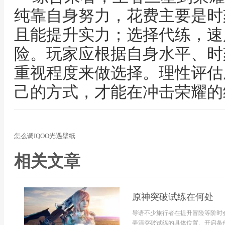
纯靠自身努力，花费主要是时
且能提升实力；选择代练，速
险。玩家应根据自身水平、时
重视程度来做选择。理性评估
己的方式，才能在冲击荣耀的
怎么调IQOO光遇壁纸
相关文章
原神突破试练在何处
导语不少旅行者在提升冒险等阶时
弄清突破试练的具体位置、开启条