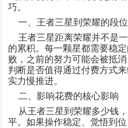
巧。
一、王者三星到荣耀的段位
王者三星距离荣耀并不是一
的累积。每一颗星都需要稳定
败，之前的努力可能会被抵消
判断是否值得通过付费方式来
实力慢推进。
二、影响花费的核心影响
从王者三星到荣耀多少钱，
平。如果操作稳定、觉悟到位