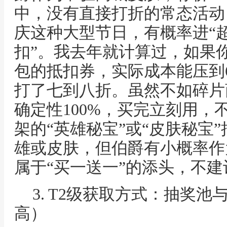
中，没有直接打折的常态活动
庆这种大型节日，有概率进“超
扣”。我去年就计算过，如果
包的抵扣券，实际成本能压到60
打了七到八折。虽然不如碎片
确定性100%，买完立刻用，
架的“英雄秘宝”或“皮肤秘宝
雄或皮肤，但伯爵有小概率作
属于“买一送一”的添头，不
3. T2级获取方式：抽奖
高）