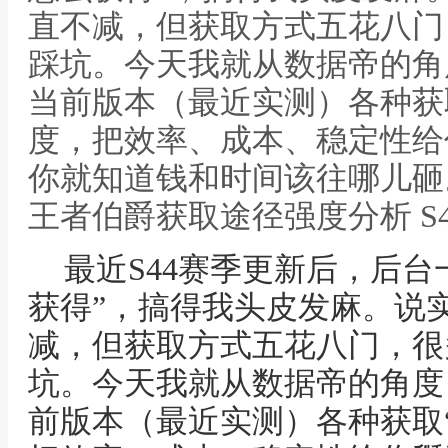
直不减，但获取方式五花八门
踩坑。今天我就从数据帝的角
当前版本（最近实测）各种获
度，把效率、成本、稳定性给
你就知道钱和时间该往哪儿砸。
王者伯爵获取途径强度分析 S
最近S44赛季更新后，后台
获得”，搞得我头皮发麻。说
减，但获取方式五花八门，很
坑。今天我就从数据帝的角度
前版本（最近实测）各种获取