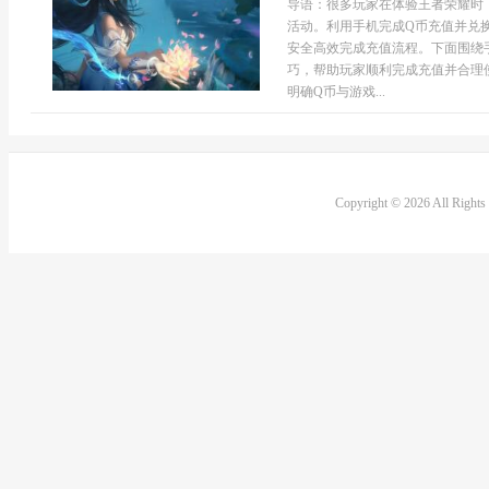
导语：很多玩家在体验王者荣耀时
活动。利用手机完成Q币充值并兑
安全高效完成充值流程。下面围绕
巧，帮助玩家顺利完成充值并合理
明确Q币与游戏...
Copyright © 2026 All Right