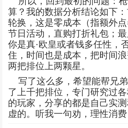
所以，回到最初的问题：枪
算？我的数据分析结论如下：
轮换，这是零成本（指额外点
节日活动，直购打折礼包；最
你是真·欧皇或者钱多任性，
住，时间也是成本，把时间浪
两把排位上两颗星。
写了这么多，希望能帮兄弟
了上千把排位，专门研究过各
的玩家，分享的都是自己实测
虚的。听我一句劝，理性消费