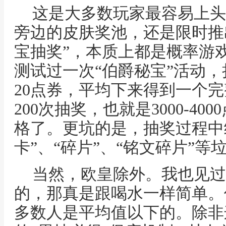
这是大多数玩家最容易上头
旁边的皮肤奖池，还是限时推出
宝抽奖”，本质上都是概率游戏
测试过一次“伯爵秘宝”活动
20点券，平均下来得到一个完
200次抽奖，也就是3000-4
格了。更坑的是，抽奖过程中
卡”、“碎片”、“铭文碎片”
当然，欧皇除外。我也见过
的，那真是跟喝水一样简单。
多数人是平均值以下的。除非