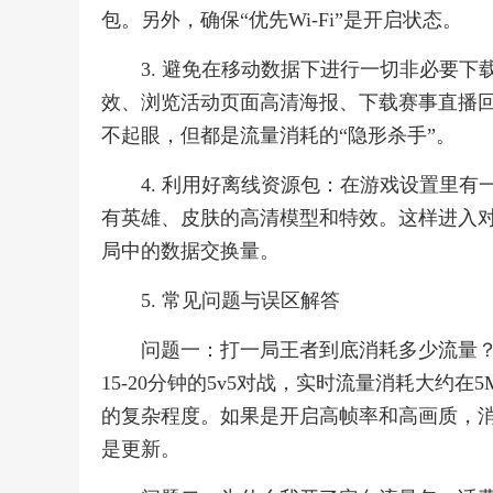
包。另外，确保“优先Wi-Fi”是开启状态。
3. 避免在移动数据下进行一切非必要
效、浏览活动页面高清海报、下载赛事直播
不起眼，但都是流量消耗的“隐形杀手”。
4. 利用好离线资源包：在游戏设置里有一
有英雄、皮肤的高清模型和特效。这样进入
局中的数据交换量。
5. 常见问题与误区解答
问题一：打一局王者到底消耗多少流量？
15-20分钟的5v5对战，实时流量消耗大约在
的复杂程度。如果是开启高帧率和高画质，
是更新。