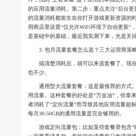
的应用流量消耗。第二步：重点关注“后台更新
的流量消耗都发生在你打开游戏更新资源的
用商店里设置“仅允许WiFi环境下自动更新
是基础中的基础，最近我实测下来，光是关掉
3. 包月流量套餐怎么选？三大运营商策
搞清楚消耗后，就可以来选套餐了。现
也不少。
通用型大流量套餐：这是最推荐的方式。现
用流量。这种套餐的好处是“万金油”，你拿
者消耗了“定向流量”而导致其他应用流量超标
每月30-50GB的通用流量是完全够用的。
游戏定向流量包：比如某些套餐里包含“