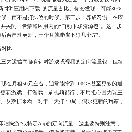
”和“应用内下载”的流量占比。你会发现，可能80%
时候，而不是打排位的时候。第三步：养成习惯，在应
”，并关闭王者荣耀应用内的“自动下载资源包”。这三步
后台自动更新，一个月就能省下好几个GB。
略对比
在三大运营商都有针对游戏或视频的定向流量包，但坑
在月租50元左右，通常能拿到100GB甚至更多的通
来更新游戏、打游戏、刷视频都行，不用担心因为玩王
。从数据来看，对于一天打2-3局，偶尔更新的玩家，
咪咕快游”或特定App的定向流量。这里要特别注意，