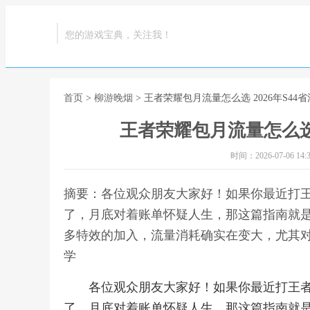
您的游戏宝典，关注我！
首页
>
柳游晚烟
> 王者荣耀包月流量怎么选 2026年S4
王者荣耀包月流量怎么选 
时间：2026-07-06 14:3
摘要：各位观众朋友大家好！如果你最近打
了，月底对着账单怀疑人生，那这篇指南就是
多特效的加入，流量消耗确实在变大，尤其对,王
学
各位观众朋友大家好！如果你最近打王
了，月底对着账单怀疑人生，那这篇指南就是