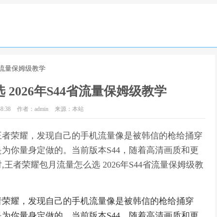
4省流量保姆级教学
2026年S44省流量保姆级教学
8:38
作者：admin
来源：本站
王者荣耀，发现自己的手机流量像是被韩信的枪给捅穿
为你量身定做的。当前版本S44，随着高清画质和更
者荣耀包月流量怎么选 2026年S44省流量保姆级教
者荣耀，发现自己的手机流量像是被韩信的枪给捅穿
为你量身定做的。当前版本S44，随着高清画质和更