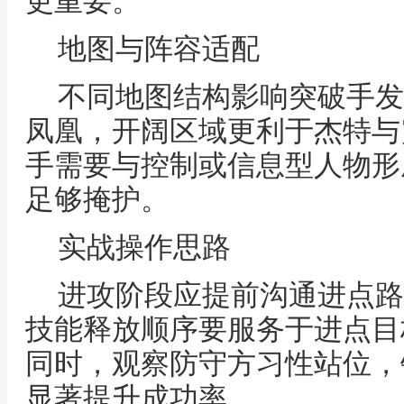
更重要。
地图与阵容适配
不同地图结构影响突破手发
凤凰，开阔区域更利于杰特与
手需要与控制或信息型人物形
足够掩护。
实战操作思路
进攻阶段应提前沟通进点路
技能释放顺序要服务于进点目
同时，观察防守方习性站位，
显著提升成功率。