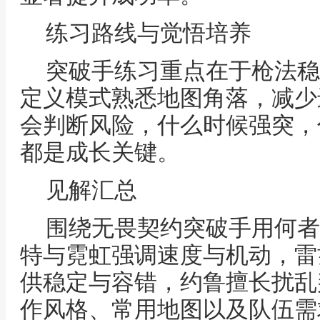
练习路线与觉悟培养
突破手练习重点在于枪法稳
定义模式熟悉地图角落，减少
会判断风险，什么时候强突，
都是成长关键。
见解汇总
围绕无畏契约突破手用何者
特与霓虹强调速度与机动，雷
供稳定与容错，约鲁擅长扰乱
作风格、常用地图以及队伍需