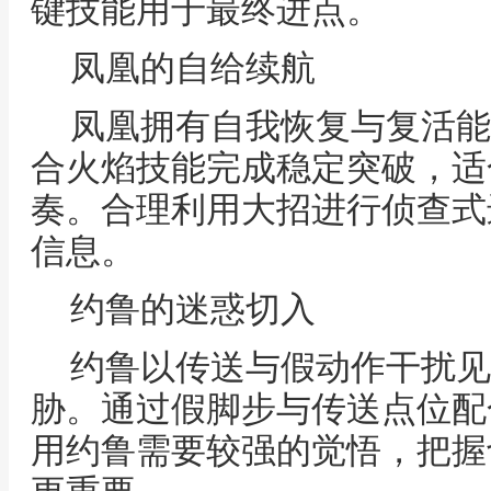
键技能用于最终进点。
凤凰的自给续航
凤凰拥有自我恢复与复活能
合火焰技能完成稳定突破，适
奏。合理利用大招进行侦查式
信息。
约鲁的迷惑切入
约鲁以传送与假动作干扰见
胁。通过假脚步与传送点位配
用约鲁需要较强的觉悟，把握