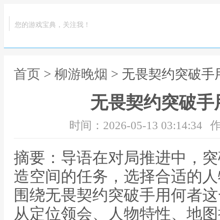
您的游戏宝典，关注我！
首页
>
柳游晚烟
> 无畏契约突破手
无畏契约突破手
时间：2026-05-13 03:14:34
作
摘要：导语在对局推进中，突
造空间的任务，选择合适的人
围绕无畏契约突破手用何者这
从定位领会、人物特性、地图