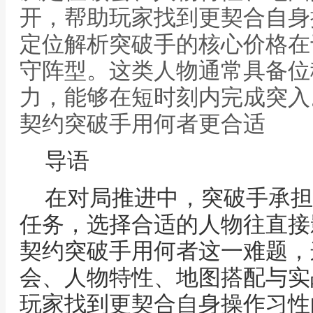
开，帮助玩家找到更契合自身
定位解析突破手的核心价格在
守阵型。这类人物通常具备位
力，能够在短时刻内完成突入
契约突破手用何者更合适
导语
在对局推进中，突破手承担
任务，选择合适的人物往直接
契约突破手用何者这一难题，
会、人物特性、地图搭配与实
玩家找到更契合自身操作习性