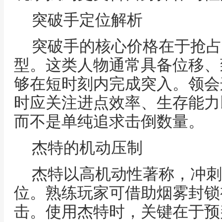
突破手定位解析
突破手的核心价格在于抢占
型。这类人物通常具备位移、
够在短时刻内完成突入。领会
时应关注进点效率、生存能力
而不是单纯追求击倒数量。
杰特的机动压制
杰特以高机动性著称，冲刺
位。熟练玩家可借助烟雾封锁
击。使用杰特时，关键在于预