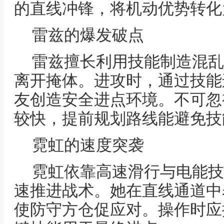
的直线冲锋，将机动优势转化
雷兹的爆发破点
雷兹擅长利用技能制造混乱
离开掩体。进攻时，通过技能
友创造安全进点环境。不可忽
较快，提前规划路线能避免技
霓虹的速度突袭
霓虹依靠高速滑行与电能技
速推进战术。她在直线通道中
使防守方仓促应对。操作时应