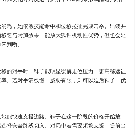
活消耗，她依赖技能命中和位移拉扯完成击杀。出装并
的移速与附加效果，能放大狐狸机动性优势，但也会延
力来判断。
位移的对手时，鞋子能明显缓解走位压力。更高移速让
概率。若对手清线慢、威胁有限，则可以延后鞋子，优
让她能快速支援边路。鞋子在这一阶段的价格开始放
易选择安全路线切入。对局中若需要频繁支援，提前出