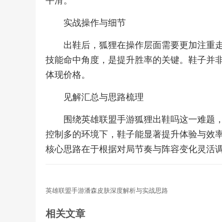
平滑。
实战操作与细节
出鞋后，狐狸在操作层面需要更加注重
技能命中角度，是提升胜率的关键。鞋子并
体现价格。
见解汇总与思路梳理
围绕英雄联盟手游狐狸出鞋吗这一难题
控制多的环境下，鞋子能显著提升体验与效
核心思路在于根据对局节奏与阵容变化灵活
英雄联盟手游潘森皮肤深度解析与实战思路
相关文章