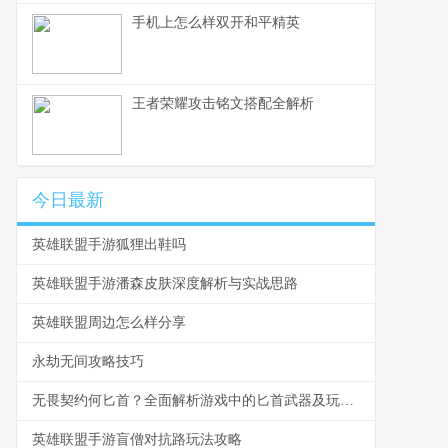
手机上怎么样双开和平精英
王者荣耀攻击铭文搭配全解析
今日最新
英雄联盟手游狐狸出鞋吗
英雄联盟手游潘森皮肤深度解析与实战思路
英雄联盟周边怎么样分享
永劫无间攻略技巧
无畏契约何匕首？全面解析游戏中的匕首武器及玩法技巧
英雄联盟手游盲僧对抗路玩法攻略