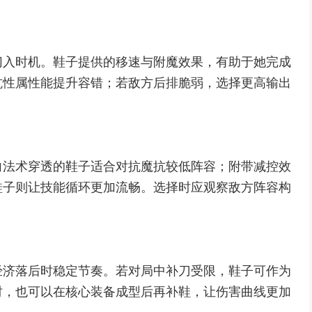
切入时机。鞋子提供的移速与附魔效果，有助于她完成
抗性属性能提升容错；若敌方后排脆弱，选择更高输出
向法术穿透的鞋子适合对抗魔抗较低阵容；附带减控效
鞋子则让技能循环更加流畅。选择时应观察敌方阵容构
经济落后时稳定节奏。若对局中补刀受限，鞋子可作为
时，也可以在核心装备成型后再补鞋，让伤害曲线更加