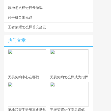
原神怎么样进行云游戏
何手机自带光遇
王者荣耀怎么样首充赵云
热门文章
无畏契约中心在哪找
无畏契约怎么样成为指挥
英雄联盟手游维嘉皮肤赏析与实战思路全解
王者荣耀ob何意思详解