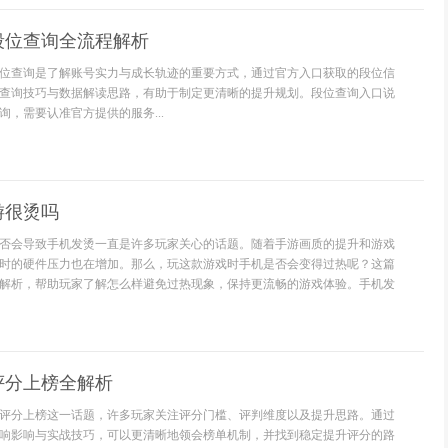
段位查询全流程解析
位查询是了解账号实力与成长轨迹的重要方式，通过官方入口获取的段位信
查询技巧与数据解读思路，有助于制定更清晰的提升规划。段位查询入口说
，需要认准官方提供的服务...
游很烫吗
否会导致手机发烫一直是许多玩家关心的话题。随着手游画质的提升和游戏
时的硬件压力也在增加。那么，玩这款游戏时手机是否会变得过热呢？这篇
解析，帮助玩家了解怎么样避免过热现象，保持更流畅的游戏体验。手机发
评分上榜全解析
评分上榜这一话题，许多玩家关注评分门槛、评判维度以及提升思路。通过
响影响与实战技巧，可以更清晰地领会榜单机制，并找到稳定提升评分的路