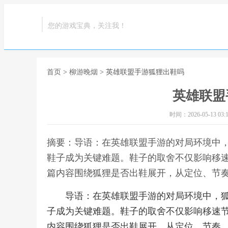
您的游戏宝典，关注我！
首页
>
柳游晚烟
> 英雄联盟手游狐狸出鞋吗
英雄联盟
时间：2026-05-13 03:1
摘要：导语：在英雄联盟手游的对局环境中
鞋子成为关键难题。鞋子的取舍不仅影响移
篇内容围绕狐狸是否出鞋展开，从定位、节奏
导语：在英雄联盟手游的对局环境中，
子成为关键难题。鞋子的取舍不仅影响移速
内容围绕狐狸是否出鞋展开，从定位、节奏