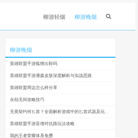
柳游轻烟
柳游晚烟
.
柳游晚烟
英雄联盟手游狐狸出鞋吗
英雄联盟手游潘森皮肤深度解析与实战思路
英雄联盟周边怎么样分享
永劫无间攻略技巧
无畏契约何匕首？全面解析游戏中的匕首武器及玩法技巧
英雄联盟手游盲僧对抗路玩法攻略
我的王者荣耀体系免费