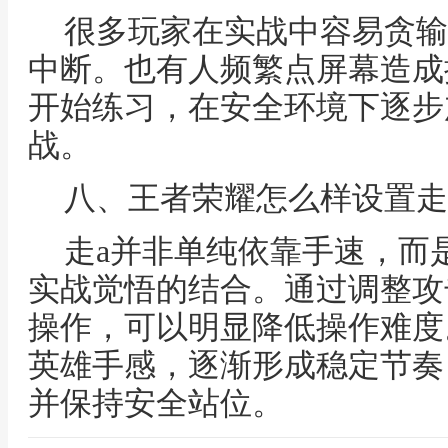
很多玩家在实战中容易贪输
中断。也有人频繁点屏幕造成
开始练习，在安全环境下逐步
战。
八、王者荣耀怎么样设置走
走a并非单纯依靠手速，而
实战觉悟的结合。通过调整攻
操作，可以明显降低操作难度
英雄手感，逐渐形成稳定节奏
并保持安全站位。