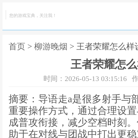
您的游戏宝典，关注我！
首页
>
柳游晚烟
> 王者荣耀怎么样
王者荣耀怎么
时间：2026-05-13 03:15:16
作
摘要：导语走a是很多射手与
重要操作方式，通过合理设置
成普攻衔接，减少空档时刻。
助于在对线与团战中打出更稳