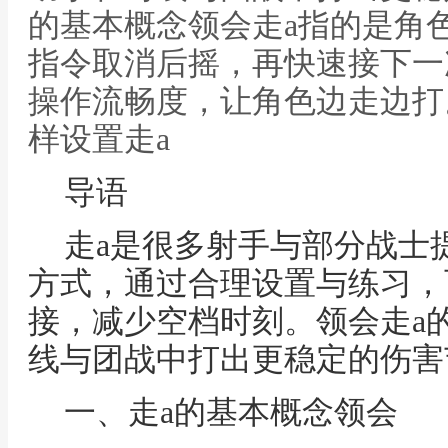
的基本概念领会走a指的是角
指令取消后摇，再快速接下一
操作流畅度，让角色边走边打
样设置走a
导语
走a是很多射手与部分战士
方式，通过合理设置与练习，
接，减少空档时刻。领会走a
线与团战中打出更稳定的伤害
一、走a的基本概念领会