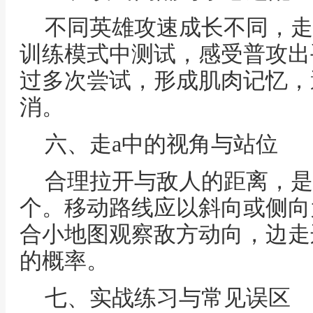
不同英雄攻速成长不同，走
训练模式中测试，感受普攻出
过多次尝试，形成肌肉记忆，
消。
六、走a中的视角与站位
合理拉开与敌人的距离，是
个。移动路线应以斜向或侧向
合小地图观察敌方动向，边走
的概率。
七、实战练习与常见误区