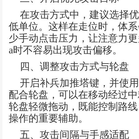
在攻击方式中，建议选择优
低单位。这样在走位时，体系
少手动点击压力，让注意力更
a时不容易出现攻击偏移。
四、调整攻击方式与轮盘
开启补兵加推塔键，并使用
配合轮盘，可以在移动经过中
轮盘轻微拖动，既能控制路线
操作的重要辅助。
五、攻击间隔与手感适配