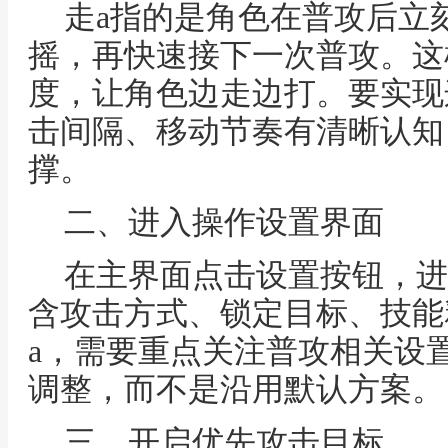
走a指的是角色在普攻后立
摇，再快速接下一次普攻。这
度，让角色边走边打。要实现
击间隔、移动节奏有清晰认知
撑。
二、进入操作设置界面
在主界面点击设置按钮，进
含攻击方式、锁定目标、技能
a，需要重点关注普攻相关设
调整，而不是沿用默认方案。
三、开启优先攻击目标