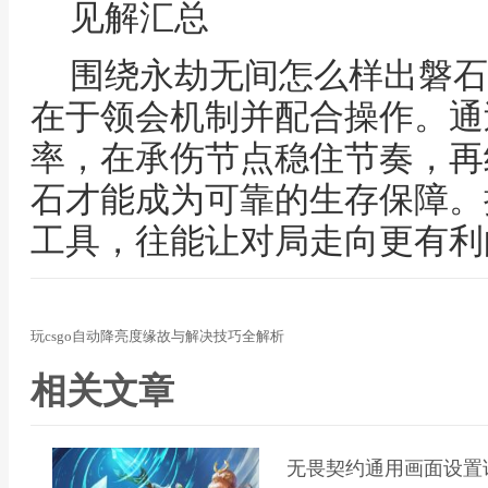
见解汇总
围绕永劫无间怎么样出磐石
在于领会机制并配合操作。通
率，在承伤节点稳住节奏，再
石才能成为可靠的生存保障。
工具，往能让对局走向更有利
玩csgo自动降亮度缘故与解决技巧全解析
相关文章
无畏契约通用画面设置