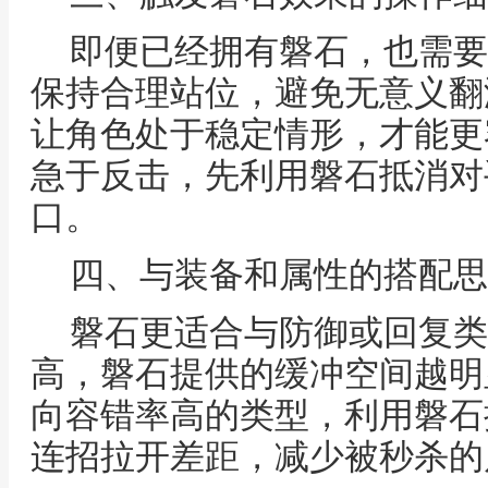
即便已经拥有磐石，也需要
保持合理站位，避免无意义翻
让角色处于稳定情形，才能更
急于反击，先利用磐石抵消对
口。
四、与装备和属性的搭配思
磐石更适合与防御或回复类
高，磐石提供的缓冲空间越明
向容错率高的类型，利用磐石
连招拉开差距，减少被秒杀的