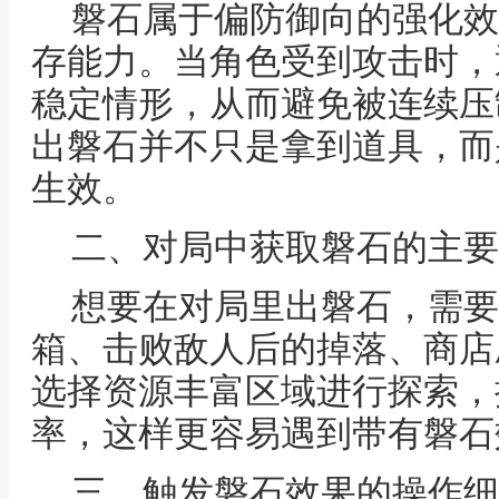
磐石属于偏防御向的强化效
存能力。当角色受到攻击时，
稳定情形，从而避免被连续压
出磐石并不只是拿到道具，而
生效。
二、对局中获取磐石的主要
想要在对局里出磐石，需要
箱、击败敌人后的掉落、商店
选择资源丰富区域进行探索，
率，这样更容易遇到带有磐石
三、触发磐石效果的操作细