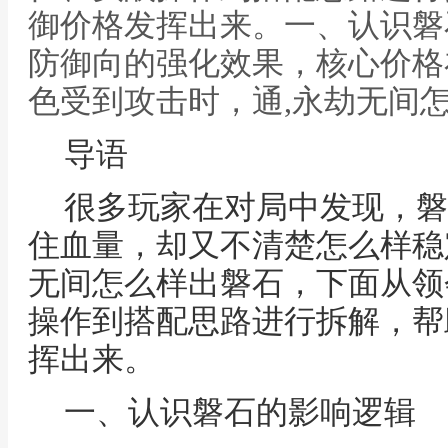
御价格发挥出来。一、认识磐
防御向的强化效果，核心价格
色受到攻击时，通,永劫无间
导语
很多玩家在对局中发现，磐
住血量，却又不清楚怎么样稳
无间怎么样出磐石，下面从领
操作到搭配思路进行拆解，帮
挥出来。
一、认识磐石的影响逻辑