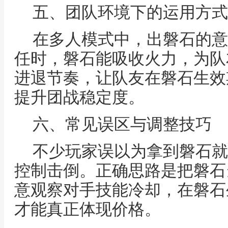
五、团队环境下的运用方式
在多人模式中，出磐石的意
任时，磐石能吸收火力，为队
进退节奏，让队友在磐石生效
提升团战稳定度。
六、常见误区与调整技巧
不少玩家误以为拿到磐石就
控制击倒。正确思路是把磐石
意观察对手技能冷却，在磐石
才能真正体现价格。