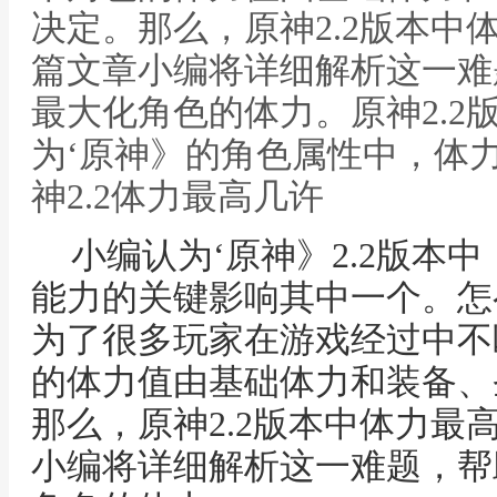
决定。那么，原神2.2版本中
篇文章小编将详细解析这一难
最大化角色的体力。原神2.2
为‘原神》的角色属性中，体
神2.2体力最高几许
小编认为‘原神》2.2版本
能力的关键影响其中一个。怎
为了很多玩家在游戏经过中不
的体力值由基础体力和装备、
那么，原神2.2版本中体力最
小编将详细解析这一难题，帮