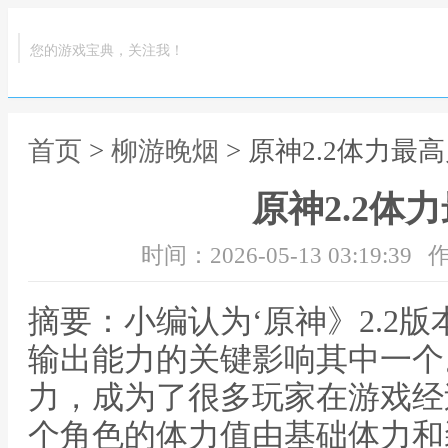
您的游戏宝典，关注我！
首页
>
柳游晚烟
> 原神2.2体力最
原神2.2体
时间：2026-05-13 03:19:39
作
摘要：小编认为‘原神》2.2
输出能力的关键影响其中一个
力，成为了很多玩家在游戏经
个角色的体力值由基础体力和