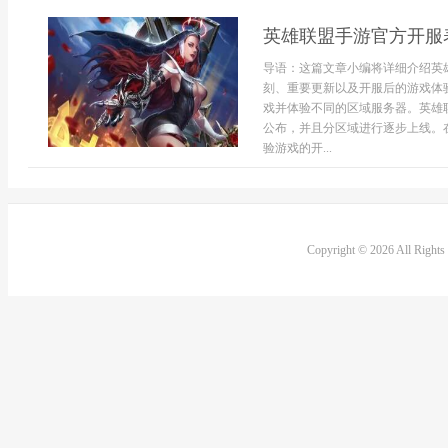
英雄联盟手游官方开服
导语：这篇文章小编将详细介绍英
刻、重要更新以及开服后的游戏体
戏并体验不同的区域服务器。英雄
公布，并且分区域进行逐步上线。
验游戏的开...
Copyright © 2026 All Right