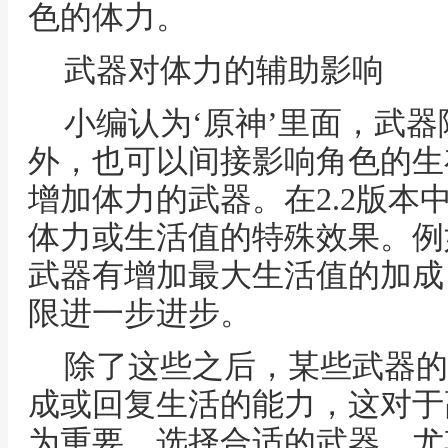
色的体力。
武器对体力的辅助影响
小编认为‘原神’里面，武
外，也可以间接影响角色的生
增加体力的武器。在2.2版本
体力或生活值的特殊效果。例
武器有增加最大生活值的加成
限进一步进步。
除了这些之后，某些武器的
成或回复生活的能力，这对于
为重要。选择合适的武器，尤