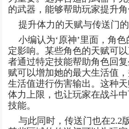
的武器，能够帮助玩家提升角
提升体力的天赋与传送门的
小编认为‘原神’里面，角
定影响。某些角色的天赋可以
者通过特定技能帮助角色回复
赋可以增加她的最大生活值，
生活值进行伤害输出。这种天
体力上限，也让玩家在战斗中
技能。
与此同时，传送门也在2.