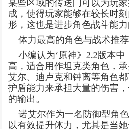
某些区域的传送门可以为玩家
成，使得玩家能够在较长时刻
形，这也是进步角色战斗能力
体力最高的角色与战术推荐
小编认为‘原神》2.2版本
高，适合用作坦克类角色，承
艾尔、迪卢克和钟离等角色都
护盾能力来承担大量的伤害，
的输出。
诺艾尔作为一名防御型角色
以有效提升体力，尤其是当她