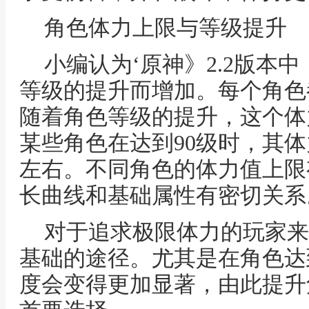
角色体力上限与等级提升
小编认为‘原神》2.2版本
等级的提升而增加。每个角色
随着角色等级的提升，这个体
某些角色在达到90级时，其体
左右。不同角色的体力值上限
长曲线和基础属性有密切关系
对于追求极限体力的玩家来
基础的途径。尤其是在角色达
度会变得更加显著，由此提升