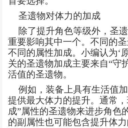
首要选择。
圣遗物对体力的加成
除了提升角色等级外，圣遗
重要影响其中一个。不同的圣
不同的属性加成。小编认为‘原
关的圣遗物加成主要来自“守
活值的圣遗物。
例如，装备上具有生活值加
提供最大体力的提升。通常，
成”属性的圣遗物来进步角色
的副属性也可能包含提升体力