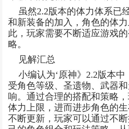
虽然2.2版本的体力体系
和新装备的加入，角色的体力
此，玩家需要不断适应游戏的
略。
见解汇总
小编认为‘原神》2.2版本
受角色等级、圣遗物、武器和
响。通过合理的搭配和策略，
体力上限，进而进步角色的生
不断更新，玩家可以通过不断