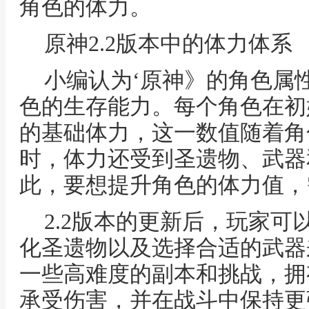
角色的体力。
原神2.2版本中的体力体系
小编认为‘原神》的角色属
色的生存能力。每个角色在初
的基础体力，这一数值随着角
时，体力还受到圣遗物、武器
此，要想提升角色的体力值，
2.2版本的更新后，玩家
化圣遗物以及选择合适的武器
一些高难度的副本和挑战，拥
承受伤害，并在战斗中保持更