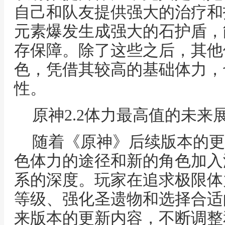
自己和队友提供强大的治疗和
元素爆发生成强大的石护盾，
存保障。除了这些之后，其他
色，凭借其较高的基础体力，
性。
原神2.2体力最高值的未来
随着《原神》后续版本的更
色体力的途径和新的角色加入
系的深度。玩家在追求极限体
等级、强化圣遗物和选择合适
来版本的更新内容，不断调整