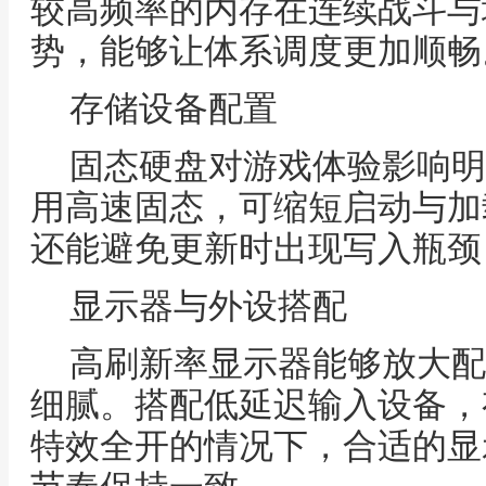
较高频率的内存在连续战斗与
势，能够让体系调度更加顺畅
存储设备配置
固态硬盘对游戏体验影响明
用高速固态，可缩短启动与加
还能避免更新时出现写入瓶颈
显示器与外设搭配
高刷新率显示器能够放大配
细腻。搭配低延迟输入设备，
特效全开的情况下，合适的显