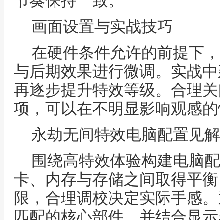
节奏保持一致。
画面设置与实战技巧
在硬件条件允许的前提下，
与后期效果进行微调。实战中
再逐步提升特效等级。合理关
项，可以在不明显影响观感的
永劫无间特效电脑配置见解
围绕高特效体验构建电脑配
卡、内存与存储之间取得平衡
限，合理调校决定实际手感。
匹配的核心部件，并结合显示