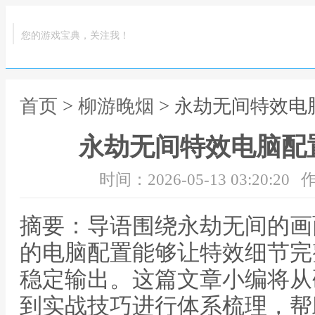
您的游戏宝典，关注我！
首页
>
柳游晚烟
> 永劫无间特效
永劫无间特效电脑配
时间：2026-05-13 03:20:20
作
摘要：导语围绕永劫无间的画
的电脑配置能够让特效细节完
稳定输出。这篇文章小编将从
到实战技巧进行体系梳理，帮