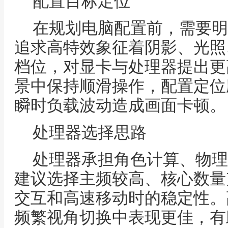
配置目标定位
在规划电脑配置前，需要明
追求高特效象征着阴影、光照
档位，对显卡与处理器提出更
景中保持顺滑操作，配置定位
瞬时负载波动造成画面卡顿。
处理器选择思路
处理器承担角色计算、物理
建议选择主频较高、核心数量
交互和高速移动时的稳定性。
频繁视角切换中表现更佳，有