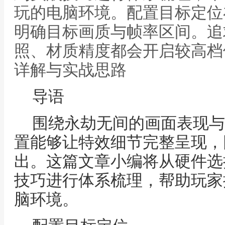
玩的电脑环境。配置目标定位
明确目标画质与帧率区间。追
照、材质精度都会开启较高档
详解与实战思路
导语
围绕永劫无间的画面表现与
置能够让特效细节完整呈现，
出。这篇文章小编将从硬件选
技巧进行体系梳理，帮助玩家
脑环境。