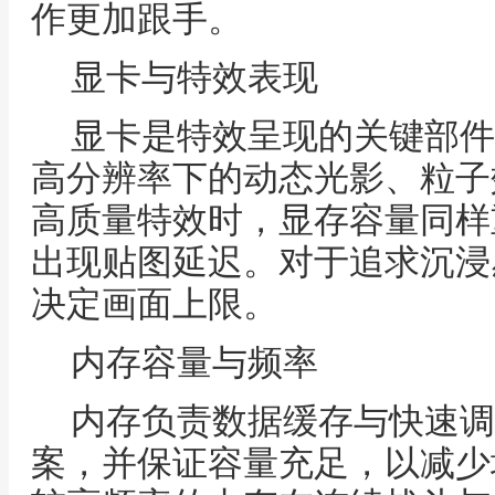
作更加跟手。
显卡与特效表现
显卡是特效呈现的关键部件
高分辨率下的动态光影、粒子
高质量特效时，显存容量同样
出现贴图延迟。对于追求沉浸
决定画面上限。
内存容量与频率
内存负责数据缓存与快速调
案，并保证容量充足，以减少