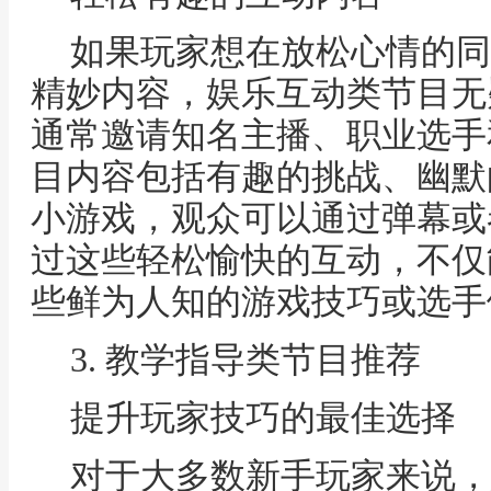
如果玩家想在放松心情的同
精妙内容，娱乐互动类节目无
通常邀请知名主播、职业选手
目内容包括有趣的挑战、幽默
小游戏，观众可以通过弹幕或
过这些轻松愉快的互动，不仅
些鲜为人知的游戏技巧或选手
3. 教学指导类节目推荐
提升玩家技巧的最佳选择
对于大多数新手玩家来说，