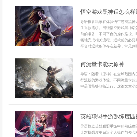
悟空游戏黑神话怎么样
导语很多玩家在体验悟空游戏黑神
生退款需求。围绕悟空游戏黑神话
前的准备、不同平台的操作路径、
畅地完成相关流程。退款前的必要
平台对退款条件存在差异，常见判断点
何流量卡能玩原神
导语：随着《原神》在全球范围内
行流畅的游戏体验。不同流量卡的
中是否能够顺畅进行。这篇文章小编
英雄联盟手游熟练度匹
导语概览英雄联盟手游中的熟练度
让对抗强度更贴近个人操作与领会