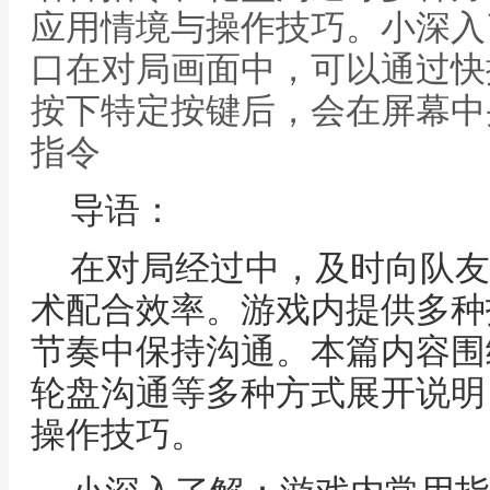
应用情境与操作技巧。小深入
口在对局画面中，可以通过快
按下特定按键后，会在屏幕中
指令
导语：
在对局经过中，及时向队友
术配合效率。游戏内提供多种
节奏中保持沟通。本篇内容围
轮盘沟通等多种方式展开说明
操作技巧。