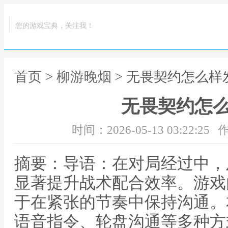
您的游戏宝典，关注我！
首页
>
柳游晚烟
> 无畏契约怎么样
无畏契约怎
时间：2026-05-13 03:22:25
作
摘要：导语：在对局经过中，
显著提升战术配合效率。游戏
于在紧张的节奏中保持沟通。
语音指令、轮盘沟通等多种方