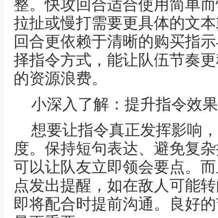
整。快攻回合适合使用简单而
拉扯或慢打需要更具体的文本
回合更依赖于清晰的购买指示
择指令方式，能让队伍节奏更
的资源浪费。
小深入了解：提升指令效果
想要让指令真正发挥影响，
度。保持短句表达、避免复杂
可以让队友立即领会要点。而
点发出提醒，如在敌人可能转
即将配合时提前沟通。良好的