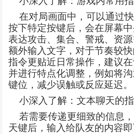
小深入了解：游戏内常用指
在对局画面中，可以通过快
按下特定按键后，会在屏幕中
表达攻击、集合、警戒、资源
额外输入文字，对于节奏较快
指令更贴近日常操作，建议在
并进行特点化调整，例如将沟
键位，减少误触或反应延迟。
小深入了解：文本聊天的指
若需要传递更细致的信息，
天键后，输入给队友的内容即