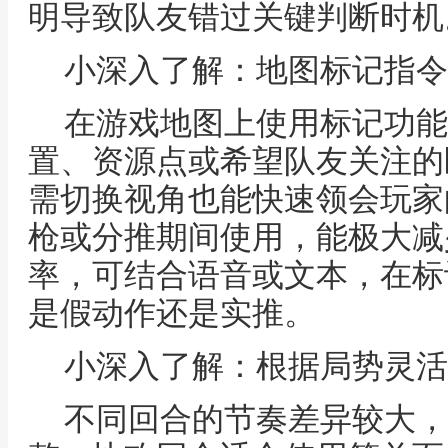
明导致队友错过关键判断时机
小深入了解：地图标记指令
在游戏地图上使用标记功能
置、资源点或希望队友关注的
需切换视角也能快速领会玩家
枪或分推期间使用，能极大减
率，可结合语音或文本，在标
是假动作还是实推。
小深入了解：根据局势灵活
不同回合的节奏差异较大，