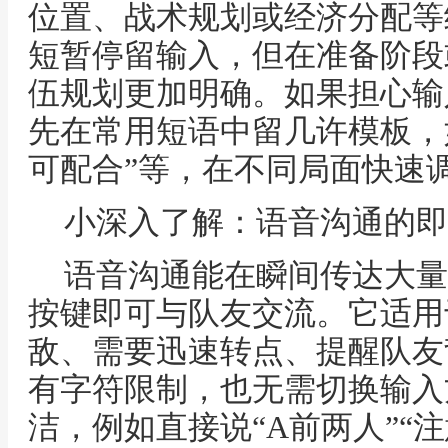
位置、战术规划或经济分配等
短暂停留输入，但在准备阶段
伍规划更加明确。如果担心输
先在常用短语中留几许模板，如
可配合”等，在不同局面快速
小深入了解：语音沟通的即
语音沟通能在瞬间传达大量
按键即可与队友交流。它适用
敌、需要迅速转点、提醒队友
有字符限制，也无需切换输入
洁，例如直接说“A前两人”“