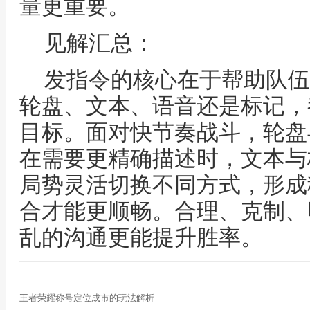
量更重要。
见解汇总：
发指令的核心在于帮助队伍
轮盘、文本、语音还是标记，
目标。面对快节奏战斗，轮盘
在需要更精确描述时，文本与
局势灵活切换不同方式，形成
合才能更顺畅。合理、克制、
乱的沟通更能提升胜率。
王者荣耀称号定位成市的玩法解析