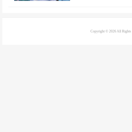
Copyright © 2026 All Right