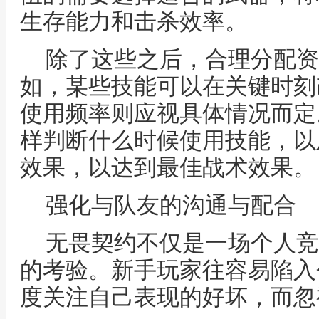
生存能力和击杀效率。
除了这些之后，合理分配资
如，某些技能可以在关键时刻
使用频率则应视具体情况而定
样判断什么时候使用技能，以
效果，以达到最佳战术效果。
强化与队友的沟通与配合
无畏契约不仅是一场个人竞
的考验。新手玩家往容易陷入
度关注自己表现的好坏，而忽