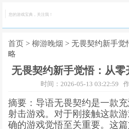
您的游戏宝典，关注我！
首页
>
柳游晚烟
> 无畏契约新手
略
无畏契约新手觉悟：从零
时间：2026-05-13 03:22:59
作
摘要：导语无畏契约是一款充
射击游戏。对于刚接触这款游
确的游戏觉悟至关重要。这篇