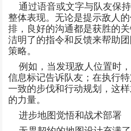
通过语音或文字与队友保持
整体表现。无论是提示敌人的
排，良好的沟通都是获胜的关
洁明了的指令和反馈来帮助团
策略。
例如，当发现敌人位置时，
信息标记告诉队友；在执行特
一致的步伐和行动规划，这样
的力量。
进步地图觉悟和战术部署
无畏契约的地图设计充满了