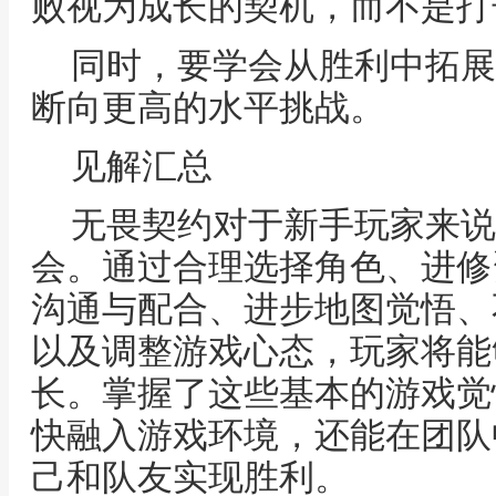
败视为成长的契机，而不是打
同时，要学会从胜利中拓展
断向更高的水平挑战。
见解汇总
无畏契约对于新手玩家来说
会。通过合理选择角色、进修
沟通与配合、进步地图觉悟、
以及调整游戏心态，玩家将能
长。掌握了这些基本的游戏觉
快融入游戏环境，还能在团队
己和队友实现胜利。