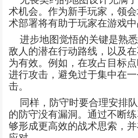
术机会。作为新手玩家，领会
术部署将有助于玩家在游戏中
进步地图觉悟的关键是熟悉
敌人的潜在行动路线，以及在
为有效。例如，在攻占目标点
进行攻击，避免过于集中在一
击。
同样，防守时要合理安排队
的防守没有漏洞。通过不断练
够形成更高效的战术思索，并
应对。