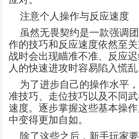
注意个人操作与反应速度
虽然无畏契约是一款强调团
作的技巧和反应速度依然至关
战时会出现瞄准不准、反应迟
人的快速进攻时容易陷入慌乱
为了进步自己的操作水平，
准技巧、走位技巧以及不同武
速度。逐步掌握这些基本操作
中变得更加自如。
除了这些之后，新手玩家要