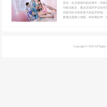
导语：在无畏契约的对局中，狩猎
与枪法配合，逐步压缩对手活动空
也能为队伍创造更大的战术价格。
要通过观察小地图、聆听脚步声、分析
Copyright © 2026 All Right