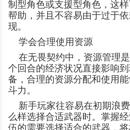
制型角色或支援型角色，这样
帮助，并且不容易由于过于依
现。
学会合理使用资源
在无畏契约中，资源管理是
个回合的经济状况直接影响到
备，合理的资源分配和使用能
斗力。
新手玩家往容易在初期浪费
么样选择合适武器时。掌握经
伍的需要选择适合的武器，将