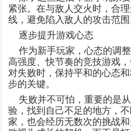
紧张。在与敌人交火时，合理
线，避免陷入敌人的攻击范围
逐步提升游戏心态
作为新手玩家，心态的调整
高强度、快节奏的竞技游戏，
对失败时，保持平和的心态和
步的关键。
失败并不可怕，重要的是从
验，找到自己不足的地方，不
家，也会经历无数次的挑战和