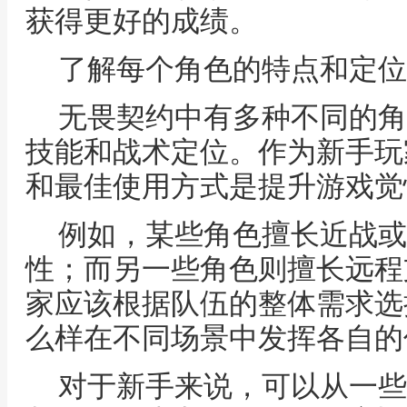
获得更好的成绩。
了解每个角色的特点和定位
无畏契约中有多种不同的角
技能和战术定位。作为新手玩
和最佳使用方式是提升游戏觉
例如，某些角色擅长近战或
性；而另一些角色则擅长远程
家应该根据队伍的整体需求选
么样在不同场景中发挥各自的
对于新手来说，可以从一些