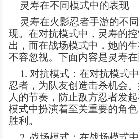
灵寿在不同模式中的表现
灵寿在火影忍者手游的不同
现。在对抗模式中，灵寿的控
出，而在战场模式中，她的生
不容忽视。下面内容是灵寿在
1. 对抗模式：在对抗模式
忍者，为队友创造击杀机会。
人的节奏，防止敌方忍者发起
模式中扮演着至关重要的角色
胜利。
2. 战场模式：在战场模式