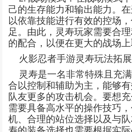
己的生存能力和输出能力。在
以依靠技能进行有效的控场，
足。由此，灵寿玩家需要合理
的配合，以便在更大的战场上
火影忍者手游灵寿玩法拓展
灵寿是一名非常特殊且充满
合以控制和辅助为主，能够有
队友更多的攻击机会。要想充
需要具备高水平的操作技巧，
机、合理的站位选择以及与队
寿的装备选择也需要根据实际