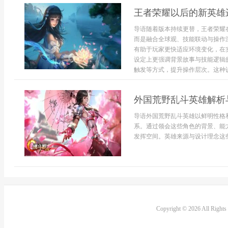
王者荣耀以后的新英雄
导语随着版本持续更替，王者荣耀
而是融合全球观、技能联动与操作
有助于玩家更快适应环境变化，在
设定上更强调背景故事与技能逻辑
触发等方式，提升操作层次。这种设
外国荒野乱斗英雄解析
导语外国荒野乱斗英雄以鲜明性格
系。通过领会这些角色的背景、能
发挥空间。英雄来源与设计理念这些
Copyright © 2026 All Right