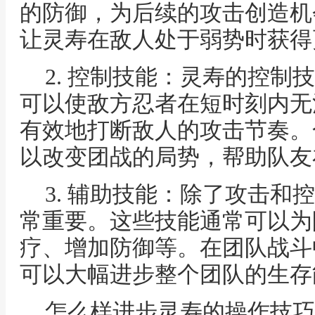
的防御，为后续的攻击创造机
让灵寿在敌人处于弱势时获得
2. 控制技能：灵寿的控制
可以使敌方忍者在短时刻内无
有效地打断敌人的攻击节奏。
以改变团战的局势，帮助队友
3. 辅助技能：除了攻击和
常重要。这些技能通常可以为
疗、增加防御等。在团队战斗
可以大幅进步整个团队的生存
怎么样进步灵寿的操作技巧