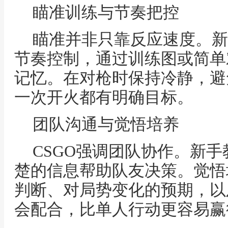
瞄准训练与节奏把控
瞄准并非只靠反应速度。新
节奏控制，通过训练图或简单
记忆。在对枪时保持冷静，避
一次开火都有明确目标。
团队沟通与觉悟培养
CSGO强调团队协作。新
楚的信息帮助队友决策。觉悟
判断、对局势变化的预期，以
会配合，比单人行动更容易赢