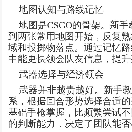
地图认知与路线记忆
地图是CSGO的骨架。新
到两张常用地图开始，反复熟
域和投掷物落点。通过记忆路
中能更快领会队友信息，提升
武器选择与经济领会
武器并非越贵越好。新手教
系，根据回合形势选择合适的
基础手枪掌握，比频繁尝试不
的判断能力，决定了团队能否