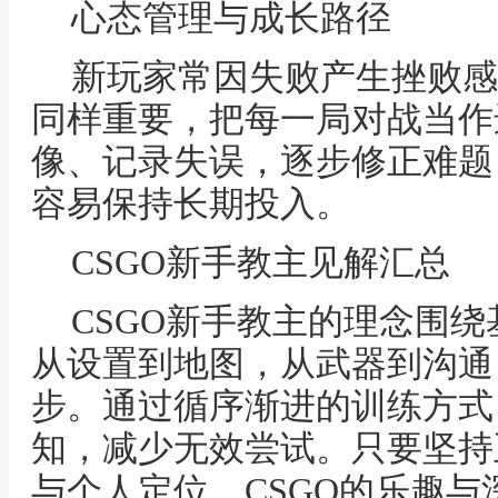
心态管理与成长路径
新玩家常因失败产生挫败感
同样重要，把每一局对战当作
像、记录失误，逐步修正难题
容易保持长期投入。
CSGO新手教主见解汇总
CSGO新手教主的理念围
从设置到地图，从武器到沟通
步。通过循序渐进的训练方式
知，减少无效尝试。只要坚持
与个人定位，CSGO的乐趣