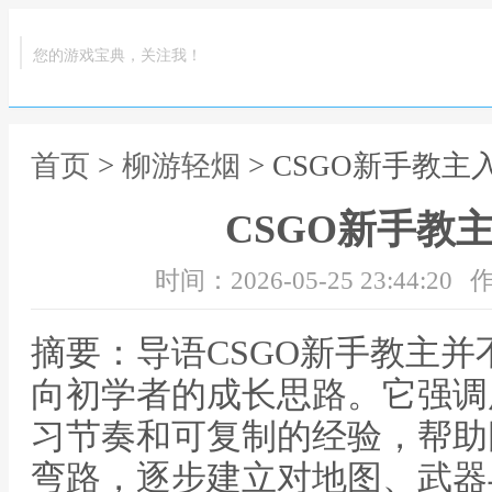
您的游戏宝典，关注我！
首页
>
柳游轻烟
> CSGO新手教
CSGO新手教
时间：2026-05-25 23:44:20
作
摘要：导语CSGO新手教主
向初学者的成长思路。它强调
习节奏和可复制的经验，帮助
弯路，逐步建立对地图、武器