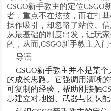
CSGO新手教主的定位CSG
者，重点不在炫技，而在打基
操作吸引，却忽略了站位、信
从最基础的制度出发，让玩家
的，从而,CSGO新手教主入
导语
CSGO新手教主并不是某
的成长思路。它强调用清晰的
可复制的经验，帮助刚接触C
步建立对地图、武器与团队配