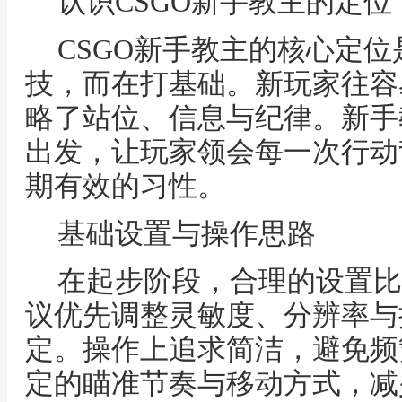
认识CSGO新手教主的定位
CSGO新手教主的核心定
技，而在打基础。新玩家往容
略了站位、信息与纪律。新手
出发，让玩家领会每一次行动
期有效的习性。
基础设置与操作思路
在起步阶段，合理的设置比
议优先调整灵敏度、分辨率与
定。操作上追求简洁，避免频
定的瞄准节奏与移动方式，减