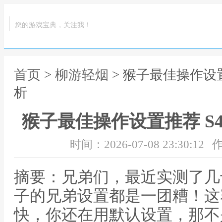
您的游戏宝典，关注我！
首页
>
柳游轻烟
> 猴子最佳操作设
析
猴子最佳操作设置推荐 S
时间：2026-07-08 23:30:12
作
摘要：兄弟们，最近实测了几
子的兄弟设置都是一团糟！这
快，你还在用默认设置，那不