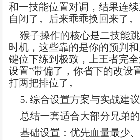
和一技能位置对调，结果连续
自闭了。后来乖乖换回来了。
猴子操作的核心是二技能跳
时机，这些靠的是你的预判和
键位下练到极致，上王者完全
设置”带偏了，你省下的改设
打两把排位了。
5. 综合设置方案与实战建议
总结一套适合大部分兄弟的
基础设置：优先血量最少、