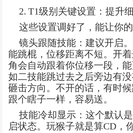
2. T1级别关键设置：提升
这些设置调好了，能让你的
镜头跟随技能：建议开启。
能跳棍，位移距离不短。开着
角会自动跟着你位移一段，能
如二技能跳过去之后旁边有没
砸击方向。不开的话，有时候
跟个瞎子一样，容易送。
技能冷却显示：这个默认是
启状态。玩猴子就是算CD，