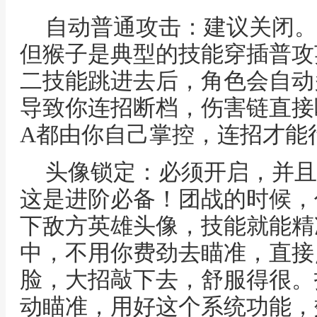
自动普通攻击：建议关闭。
但猴子是典型的技能穿插普攻
二技能跳进去后，角色会自动
导致你连招断档，伤害链直接
A都由你自己掌控，连招才能
头像锁定：必须开启，并且
这是进阶必备！团战的时候，
下敌方英雄头像，技能就能精
中，不用你费劲去瞄准，直接
脸，大招敲下去，舒服得很。
动瞄准，用好这个系统功能，