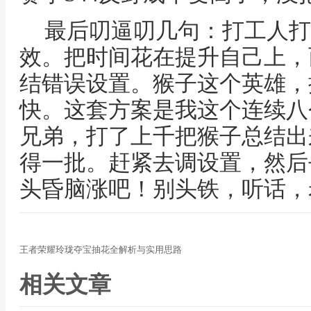
最后叨逼叨几句：打工人打
效。把时间花在提升自己上，
结错误设置。猴子这个英雄，
快。这套方案是我这个连续八
兄弟，打了上千把猴子总结出
得一批。赶紧去调设置，然后
头昏脑涨吧！别头铁，听话，
王者荣耀玲珑夺宝抽花全解析与实用思路
相关文章