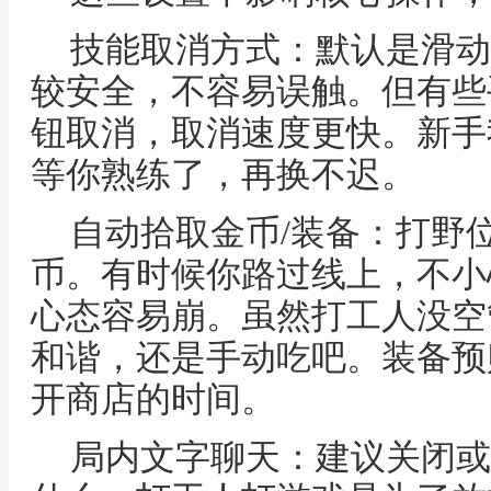
技能取消方式：默认是滑动
较安全，不容易误触。但有些
钮取消，取消速度更快。新手
等你熟练了，再换不迟。
自动拾取金币/装备：打野
币。有时候你路过线上，不小
心态容易崩。虽然打工人没空
和谐，还是手动吃吧。装备预
开商店的时间。
局内文字聊天：建议关闭或