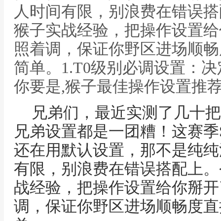
人时间有限，别浪费在错误搭
猴子实战经验，把操作设置给
照着调，保证你野区进场顺畅
简单。1.T0级别必调设置：
你要是,猴子最佳操作设置推荐
兄弟们，最近实测了几十把
兄弟设置都是一团糟！这赛季
还在用默认设置，那不是纯纯
有限，别浪费在错误搭配上。
战经验，把操作设置给你掰开
调，保证你野区进场顺畅度直