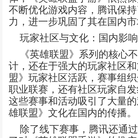
不断优化游戏内容，腾讯保持
力，进一步巩固了其在国内市
玩家社区与文化：国内影响
《英雄联盟》系列的核心不
计，还在于强大的玩家社区和
盟》玩家社区活跃，赛事组织
职业联赛，还有社区玩家自发
这些赛事和活动吸引了大量的
雄联盟》文化在国内的传播。
除了线下赛事，腾讯还通过