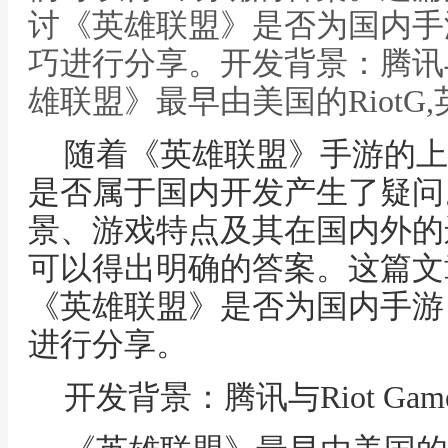
讨《英雄联盟》是否为国内手
巧进行分享。开发背景：腾讯与R
雄联盟》最早由美国的Riot
随着《英雄联盟》手游的上
是否属于国内开发产生了疑问
景、游戏特点及其在国内外的
可以得出明确的答案。这篇文
《英雄联盟》是否为国内手游
进行分享。
开发背景：腾讯与Riot Gam