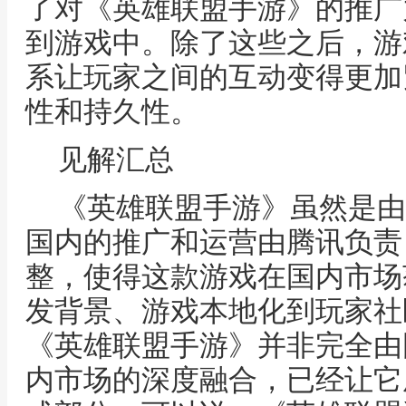
了对《英雄联盟手游》的推广
到游戏中。除了这些之后，游
系让玩家之间的互动变得更加
性和持久性。
见解汇总
《英雄联盟手游》虽然是由Ri
国内的推广和运营由腾讯负责
整，使得这款游戏在国内市场
发背景、游戏本地化到玩家社
《英雄联盟手游》并非完全由
内市场的深度融合，已经让它