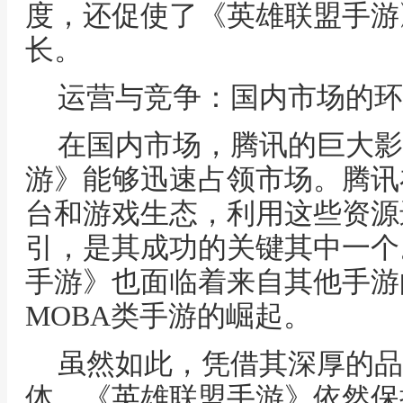
度，还促使了《英雄联盟手游
长。
运营与竞争：国内市场的环
在国内市场，腾讯的巨大影
游》能够迅速占领市场。腾讯
台和游戏生态，利用这些资源
引，是其成功的关键其中一个
手游》也面临着来自其他手游
MOBA类手游的崛起。
虽然如此，凭借其深厚的品
体，《英雄联盟手游》依然保