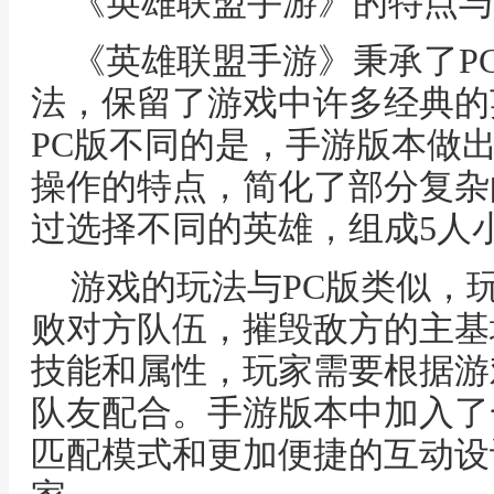
《英雄联盟手游》的特点与
《英雄联盟手游》秉承了P
法，保留了游戏中许多经典的
PC版不同的是，手游版本做
操作的特点，简化了部分复杂
过选择不同的英雄，组成5人小
游戏的玩法与PC版类似，
败对方队伍，摧毁敌方的主基
技能和属性，玩家需要根据游
队友配合。手游版本中加入了
匹配模式和更加便捷的互动设