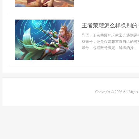
王者荣耀怎么样换别的
导语：王者荣耀的玩家常会遇到需
戏账号，还是仅是想重置自己的游
账号，包括账号绑定、解绑的操...
Copyright © 2026 All Right