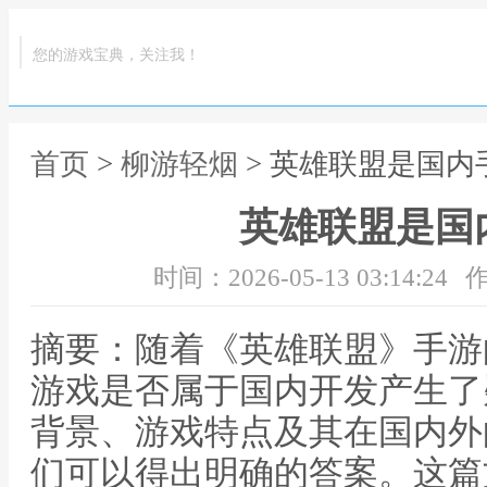
您的游戏宝典，关注我！
首页
>
柳游轻烟
> 英雄联盟是国内
英雄联盟是国
时间：2026-05-13 03:14:24
作
摘要：随着《英雄联盟》手游
游戏是否属于国内开发产生了
背景、游戏特点及其在国内外
们可以得出明确的答案。这篇