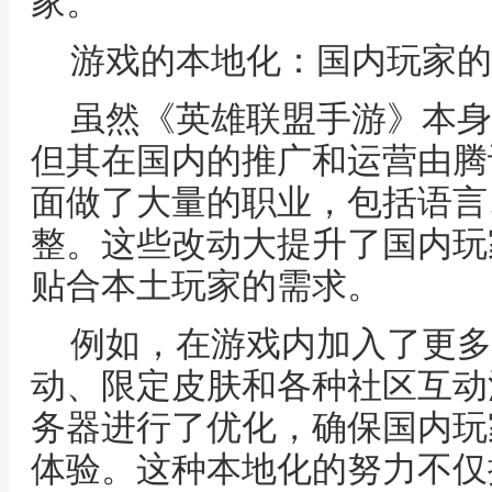
家。
游戏的本地化：国内玩家的
虽然《英雄联盟手游》本身由R
但其在国内的推广和运营由腾
面做了大量的职业，包括语言
整。这些改动大提升了国内玩
贴合本土玩家的需求。
例如，在游戏内加入了更多
动、限定皮肤和各种社区互动
务器进行了优化，确保国内玩
体验。这种本地化的努力不仅