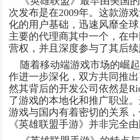
《英雄联盟》最早由美国的Ri
次发布是在2009年。这款游
化的用户基础，迅速风靡全球
主要的代理商其中一个，在中
营权，并且深度参与了其后续
随着移动端游戏市场的崛起，R
作进一步深化，双方共同推出
然其背后的开发公司依然是Riot
了游戏的本地化和推广职业。
游戏与国内有着密切的关系，
《英雄联盟手游》并非完全由