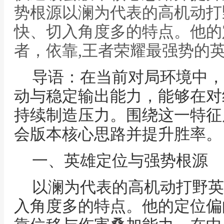
势根源以澜为代表的高机动打
快、切入角度多的特点。他的
者，依靠,王者荣耀最强势的
导语：在当前对局环境中，
动与稳定输出能力，能够在对
持续制造压力。围绕这一特征
会版本核心思路并提升胜率。
一、英雄定位与强势根源
以澜为代表的高机动打野英
入角度多的特点。他的定位偏