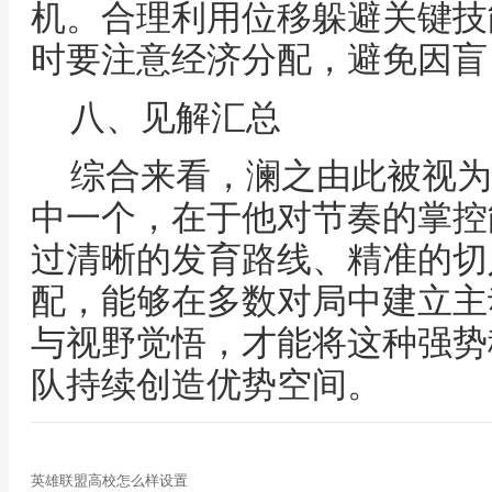
机。合理利用位移躲避关键技
时要注意经济分配，避免因盲
八、见解汇总
综合来看，澜之由此被视为
中一个，在于他对节奏的掌控
过清晰的发育路线、精准的切
配，能够在多数对局中建立主
与视野觉悟，才能将这种强势
队持续创造优势空间。
英雄联盟高校怎么样设置