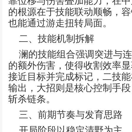
靠位移与伤害叠加能力，在中
的根源在于技能联动顺畅，容
也能通过游走扭转局面。
二、技能机制拆解
澜的技能组合强调突进与连
的额外伤害，使得收割效率显
接近目标并完成标记，二技能
输出，大招则是核心控制手段
斩杀链条。
三、前期节奏与发育思路
开局阶段以稳定清野为主，