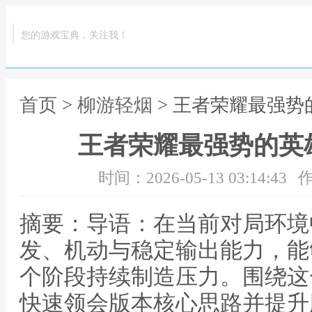
您的游戏宝典，关注我！
首页
>
柳游轻烟
> 王者荣耀最强
王者荣耀最强势的英
时间：2026-05-13 03:14:43
作
摘要：导语：在当前对局环境
发、机动与稳定输出能力，能
个阶段持续制造压力。围绕这
快速领会版本核心思路并提升