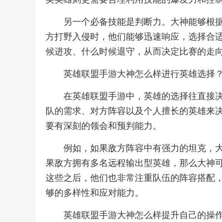
另一个必备技能是判断力。大神能够根
方打野入侵时，他们能够迅速响应，选择合
候进攻、什么时候退守，从而决定比赛的走
英雄联盟手游大神怎么样进行英雄选择
在英雄联盟手游中，英雄的选择往直接
队的需求、对方阵容以及个人擅长的英雄来
要有深刻的领会和预判能力。
例如，如果敌方阵容中有强力的坦克，
果敌方拥有多名远程输出型英雄，那么大神
这些之后，他们也非常注重队伍的阵容搭配
够的多样性和应对能力。
英雄联盟手游大神怎么样提升自己的操