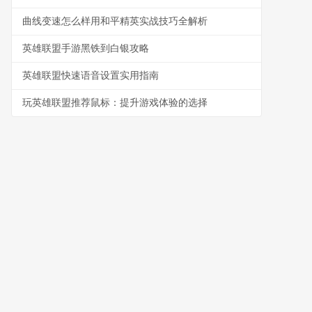
曲线变速怎么样用和平精英实战技巧全解析
英雄联盟手游黑铁到白银攻略
英雄联盟快速语音设置实用指南
玩英雄联盟推荐鼠标：提升游戏体验的选择