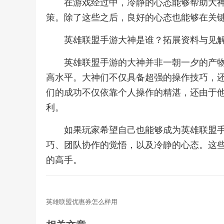
在游戏经过中，冷静的心态能够帮助大
策。除了这些之后，良好的心态也能够在关
英雄联盟手游大神是谁？拓展资料与见
英雄联盟手游的大神并非一朝一夕的产
高水平。大神们不仅具备超强的操作技巧，
们的成功不仅依靠个人操作的精湛，还由于
利。
如果玩家希望自己也能够成为英雄联盟
巧、团队协作的觉悟，以及冷静的心态。这
的高手。
英雄联盟优惠券怎么样用