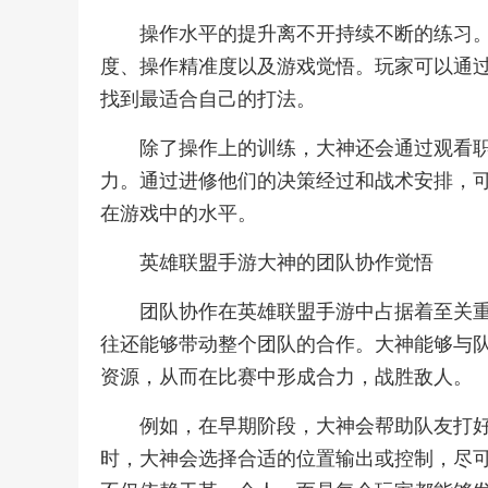
操作水平的提升离不开持续不断的练习
度、操作精准度以及游戏觉悟。玩家可以通
找到最适合自己的打法。
除了操作上的训练，大神还会通过观看
力。通过进修他们的决策经过和战术安排，
在游戏中的水平。
英雄联盟手游大神的团队协作觉悟
团队协作在英雄联盟手游中占据着至关
往还能够带动整个团队的合作。大神能够与
资源，从而在比赛中形成合力，战胜敌人。
例如，在早期阶段，大神会帮助队友打
时，大神会选择合适的位置输出或控制，尽