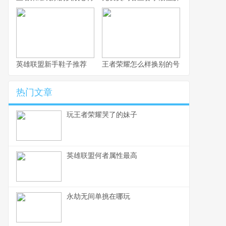
英雄联盟新手鞋子推荐
王者荣耀怎么样换别的号
热门文章
玩王者荣耀哭了的妹子
英雄联盟何者属性最高
永劫无间单挑在哪玩