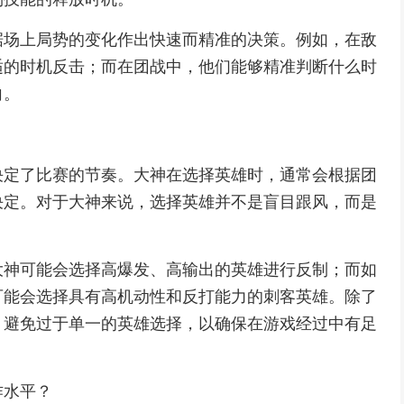
据场上局势的变化作出快速而精准的决策。例如，在敌
适的时机反击；而在团战中，他们能够精准判断什么时
向。
？
决定了比赛的节奏。大神在选择英雄时，通常会根据团
决定。对于大神来说，选择英雄并不是盲目跟风，而是
大神可能会选择高爆发、高输出的英雄进行反制；而如
可能会选择具有高机动性和反打能力的刺客英雄。除了
，避免过于单一的英雄选择，以确保在游戏经过中有足
作水平？