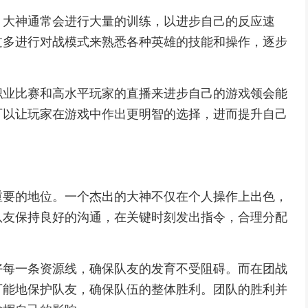
。大神通常会进行大量的训练，以进步自己的反应速
过多进行对战模式来熟悉各种英雄的技能和操作，逐步
职业比赛和高水平玩家的直播来进步自己的游戏领会能
可以让玩家在游戏中作出更明智的选择，进而提升自己
重要的地位。一个杰出的大神不仅在个人操作上出色，
队友保持良好的沟通，在关键时刻发出指令，合理分配
好每一条资源线，确保队友的发育不受阻碍。而在团战
可能地保护队友，确保队伍的整体胜利。团队的胜利并