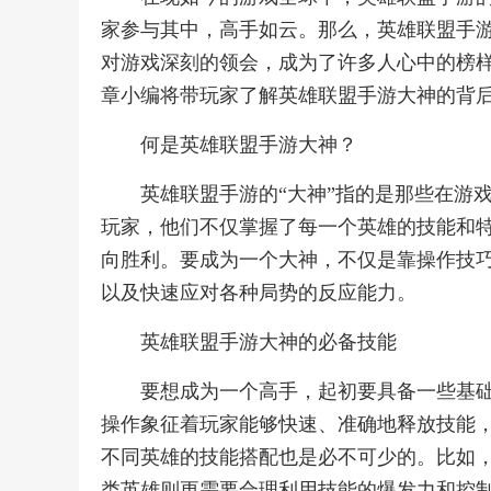
家参与其中，高手如云。那么，英雄联盟手
对游戏深刻的领会，成为了许多人心中的榜
章小编将带玩家了解英雄联盟手游大神的背
何是英雄联盟手游大神？
英雄联盟手游的“大神”指的是那些在游
玩家，他们不仅掌握了每一个英雄的技能和
向胜利。要成为一个大神，不仅是靠操作技
以及快速应对各种局势的反应能力。
英雄联盟手游大神的必备技能
要想成为一个高手，起初要具备一些基
操作象征着玩家能够快速、准确地释放技能
不同英雄的技能搭配也是必不可少的。比如
类英雄则更需要合理利用技能的爆发力和控