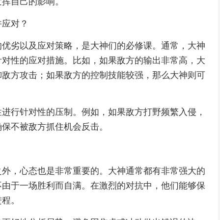
发挥自己的影响。
并应对？
的优劣以及应对策略，是大神们的必修课。通常，大神
针对性的应对措施。比如，如果敌方的输出非常高，大
御敌方攻击；如果敌方的控制技能较强，那么大神则可
性进行针对性的压制。例如，如果敌方打野频繁入侵，
确保不被敌方抓住机会反击。
之外，心态也是非常重要的。大神通常都有非常强大的
不由于一场胜利而自满。在激烈的对抗中，他们能够保
进程。