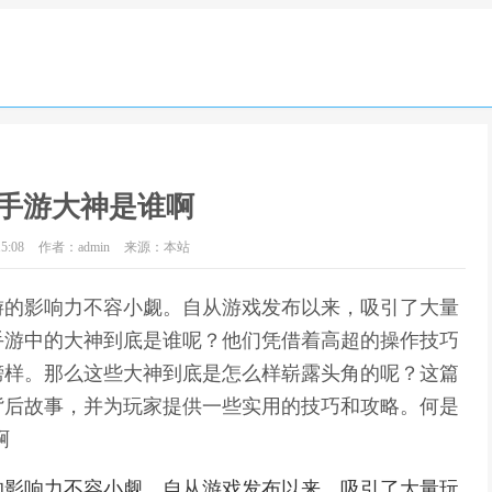
手游大神是谁啊
5:08
作者：admin
来源：本站
游的影响力不容小觑。自从游戏发布以来，吸引了大量
手游中的大神到底是谁呢？他们凭借着高超的操作技巧
榜样。那么这些大神到底是怎么样崭露头角的呢？这篇
背后故事，并为玩家提供一些实用的技巧和攻略。何是
啊
的影响力不容小觑。自从游戏发布以来，吸引了大量玩