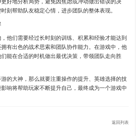
神更好地分析局势，避免因焦虑或冲动做出错误的决
键时刻帮助队友稳定心情，进步团队的整体表现。
解
物，他们需要经过长时刻的训练、积累和经验才能达到
还拥有出色的战术思索和团队协作能力。在游戏中，他
他们能在合适的时机做出最优决策，带领团队走向胜
手游的大神，那么就要注重操作的提升、英雄选择的技
些影响将帮助玩家不断提升自己，最终成为一个游戏中
返回列表