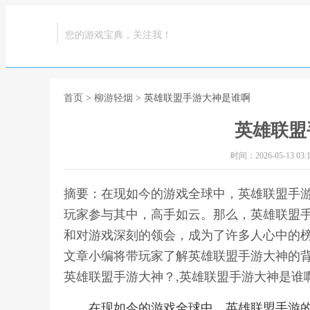
您的游戏宝典，关注我！
首页
>
柳游轻烟
> 英雄联盟手游大神是谁啊
英雄联盟
时间：2026-05-13 03:1
摘要：在现如今的游戏全球中，英雄联盟手
玩家参与其中，高手如云。那么，英雄联盟
和对游戏深刻的领会，成为了许多人心中的
文章小编将带玩家了解英雄联盟手游大神的
英雄联盟手游大神？,英雄联盟手游大神是谁
在现如今的游戏全球中，英雄联盟手游