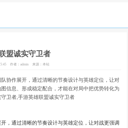
联盟诚实守卫者
5:45
作者：admin
来源：本站
团队协作展开，通过清晰的节奏设计与英雄定位，让对
地图信息、形成稳定配合，才能在对局中把优势转化为
守卫者,手游英雄联盟诚实守卫者
展开，通过清晰的节奏设计与英雄定位，让对战更强调