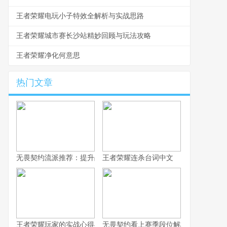
王者荣耀电玩小子特效全解析与实战思路
王者荣耀城市赛长沙站精妙回顾与玩法攻略
王者荣耀净化何意思
热门文章
无畏契约流派推荐：提升战术深度，选择适合自己的战斗风格
王者荣耀连杀台词中文
王者荣耀玩家的实战心得与进阶思路
无畏契约看上赛季段位解析与实战思路