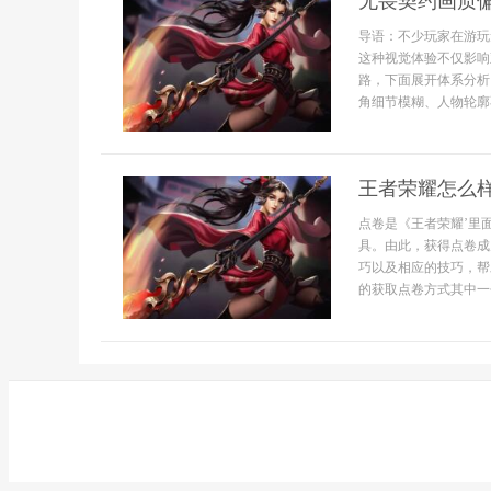
无畏契约画质
导语：不少玩家在游玩
这种视觉体验不仅影响
路，下面展开体系分析
角细节模糊、人物轮廓不
王者荣耀怎么
点卷是《王者荣耀’里
具。由此，获得点卷成
巧以及相应的技巧，帮
的获取点卷方式其中一