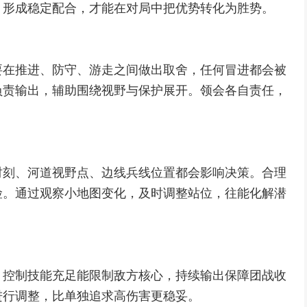
、形成稳定配合，才能在对局中把优势转化为胜势。
要在推进、防守、游走之间做出取舍，任何冒进都会被
负责输出，辅助围绕视野与保护展开。领会各自责任，
时刻、河道视野点、边线兵线位置都会影响决策。合理
险。通过观察小地图变化，及时调整站位，往能化解潜
。控制技能充足能限制敌方核心，持续输出保障团战收
进行调整，比单独追求高伤害更稳妥。