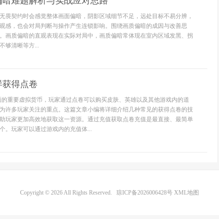
偏暗难题解析与实战应对思路
无畏契约时会感觉整体画面偏暗，阴影区域细节不足，远处目标不易分辨，
观感，也会对局判断与操作产生连锁影响。围绕画质偏暗的成因与改善思
。画质偏暗的直观表现在实际对局中，画质偏暗常体现在室内区域发黑、拐
够清晰等方...
样获得点卷
面的重要虚拟货币，玩家通过点卷可以购买皮肤、英雄以及其他游戏内的道
为许多玩家关注的重点。这篇文章小编将详细介绍几种常见的获得点卷的技
助玩家更加高效地获取这一资源。通过充值获取点卷充值是最直接、最简单
个。玩家可以通过游戏内的充值体...
Copyright © 2026 All Rights Reserved.
琼ICP备2026006428号
XML地图