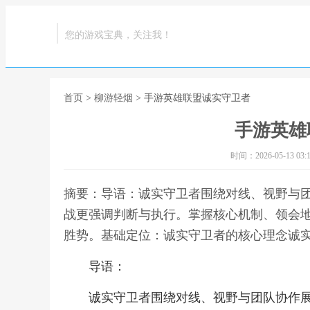
您的游戏宝典，关注我！
首页
>
柳游轻烟
> 手游英雄联盟诚实守卫者
手游英雄
时间：2026-05-13 03:1
摘要：导语：诚实守卫者围绕对线、视野与
战更强调判断与执行。掌握核心机制、领会
胜势。基础定位：诚实守卫者的核心理念诚实
导语：
诚实守卫者围绕对线、视野与团队协作