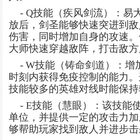
- Q技能（疾风剑流）：
放后，剑圣能够快速突进到敌
伤害，同时增加自身的攻速。
大师快速穿越敌阵，打击敌方
- W技能（铸命剑道）：
时刻内获得免疫控制的能力。
技能较多的英雄对线时能保持
- E技能（慧眼）：该技
单位，并提供一定的攻击力加
够帮助玩家找到敌人并进步击