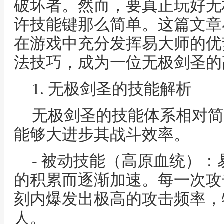
破坏者。然而，要真正玩好无
许技能键那么简单。这篇文章
在游戏中充分发挥易大师的优
法技巧，成为一位无极剑圣的
1. 无极剑圣的技能解析
无极剑圣的技能体系相对简
能够大进步其战斗效率。
- 被动技能（高原血统）
的积累而逐渐加速。每一次攻
刻内爆发出极高的攻击频率，
人。