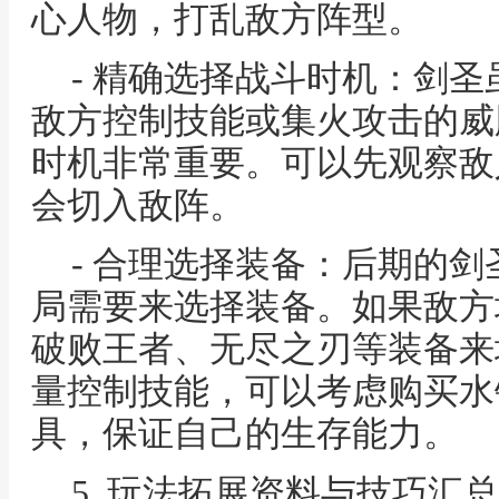
心人物，打乱敌方阵型。
- 精确选择战斗时机：剑
敌方控制技能或集火攻击的威
时机非常重要。可以先观察敌
会切入敌阵。
- 合理选择装备：后期的
局需要来选择装备。如果敌方
破败王者、无尽之刃等装备来
量控制技能，可以考虑购买水
具，保证自己的生存能力。
5. 玩法拓展资料与技巧汇总