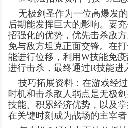
无极剑圣作为一位高爆发的
后期能发挥巨大的影响。要充
招强化的优势，优先击杀敌方
免与敌方坦克正面交锋。在打
能进行位移，利用W技能免疫
进行击杀，最终通过R技能进
技巧拓展资料：在游戏经过
时机和击杀敌人弱点是无极剑
技能、积累经济优势，以及掌
在关键时刻成为战场的主宰者