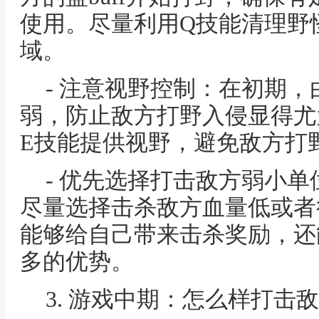
使用。尽量利用Q技能清理野
域。
- 注意视野控制：在初期
弱，防止敌方打野入侵显得尤
E技能提供视野，避免敌方打
- 优先选择打击敌方弱小
尽量选择击杀敌方血量低或者
能够给自己带来击杀奖励，还
多的优势。
3. 游戏中期：怎么样打击