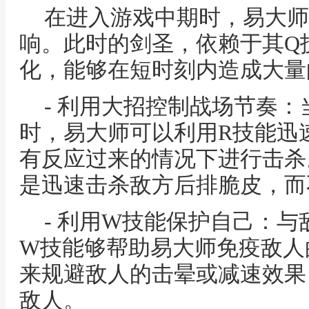
在进入游戏中期时，易大师
响。此时的剑圣，依赖于其Q
化，能够在短时刻内造成大量
- 利用大招控制战场节奏
时，易大师可以利用R技能迅
有反应过来的情况下进行击杀
是迅速击杀敌方后排脆皮，而
- 利用W技能保护自己：
W技能够帮助易大师免疫敌人
来规避敌人的击晕或减速效果
敌人。