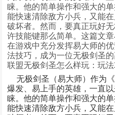
睐。他的简单操作和强大的单
能快速清除敌方小兵，又能在
破坏者。然而，要真正玩好无
许技能键那么简单。这篇文章
在游戏中充分发挥易大师的优
法技巧，成为一位无极剑圣的高
联盟无极剑圣怎么样玩：玩法
无极剑圣（易大师）作为《
爆发、易上手的英雄，一直以
睐。他的简单操作和强大的单
能快速清除敌方小兵，又能在