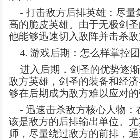
- 打击敌方后排英雄：尽
高的脆皮英雄。由于无极剑圣
他能够迅速切入敌阵并击杀敌
4. 游戏后期：怎么样掌控
进入后期，剑圣的优势逐渐
敌方英雄，剑圣的装备和经济
够在后期成为敌方难以应对的
- 迅速击杀敌方核心人物
该是敌方的后排输出单位。尤
师，尽量绕过敌方的前排，通