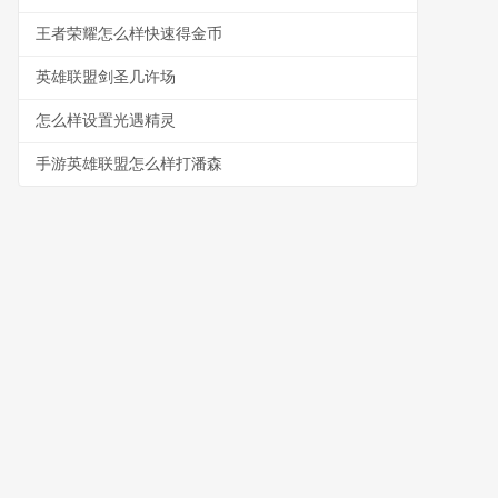
王者荣耀怎么样快速得金币
英雄联盟剑圣几许场
怎么样设置光遇精灵
手游英雄联盟怎么样打潘森