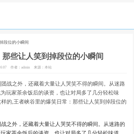
到掉段位的小瞬间
：那些让人笑到掉段位的小瞬间
6:07
作者：admin
来源：本站
烈团战之外，还藏着大量让人哭笑不得的瞬间。从迷路
成为玩家茶余饭后的谈资，也让对局多了几分轻松味
样的,王者峡谷里的爆笑日常：那些让人笑到掉段位的
团战之外，还藏着大量让人哭笑不得的瞬间。从迷路的
为玩家茶余饭后的谈资，也让对局多了几分轻松味道。