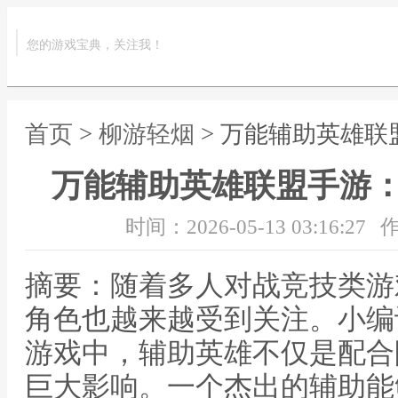
您的游戏宝典，关注我！
首页
>
柳游轻烟
> 万能辅助英雄
万能辅助英雄联盟手游
时间：2026-05-13 03:16:27
作
摘要：随着多人对战竞技类游
角色也越来越受到关注。小编
游戏中，辅助英雄不仅是配合
巨大影响。一个杰出的辅助能