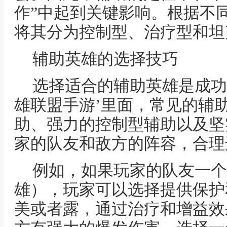
作”中起到关键影响。根据不
将其分为控制型、治疗型和坦
辅助英雄的选择技巧
选择适合的辅助英雄是成功
雄联盟手游’里面，常见的辅
助、强力的控制型辅助以及坚
家的队友和敌方的阵容，合理
例如，如果玩家的队友一个
雄），玩家可以选择提供保护
美或者露，通过治疗和增益效