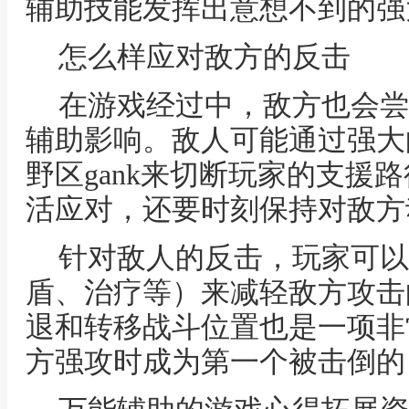
辅助技能发挥出意想不到的强
怎么样应对敌方的反击
在游戏经过中，敌方也会尝
辅助影响。敌人可能通过强大
野区gank来切断玩家的支援
活应对，还要时刻保持对敌方
针对敌人的反击，玩家可以
盾、治疗等）来减轻敌方攻击
退和转移战斗位置也是一项非
方强攻时成为第一个被击倒的