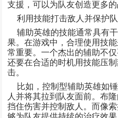
支援，可以为队友创造更多的
利用技能打击敌人并保护队
辅助英雄的技能通常具有干
果。在游戏中，合理使用技能
常重要。一个杰出的辅助不仅
还要在合适的时机用技能压制
击。
比如，控制型辅助英雄如锤
人并将其拉到队友面前。布隆
挡住伤害并控制敌人。而像索
够为队友提供持续的治疗效果