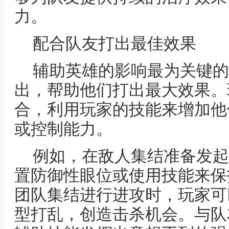
力。
配合队友打出最佳效果
辅助英雄的影响最为关键的
出，帮助他们打出最大效果。
合，利用玩家的技能来增加他
或控制能力。
例如，在敌人集结准备发起
置防御性眼位或使用技能来保
团队集结进行进攻时，玩家可
型打乱，创造击杀机会。与队