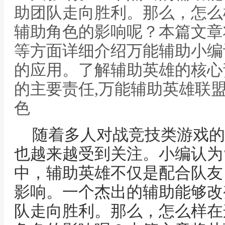
助团队走向胜利。那么，怎么
辅助角色的影响呢？本篇文章
等方面详细介绍万能辅助小编
的应用。了解辅助英雄的核心
的主要责任,万能辅助英雄联
色
随着多人对战竞技类游戏的
也越来越受到关注。小编认为
中，辅助英雄不仅是配合队友
影响。一个杰出的辅助能够改
队走向胜利。那么，怎么样在