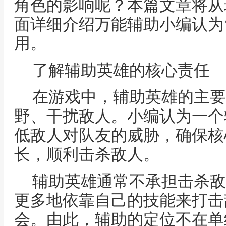
角色的影响呢？本篇文章将从
面详细介绍万能辅助小编认为
用。
了解辅助英雄的核心责任
在游戏中，辅助英雄的主要
野、干扰敌人。小编认为一个
低敌人对队友的威胁，确保核
长，顺利击杀敌人。
辅助英雄通常不承担击杀敌
更多地依靠自己的技能来打击
会。由此，辅助的定位不在单纯