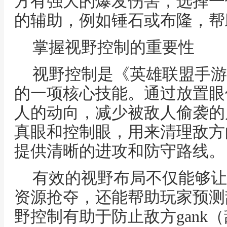
方有强大的爆发伤害，选择一
的辅助，例如锤石或布隆，帮
掌握视野控制的重要性
视野控制是《英雄联盟手游
的一项核心技能。通过放置眼
人的动向，减少被敌人偷袭的
真眼和控制眼，用来清理敌方
提供清晰的进攻和防守路线。
有效的视野布局不仅能够让
资源抢夺，还能帮助玩家预测
野控制有助于防止敌方gank