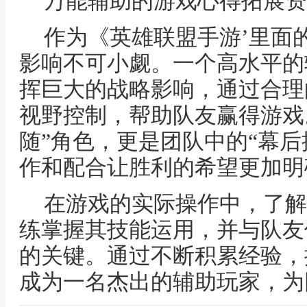
万能辅助的游戏心得拓展资
作为《英雄联盟手游’里面
影响不可小觑。一个高水平的
挥巨大的战略影响，通过合理
视野控制，帮助队友赢得游戏
随”角色，更是团队中的“幕后
作和配合让胜利的希望更加明
在游戏的实际操作中，了解
练掌握其技能运用，并与队友
的关键。通过不断积累经验，
成为一名杰出的辅助玩家，为