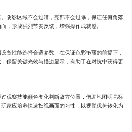
奏。阴影区域不会过暗，亮部不会过曝，保证任何角落
画面，形成强烈节奏反馈，增强操作成就感。
据设备性能选择合适参数。在保证色彩艳丽的前提下，
效，保留关键光效与描边显示，有助于在对抗中获得更
通过观察技能颜色变化判断敌方位置，借助地图明亮标
，玩家应培养快速扫视画面的习性，以视觉优势转化为