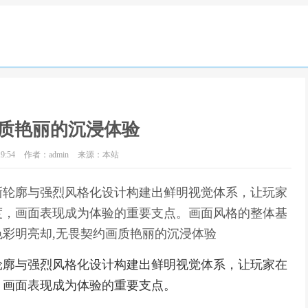
质艳丽的沉浸体验
9:54
作者：admin
来源：本站
晰轮廓与强烈风格化设计构建出鲜明视觉体系，让玩家
度，画面表现成为体验的重要支点。画面风格的整体基
彩明亮却,无畏契约画质艳丽的沉浸体验
轮廓与强烈风格化设计构建出鲜明视觉体系，让玩家在
，画面表现成为体验的重要支点。