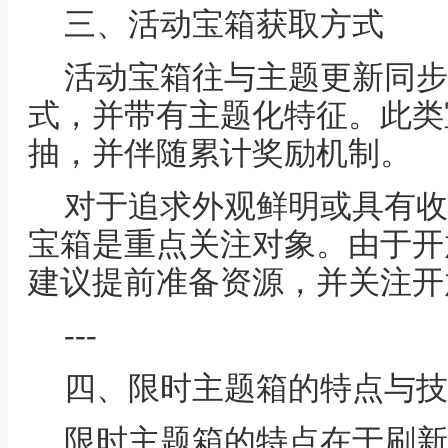
三、活动宝箱获取方式
活动宝箱往与主题更新同步
式，并带有主题化特征。此类
抽，并伴随累计奖励机制。
对于追求外观鲜明或具有收
宝箱是重点关注对象。由于开
建议提前准备资源，并关注开
---
四、限时主题箱的特点与技
限时主题箱的特点在于刷新