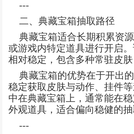
---
二、典藏宝箱抽取路径
典藏宝箱适合长期积累资源
或游戏内特定道具进行开启。
相对稳定，包含多种常驻皮肤
典藏宝箱的优势在于开出的
稳定获取皮肤与动作、挂件等
中在典藏宝箱上，通常能在稳
外观道具，适合偏向稳健的抽
---