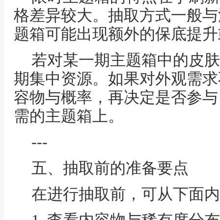
格差异较大。抽取方式一般与
题箱可能出现额外的保底提升
若对某一期主题箱中的皮肤
期集中资源。如果对外观需求
容物与概率，再决定是否参与
需的主题箱上。
---
五、抽取前的准备要点
在进行抽取前，可从下面内