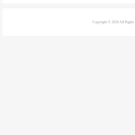
Copyright © 2026 All Right