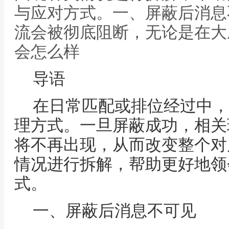
与应对方式。一、屏蔽后消息
流会被彻底阻断，无论是在大
会怎么样
导语
在日常匹配或排位经过中，
理方式。一旦屏蔽成功，相关
将不再出现，从而改变整个对
情况进行拆解，帮助更好地领
式。
一、屏蔽后消息不可见