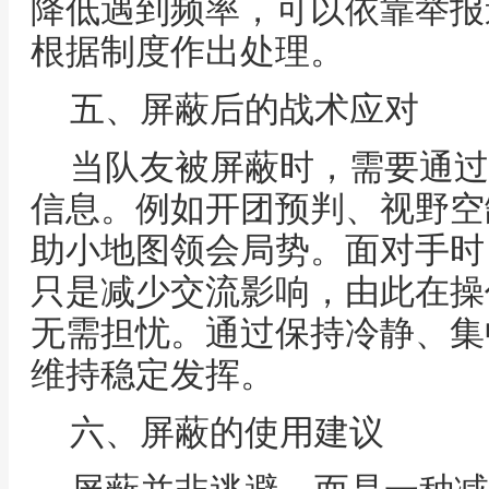
降低遇到频率，可以依靠举报
根据制度作出处理。
五、屏蔽后的战术应对
当队友被屏蔽时，需要通过
信息。例如开团预判、视野空
助小地图领会局势。面对手时
只是减少交流影响，由此在操
无需担忧。通过保持冷静、集
维持稳定发挥。
六、屏蔽的使用建议