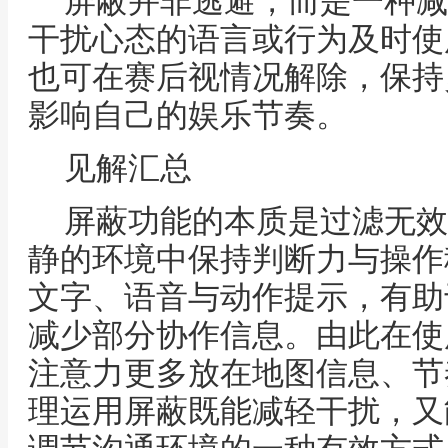
屏蔽并非逃避，而是一种减
干扰心态的语言或行为及时使
也可在赛后视情况解除，保持
影响自己的娱乐节奏。
见解汇总
屏蔽功能的本质是过滤无效
静的环境中保持判断力与操作
文字、语音与动作提示，有助
减少部分协作信息。由此在使
注意力更多放在地图信息、节
理运用屏蔽既能减轻干扰，又