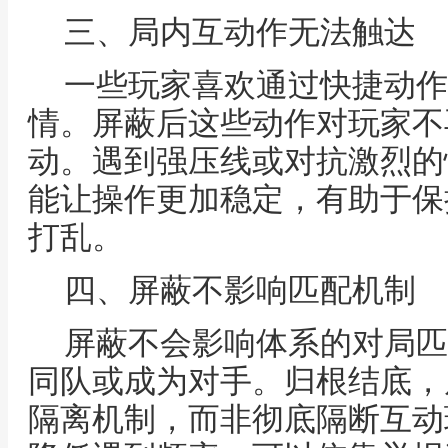
三、局内互动作无法触达
一些玩家喜欢通过快捷动作
情。屏蔽后这些动作对玩家不
动。遇到强压线或对抗激烈的
能让操作更加稳定，有助于保
打乱。
四、屏蔽不影响匹配机制
屏蔽不会影响体系的对局匹
同队或成为对手。归根结底，
隔离机制，而非彻底隔断互动