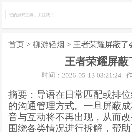
您的游戏宝典，关注我！
首页
>
柳游轻烟
> 王者荣耀屏蔽了
王者荣耀屏蔽
时间：2026-05-13 03:21:24
作
摘要：导语在日常匹配或排位
的沟通管理方式。一旦屏蔽成
音与互动将不再出现，从而改
围绕各类情况进行拆解，帮助