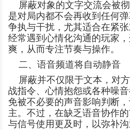
屏蔽对象的文字交流会被彻
是对局内都不会再收到任何弹
争执与干扰，尤其适合在紧张
经常遇到心情化沟通的玩家，
爽，从而专注节奏与操作。
二、语音频道将自动静音
屏蔽并不仅限于文本，对方
战指令、心情抱怨或各种噪音
免被不必要的声音影响判断，
主。不过，在缺乏语音协作的
与信号使用更及时，以弥补沟