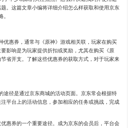
话题。这篇文章小编将详细介绍怎么样获取和使用京东
略。
一种优惠券，通常与《原神》游戏相关联，玩家在购买
主要影响是为玩家提供折扣或奖励，尤其在购买《原
助节省开支。了解这些优惠券的获取方式，对于玩家来
见的途径是通过京东商城的活动页面。京东常会根据特
关注平台上的活动信息，参加相应的任务或挑战，完成
取优惠券的一个重要途径。成为京东的会员后，平台会