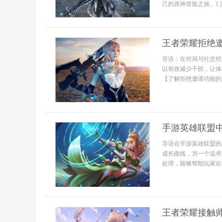
己的原神冒险之旅。1.
王者荣耀拒绝
导语：在对局与社交经
以有效减少干扰，让体
【了解拒绝邀请功能的影
手游英雄联盟
导语在手游英雄联盟的
成长曲线，另一个追求
处理，能够帮助玩家在实
王者荣耀接触