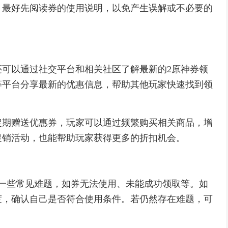
，最好先阅读券的使用说明，以免产生误解或不必要的
还可以通过社交平台和相关社区了解最新的2原神券领
等平台分享最新的优惠信息，帮助其他玩家快速找到领
定期赠送优惠券，玩家可以通过频繁购买相关商品，增
促销活动，也能帮助玩家获得更多的折扣机会。
到一些常见难题，如券无法使用、未能成功领取等。如
度，确认自己是否符合使用条件。若仍然存在难题，可