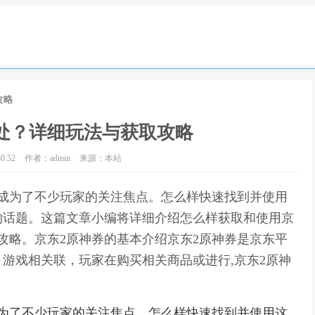
攻略
处？详细玩法与获取攻略
0:52
作者：admin
来源：本站
成为了不少玩家的关注焦点。怎么样快速找到并使用
的话题。这篇文章小编将详细介绍怎么样获取和使用京
攻略。京东2原神券的基本介绍京东2原神券是京东平
游戏相关联，玩家在购买相关商品或进行,京东2原神
成为了不少玩家的关注焦点。怎么样快速找到并使用这