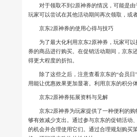
对于领取不到2原神券的情况，可能是
玩家可以尝试在其他活动期间再次领取，或
京东2原神券的使用心得与技巧
为了最大化利用京东2原神券，玩家可
券的商品进行购买。在促销活动期间，京东
得更大程度的折扣。
除了这些之后，注意查看京东的“会员日
用能让优惠效果更加显著。利用京东的积分
京东2原神券拓展资料与见解
京东2原神券为玩家提供了一种便利的
够有效减少支出。通过参与京东的促销活动
的机会并合理使用它们。通过合理规划购买