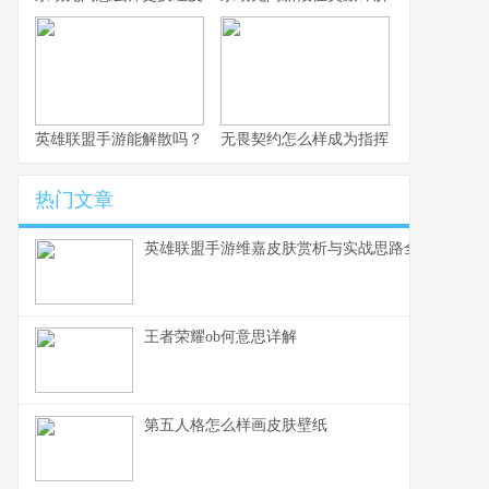
英雄联盟手游能解散吗？
无畏契约怎么样成为指挥
热门文章
英雄联盟手游维嘉皮肤赏析与实战思路全解
王者荣耀ob何意思详解
第五人格怎么样画皮肤壁纸