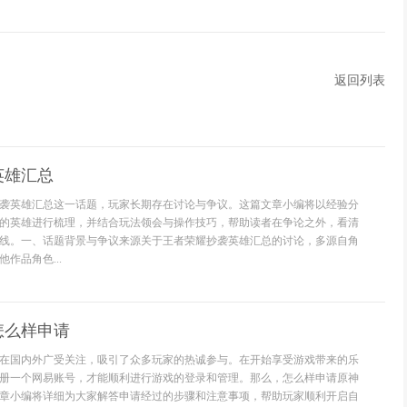
返回列表
英雄汇总
袭英雄汇总这一话题，玩家长期存在讨论与争议。这篇文章小编将以经验分
的英雄进行梳理，并结合玩法领会与操作技巧，帮助读者在争论之外，看清
线。一、话题背景与争议来源关于王者荣耀抄袭英雄汇总的讨论，多源自角
作品角色...
怎么样申请
在国内外广受关注，吸引了众多玩家的热诚参与。在开始享受游戏带来的乐
册一个网易账号，才能顺利进行游戏的登录和管理。那么，怎么样申请原神
章小编将详细为大家解答申请经过的步骤和注意事项，帮助玩家顺利开启自