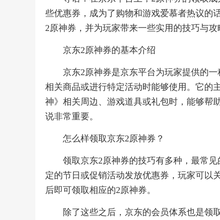
些优惠券，成为了购物和游戏爱慕者热议的
2原神券，并为玩家带来一些实用的技巧与攻
京东2原神券的基本介绍
京东2原神券是京东平台为玩家提供的
相关商品或进行特定活动时能够使用。它的
神》相关周边、游戏道具或礼包时，能够帮
说非常重要。
怎么样领取京东2原神券？
领取京东2原神券的技巧有多种，最常
定的节日或促销活动发放优惠券，玩家可以
后即可领取相应的2原神券。
除了这些之后，京东的会员体系也是领