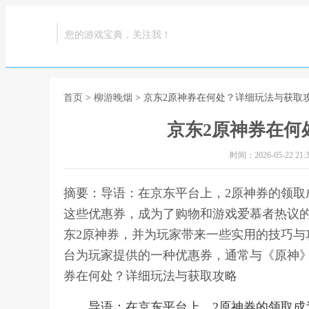
您的游戏宝典，关注我！
首页
>
柳游晚烟
> 京东2原神券在何处？详细玩法与获取
京东2原神券在何
时间：2026-05-22 21:3
摘要：导语：在京东平台上，2原神券的领取
这些优惠券，成为了购物和游戏爱慕者热议
东2原神券，并为玩家带来一些实用的技巧与
台为玩家提供的一种优惠券，通常与《原神》
券在何处？详细玩法与获取攻略
导语：在京东平台上，2原神券的领取