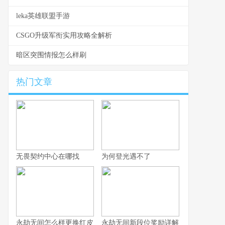
leka英雄联盟手游
CSGO升级军衔实用攻略全解析
暗区突围情报怎么样刷
热门文章
无畏契约中心在哪找
为何登光遇不了
永劫无间怎么样更换红皮
永劫无间新段位奖励详解