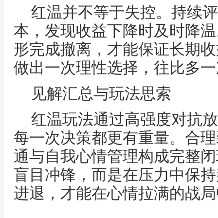
红温并不等于失控。持续评
本，发现收益下降时及时降温
形完成撤离，才能保证长期收
做出一次理性选择，往比多一
见解汇总与玩法思索
红温玩法通过高强度对抗放
每一次决策都更有重量。合理
通与自我心情管理构成完整闭
盲目冲锋，而是在压力中保持
进退，才能在心情拉满的战局