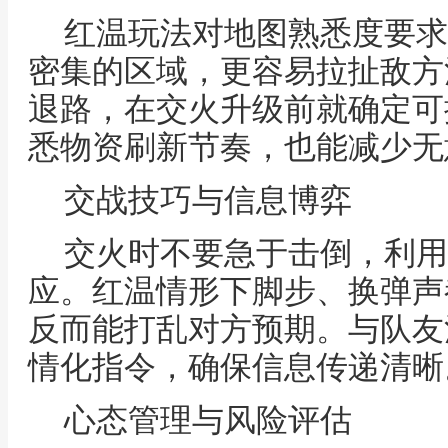
红温玩法对地图熟悉度要求
密集的区域，更容易拉扯敌方
退路，在交火升级前就确定可
悉物资刷新节奏，也能减少无
交战技巧与信息博弈
交火时不要急于击倒，利用
应。红温情形下脚步、换弹声
反而能打乱对方预期。与队友
情化指令，确保信息传递清晰
心态管理与风险评估