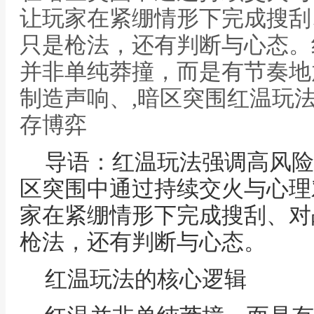
让玩家在紧绷情形下完成搜刮
只是枪法，还有判断与心态。
并非单纯莽撞，而是有节奏地
制造声响、,暗区突围红温玩
存博弈
导语：红温玩法强调高风险
区突围中通过持续交火与心理
家在紧绷情形下完成搜刮、对
枪法，还有判断与心态。
红温玩法的核心逻辑