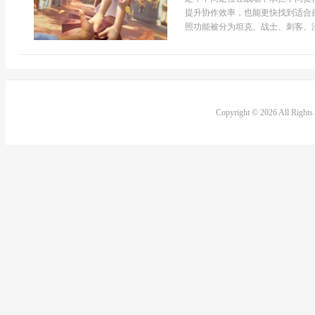
提升协作效率，也能更快找到适合
照功能被分为坦克、战士、刺客、法
Copyright © 2026 All Right