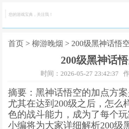
您的游戏宝典，关注我！
首页
>
柳游晚烟
> 200级黑神话悟
200级黑神话
时间：2026-05-27 23:42:37
作
摘要：黑神话悟空的加点方案
尤其在达到200级之后，怎
色的战斗能力，成为了每个玩
小编将为大家详细解析200