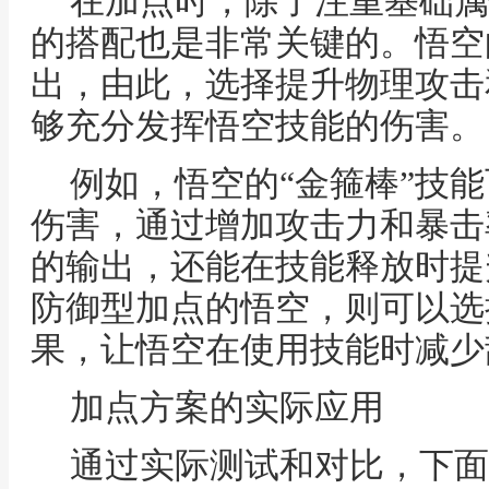
在加点时，除了注重基础属
的搭配也是非常关键的。悟空
出，由此，选择提升物理攻击
够充分发挥悟空技能的伤害。
例如，悟空的“金箍棒”技
伤害，通过增加攻击力和暴击
的输出，还能在技能释放时提
防御型加点的悟空，则可以选
果，让悟空在使用技能时减少
加点方案的实际应用
通过实际测试和对比，下面