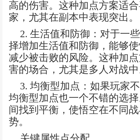
高的伤害。这种加点方案适合
家，尤其在副本中表现突出。
2. 生活值和防御：对于一
择增加生活值和防御，能够使
减少被击败的风险。这种加点
害的场合，尤其是多人对战中
3. 均衡型加点：如果玩家
均衡型加点也一个不错的选择
间找到平衡，使悟空在不同战
势。
关键属性点分配