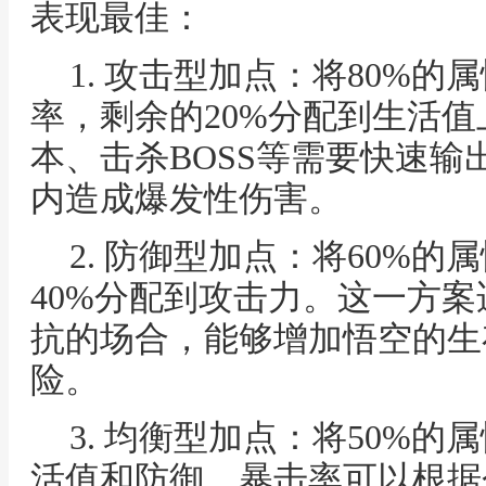
表现最佳：
1. 攻击型加点：将80%
率，剩余的20%分配到生活
本、击杀BOSS等需要快速
内造成爆发性伤害。
2. 防御型加点：将60%
40%分配到攻击力。这一方
抗的场合，能够增加悟空的生
险。
3. 均衡型加点：将50%
活值和防御，暴击率可以根据