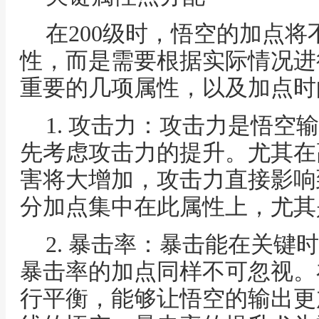
在200级时，悟空的加点
性，而是需要根据实际情况进
重要的几项属性，以及加点时
1. 攻击力：攻击力是悟空
先考虑攻击力的提升。尤其在
害将大增加，攻击力直接影响
分加点集中在此属性上，尤其
2. 暴击率：暴击能在关键
暴击率的加点同样不可忽视。
行平衡，能够让悟空的输出更