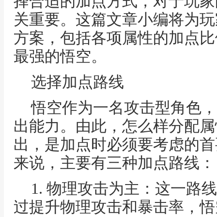
择合适的加点方式，对于玩家
关重要。这篇文章小编将为玩
方案，包括各项属性的加点比
最强的悟空。
选择加点路线
悟空作为一名攻击型角色，
出能力。由此，怎么样分配属
出，是加点时必须要考虑的首
来说，主要有三种加点路线：
1. 物理攻击为主：这一路
过提升物理攻击和暴击率，悟