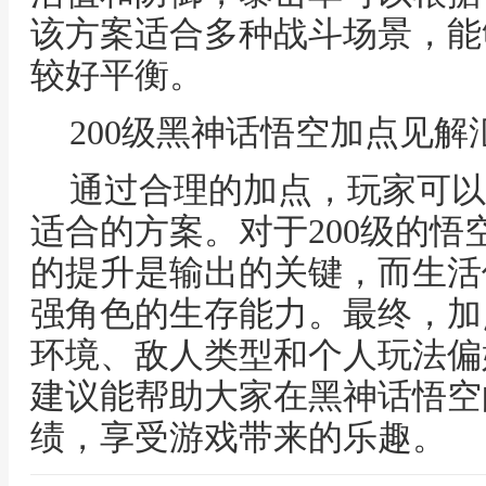
该方案适合多种战斗场景，能
较好平衡。
200级黑神话悟空加点见解
通过合理的加点，玩家可以
适合的方案。对于200级的
的提升是输出的关键，而生活
强角色的生存能力。最终，加
环境、敌人类型和个人玩法偏
建议能帮助大家在黑神话悟空
绩，享受游戏带来的乐趣。