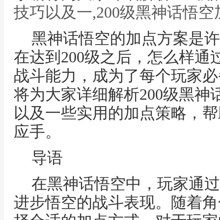
技巧以及一,200级黑神话悟
黑神话悟空的加点方案是许
在达到200级之后，怎么样
战斗能力，成为了每个玩家必
将为大家详细解析200级黑
以及一些实用的加点策略，帮
应手。
导语
在黑神话悟空中，玩家通过
进步悟空的战斗表现。随着角