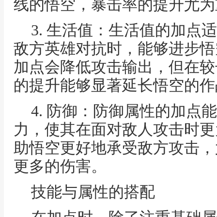
线的悟空，暴击率的提升尤为
3. 生活值：生活值的加点
敌方英雄对抗时，能够进步悟
加点会降低攻击输出，但在较
的提升能够显著延长悟空的作
4. 防御：防御属性的加点
力，使其在面对敌人攻击时更
助悟空更好地承受敌方攻击，
更多的伤害。
技能与属性的搭配