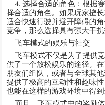
4. 选择合适的角色：根据
择合适的角色。如果玩家擅长
适合快速行驶并避开障碍的角
竞争，那么选择具有强大干扰
飞车模式的娱乐与社交
飞车模式不仅是为了提供竞
供了一个放松娱乐的途径。在
朋友们组队，或者与全球其他
提供了极高的互动性和趣味性
也能在这样的游戏环境中得到
而且，飞车模式中的奖励体