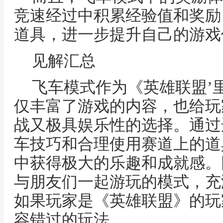
竞速经过中积累经验值和奖励
道具，进一步提升自己的游戏
见解汇总
飞车模式作为《英雄联盟’
仅丰富了游戏的内容，也给玩
战又极具娱乐性的选择。通过
车技巧和合理使用赛道上的道
中获得极大的乐趣和成就感。
与朋友们一起游玩的模式，充
如果玩家是《英雄联盟》的玩
容错过的玩法。