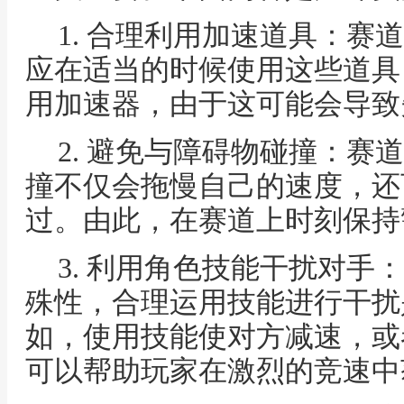
1. 合理利用加速道具：赛
应在适当的时候使用这些道具
用加速器，由于这可能会导致
2. 避免与障碍物碰撞：赛
撞不仅会拖慢自己的速度，还
过。由此，在赛道上时刻保持
3. 利用角色技能干扰对手
殊性，合理运用技能进行干扰
如，使用技能使对方减速，或
可以帮助玩家在激烈的竞速中