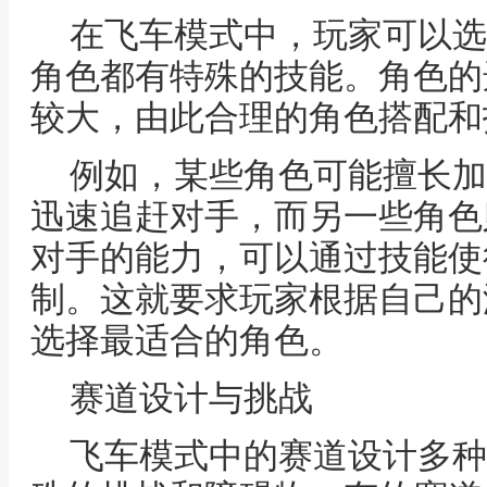
在飞车模式中，玩家可以选
角色都有特殊的技能。角色的
较大，由此合理的角色搭配和
例如，某些角色可能擅长加
迅速追赶对手，而另一些角色
对手的能力，可以通过技能使
制。这就要求玩家根据自己的
选择最适合的角色。
赛道设计与挑战
飞车模式中的赛道设计多种