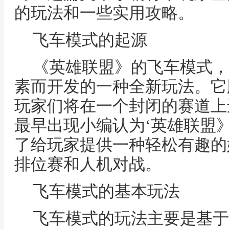
的玩法和一些实用攻略。
飞车模式的起源
《英雄联盟》的飞车模式，
素而开发的一种全新玩法。它
玩家们将在一个封闭的赛道上
最早出现小编认为‘英雄联盟
了给玩家提供一种轻松有趣的
排位赛和人机对战。
飞车模式的基本玩法
飞车模式的玩法主要是基于