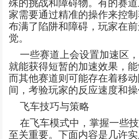
殊的挑战和障碍物。有的赛道
家需要通过精准的操作来控制
布满了陷阱和障碍，玩家在前
觉。
一些赛道上会设置加速区，
就能获得短暂的加速效果，能
而其他赛道则可能存在着移动
间，考验玩家的反应速度和操
飞车技巧与策略
在飞车模式中，掌握一些技
至关重要。下面内容是几许实