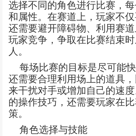
选择不同的角色进行比赛，每
和属性。在赛道上，玩家不仅
还需要避开障碍物、利用赛道
玩家竞争，争取在比赛结束时
人。
每场比赛的目标是尽可能快
还需要合理利用场上的道具，
来干扰对手或增加自己的速度
的操作技巧，还需要玩家在比
策。
角色选择与技能