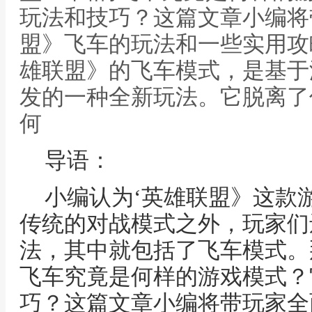
玩法和技巧？这篇文章小编将
盟》飞车的玩法和一些实用攻
雄联盟》的飞车模式，是基于
发的一种全新玩法。它脱离了
何
导语：
小编认为‘英雄联盟》这款
传统的对战模式之外，玩家们
法，其中就包括了飞车模式。
飞车究竟是何样的游戏模式？
巧？这篇文章小编将带玩家全