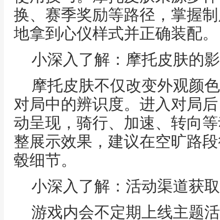
换、赛季奖励等路径，掌握制
地拿到心仪样式并正确装配。
小深入了解：摩托皮肤的影
摩托皮肤不仅改变外观颜色
对局中的辨识度。进入对局后
动呈现，骑行、加速、转向等
整展示效果，建议在空旷路段
毂细节。
小深入了解：活动渠道获取
游戏内会不定期上线主题活