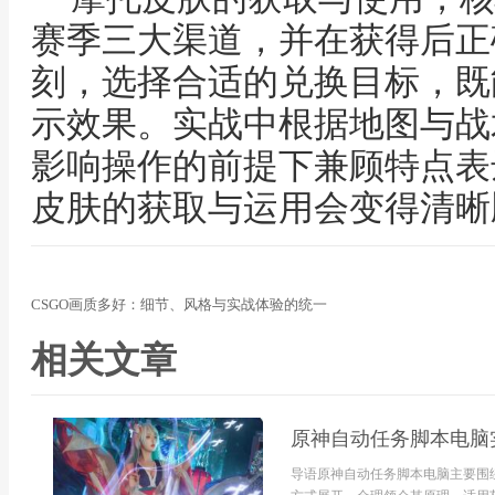
赛季三大渠道，并在获得后正
刻，选择合适的兑换目标，既
示效果。实战中根据地图与战
影响操作的前提下兼顾特点表
皮肤的获取与运用会变得清晰
CSGO画质多好：细节、风格与实战体验的统一
相关文章
原神自动任务脚本电脑
导语原神自动任务脚本电脑主要围