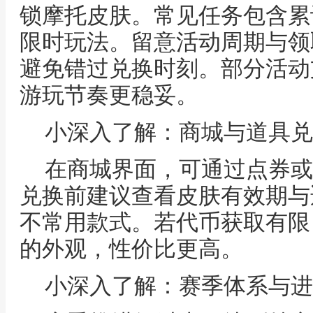
锁摩托皮肤。常见任务包含累
限时玩法。留意活动周期与领
避免错过兑换时刻。部分活动
游玩节奏更稳妥。
小深入了解：商城与道具兑
在商城界面，可通过点券或
兑换前建议查看皮肤有效期与
不常用款式。若代币获取有限
的外观，性价比更高。
小深入了解：赛季体系与进