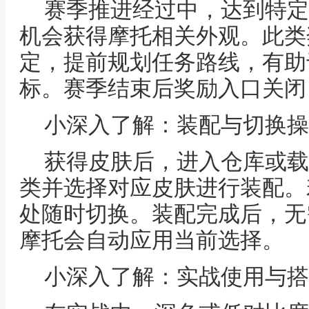
赛季推进经过中，达到特定
机会获得摩托相关外观。此类
定，提前规划任务路线，有助
标。赛季结束后奖励入口关闭
小深入了解：装配与切换操
获得皮肤后，进入仓库或载
类并选择对应皮肤进行装配。
处随时切换。装配完成后，无
摩托会自动应用当前选择。
小深入了解：实战使用与搭