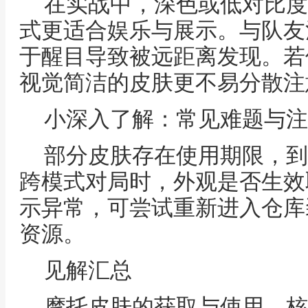
在实战中，深色或低对比度
式更适合娱乐与展示。与队友
于醒目导致被远距离发现。若
视觉简洁的皮肤更不易分散注
小深入了解：常见难题与注
部分皮肤存在使用期限，到
跨模式对局时，外观是否生效
示异常，可尝试重新进入仓库
资源。
见解汇总
摩托皮肤的获取与使用，核