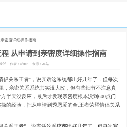
到亲密度详细操作指南
程 从申请到亲密度详细操作指南
0:06
作者：admin
来源：本站
情侣关系王者”，说实话这系统都出好几年了，但每次
4里，亲密关系系统其实没大改，但有些细节不注意真
方半天没反应，最后才发现亲密度根本没到600点门
操的经验，把从申请到秀恩爱的全,王者荣耀情侣关系
侣关系王者”，说实话这系统都出好几年了，但每次赛