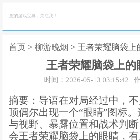
您的游戏宝典，关注我！
首页
>
柳游晚烟
> 王者荣耀脑袋
王者荣耀脑袋上的
时间：2026-05-13 03:15:42
作
摘要：导语在对局经过中，不
顶偶尔出现一个“眼睛”图标
与视野、暴露位置和战术判断
会王者荣耀脑袋上的眼睛，有