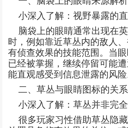
一、脑袋上的眼睛来源解析
小深入了解：视野暴露的直
脑袋上的眼睛通常出现在英
时，例如靠近草丛内的敌人、
有侦查效果的技能范围。当眼
已经被掌握，继续停留可能遭
能直观感受到信息泄露的风险
二、草丛与眼睛图标的关系
小深入了解：草丛并非完全
很多玩家习性借助草丛隐藏