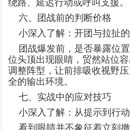
绕路、延迟行动或呼叫支援。
六、团战前的判断价格
小深入了解：开团与拉扯的
团战爆发前，是否暴露位置
位头顶出现眼睛，贸然站位容
调整阵型，让前排吸收视野压
全的输出环境。
七、实战中的应对技巧
小深入了解：从提示到行动
看到眼睛并不象征着立刻撤