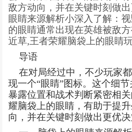
敌方动向，并在关键时刻做出
眼睛来源解析小深入了解：视
的眼睛通常出现在英雄被敌方
近草,王者荣耀脑袋上的眼睛
导语
在对局经过中，不少玩家都
现一个“眼睛”图标。这个细
暴露位置和战术判断紧密相关
耀脑袋上的眼睛，有助于提升
向，并在关键时刻做出更优决