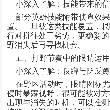
小深入了解：技能带来的信
部分英雄技能附带侦查效果
置。一旦被这类技能覆盖，眼
行对拼往处于劣势，更稳妥的
野消失后再寻找机会。
五、打野节奏中的眼睛运用
小深入了解：反蹲与防反蹲
在野区活动时，眼睛图标尤
侵时暴露视野，很可能被对方
出现与消失的时机，可以推测