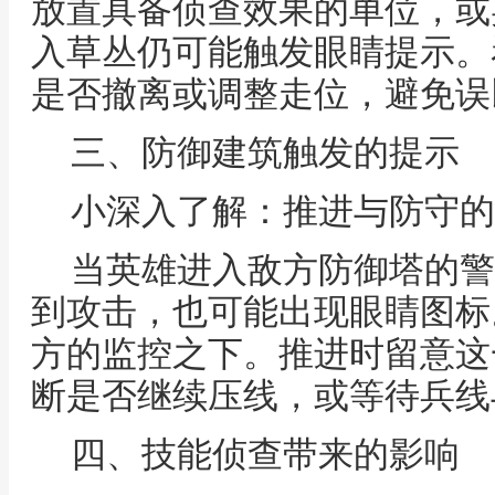
放置具备侦查效果的单位，或
入草丛仍可能触发眼睛提示。
是否撤离或调整走位，避免误
三、防御建筑触发的提示
小深入了解：推进与防守的
当英雄进入敌方防御塔的警
到攻击，也可能出现眼睛图标
方的监控之下。推进时留意这
断是否继续压线，或等待兵线
四、技能侦查带来的影响