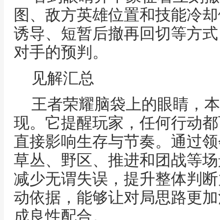
图、敌方英雄位置和技能冷却
诱导、短暂后撤再回切等方式
对手的预判。
见解汇总
王者荣耀脑袋上的眼睛，本
现。它提醒玩家，任何行动都
直接影响生存与节奏。通过领
草丛、野区、推进和团战等场
减少无谓失误，提升整体判断
动依据，能够让对局思路更加
成良性配合。