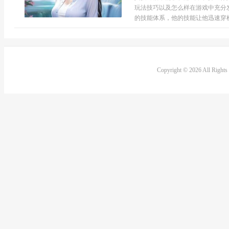
玩法技巧以及怎么样在游戏中充分
的技能体系，他的技能让他迅速穿梭于
Copyright © 2026 All Right