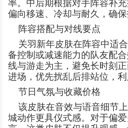
率。中后期根据对手阵容补充
偏向移速、冷却与耐久，确保
阵容搭配与对线要点
关羽新年皮肤在阵容中适合
备控制或减速能力的队友配合
线与游走为主，避免长时刻正
进场，优先扰乱后排站位，利
节日气氛与收藏价格
该皮肤在音效与语音细节上
城动作更具仪式感。对于偏爱