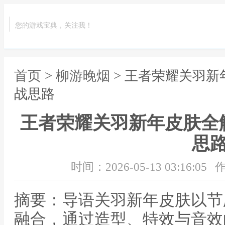
您的游戏宝典，关注我！
首页
>
柳游晚烟
> 王者荣耀关羽
战思路
王者荣耀关羽新年皮肤全
思
时间：2026-05-13 03:16:05
作
摘要：导语关羽新年皮肤以节
融合，通过造型、特效与音效