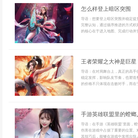
怎么样登上暗区突围
导语：想要登上暗区突围并稳定提
完整认知，通过循序推进的方式积
的核心在于进入地图、完成行动并安
王者荣耀之大神是巨星
导语：在对局舞台上，真正的高手
稳定发挥，影响队友节奏，也塑造
的价格不只体现在击败对手，而在于
手游英雄联盟里的螳螂
导语：在手游《英雄联盟’里面，
伤害在游戏中占据了重要的位置。
其技巧后，能够在游戏中发挥出惊