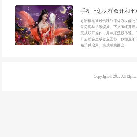
手机上怎么样双开和平
导语概览通过合理利用体系功能与
号分离与场景切换。下文围绕开启
完成双开操作，并兼顾流畅体验。
开启后会生成独立图标，数据互不
精英并启用。完成后桌面会...
Copyright © 2026 All Right