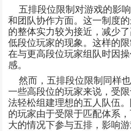
五排段位限制对游戏的影响
和团队协作方面。这一制度的
的整体实力较为接近，减少了
低段位玩家的现象。这样的限
在与更高段位玩家组队时因操
感。
然而，五排段位限制同样也
一些高段位的玩家来说，受限
法轻松组建理想的五人队伍。
的玩家由于受限于匹配体系，
大的情况下参与五排，影响游