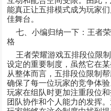
互动和配合空间受限。由此，
能真正让五排模式成为玩家们
佳舞台。
七、小编归纳一下：王者荣
格
王者荣耀游戏五排段位限制
设定的重要制度，虽然它在某
从整体而言，五排段位限制帮
确保了每一位玩家的竞争体验
玩家在组队时更加注重段位和
团队协作和个人能力的发挥。