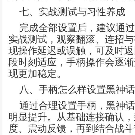
七、实战测试与习性养成
完成全部设置后，建议通过
实战测试，观察翻滚、连招与
现操作延迟或误触，可及时返
段时刻适应，手柄操作会逐渐
现更加稳定。
八、手柄怎么样设置黑神话
通过合理设置手柄，黑神话
明显提升。从基础连接确认，
度、震动反馈，再到结合战斗