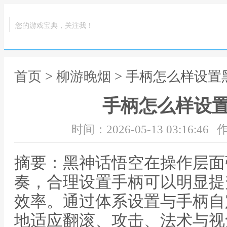
您的游戏宝典，关注我！
首页
>
柳游晚烟
> 手柄怎么样设置
手柄怎么样设
时间：2026-05-13 03:16:46
作
摘要：黑神话悟空在操作层面
奏，合理设置手柄可以明显提
效率。通过体系设置与手柄自
地适应翻滚、攻击、法术与视