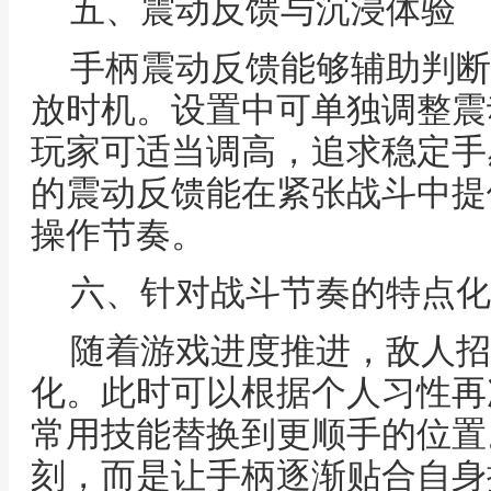
五、震动反馈与沉浸体验
手柄震动反馈能够辅助判断
放时机。设置中可单独调整震
玩家可适当调高，追求稳定手
的震动反馈能在紧张战斗中提
操作节奏。
六、针对战斗节奏的特点化
随着游戏进度推进，敌人招
化。此时可以根据个人习性再
常用技能替换到更顺手的位置
刻，而是让手柄逐渐贴合自身