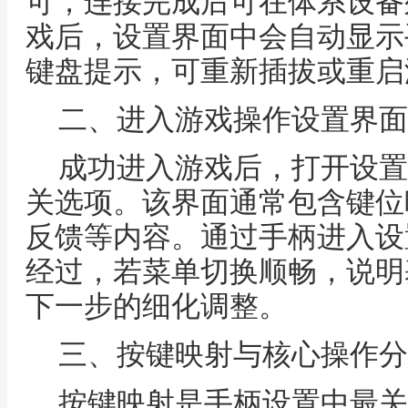
可，连接完成后可在体系设备
戏后，设置界面中会自动显示
键盘提示，可重新插拔或重启
二、进入游戏操作设置界面
成功进入游戏后，打开设置
关选项。该界面通常包含键位
反馈等内容。通过手柄进入设
经过，若菜单切换顺畅，说明
下一步的细化调整。
三、按键映射与核心操作分
按键映射是手柄设置中最关