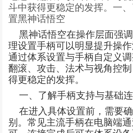
斗中获得更稳定的发挥。一、
置黑神话悟空
黑神话悟空在操作层面强调
理设置手柄可以明显提升操作
通过体系设置与手柄自定义调
翻滚、攻击、法术与视角控制
得更稳定的发挥。
一、了解手柄支持与基础连
在进入具体设置前，需要确
别。常见主流手柄在电脑端通