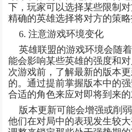
下，玩家可以选择某些限制对
精确的英雄选择将对方的策略
6. 注意游戏环境变化
英雄联盟的游戏环境会随着
能会影响某些英雄的强度和对
次游戏前，了解最新的版本更
的。通过提前掌握版本中的强
合适的角色来应对即将到来的
版本更新可能会增强或削弱
他们在对局中的表现发生较大