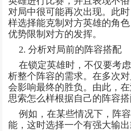
英雄进行比赛，并且表现不俗
对局中很可能再次出现。此时
样选择能克制对方英雄的角色
优势限制对方的发挥。
2. 分析对局前的阵容搭配
在锁定英雄时，不仅要考虑
析整个阵容的需求。在多次对
会影响最终的胜负。由此，在
思索怎么样根据自己的阵容搭
例如，在某些情况下，阵容
能，这时选择一个有强大输出