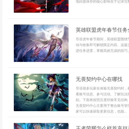
地回放保存的核心影响在于记录完整
英雄联盟虎年春节任务
导语虎年春节期间，英雄联盟围绕
动与收集即可解锁限定内容。这篇
进任务进度，掌握高效完成的技巧。
无畏契约中心在哪找
导语很多玩家在体验无畏契约时，
看账号信息、参与活动、了解玩法
刻。下面将按照百度经验常见结构
无畏契约中心主要用于整合账号管
家可以快速获取更新信息，也能...
王者荣耀怎么样首充赵