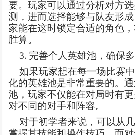
要。玩家可以通过分析对方选
测，进而选择能够与队友形成
家能在这时锁定合适的角色，
胜算。
3. 完善个人英雄池，确保
如果玩家想在每一场比赛中
化的英雄池是非常重要的。通
池，玩家不仅能在对局时有更
对不同的对手和阵容。
对于初学者来说，可以从几
掌握其技能和操作技巧。而对