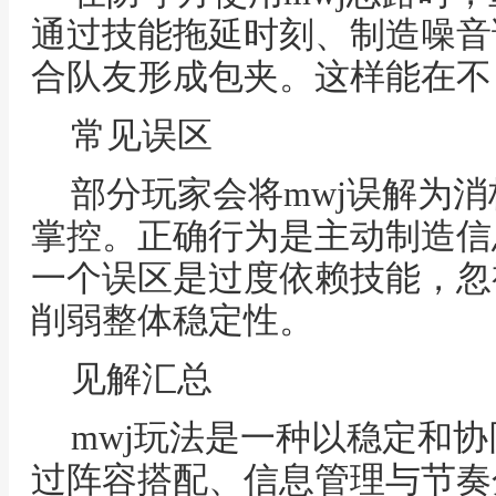
通过技能拖延时刻、制造噪音
合队友形成包夹。这样能在不
常见误区
部分玩家会将mwj误解为
掌控。正确行为是主动制造信
一个误区是过度依赖技能，忽
削弱整体稳定性。
见解汇总
mwj玩法是一种以稳定和
过阵容搭配、信息管理与节奏