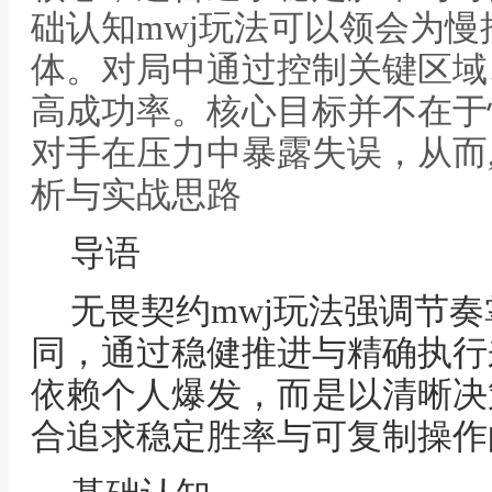
础认知mwj玩法可以领会为
体。对局中通过控制关键区域
高成功率。核心目标并不在于
对手在压力中暴露失误，从而,
析与实战思路
导语
无畏契约mwj玩法强调节
同，通过稳健推进与精确执行
依赖个人爆发，而是以清晰决
合追求稳定胜率与可复制操作