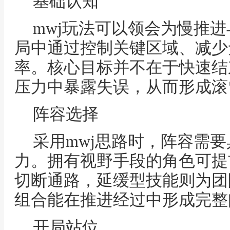
基础认知
mwj玩法可以领会为慢推
局中通过控制关键区域、减少
率。核心目标并不在于快速结
压力中暴露失误，从而形成滚
阵容选择
采用mwj思路时，阵容需
力。拥有视野手段的角色可提
切断通路，延缓型技能则为团
组合能在推进经过中形成完整
开局站位