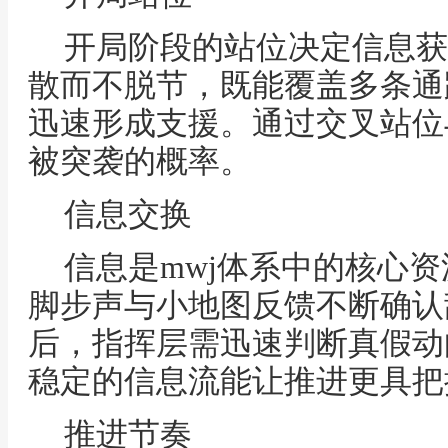
开局阶段的站位决定信息获
散而不脱节，既能覆盖多条通
迅速形成支援。通过交叉站位
被突袭的概率。
信息交换
信息是mwj体系中的核心
脚步声与小地图反馈不断确认
后，指挥层需迅速判断真假动
稳定的信息流能让推进更具把
推进节奏