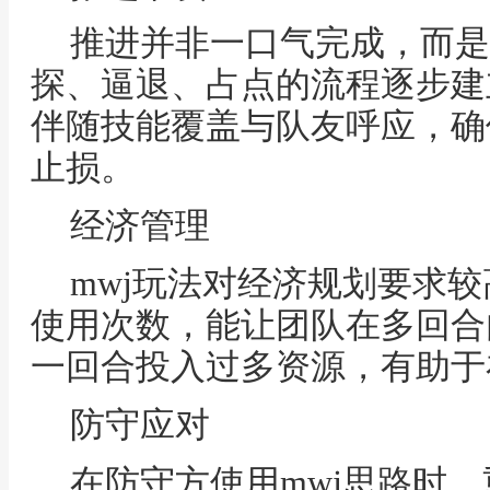
推进并非一口气完成，而是
探、逼退、占点的流程逐步建
伴随技能覆盖与队友呼应，确
止损。
经济管理
mwj玩法对经济规划要求
使用次数，能让团队在多回合
一回合投入过多资源，有助于
防守应对
在防守方使用mwj思路时