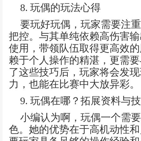
8. 玩偶的玩法心得
要玩好玩偶，玩家需要注重
把控。与其单纯依赖高伤害输
使用，带领队伍取得更高效的
赖于个人操作的精湛，更需要
了这些技巧后，玩家将会发现
力，也能在比赛中大放异彩。
9. 玩偶在哪？拓展资料与
小编认为啊，玩偶一个需要
色。她的优势在于高机动性和