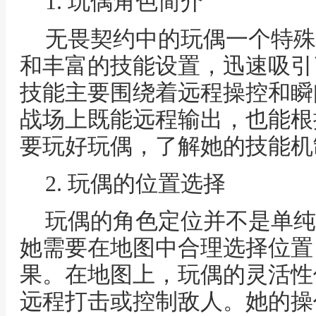
1. 玩偶角色简介
无畏契约中的玩偶一个特殊
和丰富的技能设置，迅速吸引
技能主要围绕着远程操控和瞬
战场上既能远程输出，也能根
要玩好玩偶，了解她的技能机
2. 玩偶的位置选择
玩偶的角色定位并不是单纯
她需要在地图中合理选择位置
果。在地图上，玩偶的灵活性
远程打击或控制敌人。她的操