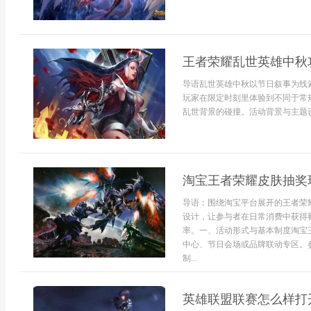
王者荣耀乱世英雄中秋
导语乱世英雄中秋以节日叙事为线
玩家在限定时刻里体验到不同于常
乱世背景的碰撞。活动背景与主题设
淘宝王者荣耀皮肤抽奖
导语：围绕淘宝平台展开的王者荣
设计，让参与者在日常消费中获得
率。一、活动形式与基本制度淘宝
中心、节日会场或品牌联动专区。
制...
英雄联盟联赛怎么样打