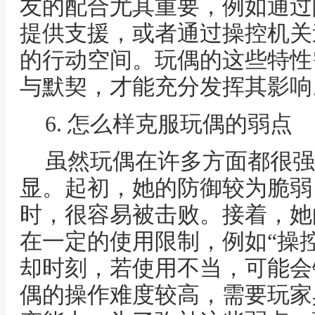
友的配合尤其重要，例如通过
提供支援，或者通过操控机关
的行动空间。玩偶的这些特性
与默契，才能充分发挥其影响
6. 怎么样克服玩偶的弱点
虽然玩偶在许多方面都很强
显。起初，她的防御较为脆弱
时，很容易被击败。接着，她
在一定的使用限制，例如“操
却时刻，若使用不当，可能会
偶的操作难度较高，需要玩家