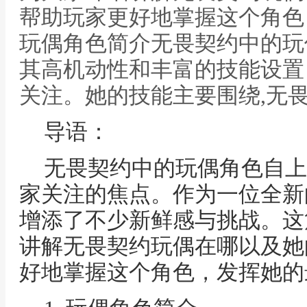
帮助玩家更好地掌握这个角色
玩偶角色简介无畏契约中的玩
其高机动性和丰富的技能设置
关注。她的技能主要围绕,无
导语：
无畏契约中的玩偶角色自上
家关注的焦点。作为一位全新
增添了不少新鲜感与挑战。这
讲解无畏契约玩偶在哪以及她
好地掌握这个角色，发挥她的