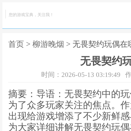
您的游戏宝典，关注我！
首页
>
柳游晚烟
> 无畏契约玩偶在
无畏契约
时间：2026-05-13 03:19:49
作
摘要：导语：无畏契约中的玩
为了众多玩家关注的焦点。作
出现给游戏增添了不少新鲜感
为大家详细讲解无畏契约玩偶