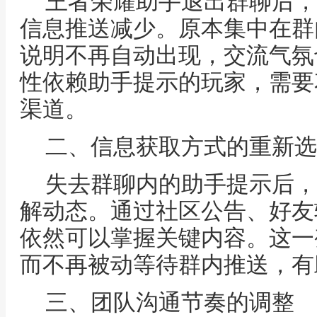
王者荣耀助手退出群聊后，
信息推送减少。原本集中在群
说明不再自动出现，交流气氛
性依赖助手提示的玩家，需要
渠道。
二、信息获取方式的重新选
失去群聊内的助手提示后，
解动态。通过社区公告、好友
依然可以掌握关键内容。这一
而不再被动等待群内推送，有
三、团队沟通节奏的调整