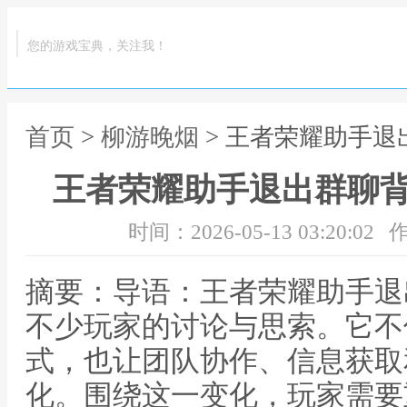
您的游戏宝典，关注我！
首页
>
柳游晚烟
> 王者荣耀助手
王者荣耀助手退出群聊
时间：2026-05-13 03:20:02
作
摘要：导语：王者荣耀助手退
不少玩家的讨论与思索。它不
式，也让团队协作、信息获取
化。围绕这一变化，玩家需要