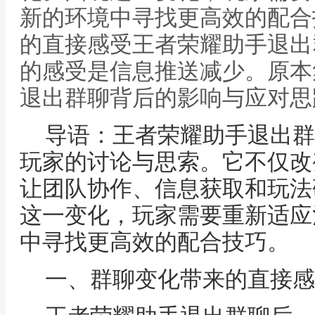
新的环境中寻找更高效的配合
的直接感受王者荣耀助手退出
的感受是信息推送减少。原本
退出群聊背后的影响与应对思
导语：王者荣耀助手退出群
玩家的讨论与思索。它不仅改
让团队协作、信息获取和玩法
这一变化，玩家需要重新适应
中寻找更高效的配合技巧。
一、群聊变化带来的直接感