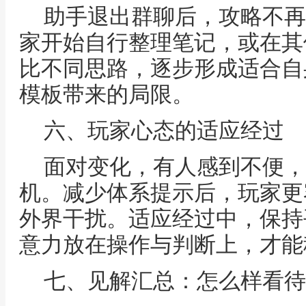
助手退出群聊后，攻略不再
家开始自行整理笔记，或在其
比不同思路，逐步形成适合自
模板带来的局限。
六、玩家心态的适应经过
面对变化，有人感到不便，
机。减少体系提示后，玩家更
外界干扰。适应经过中，保持
意力放在操作与判断上，才能
七、见解汇总：怎么样看待