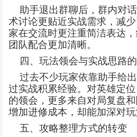
助手退出群聊后，群内对话
术讨论更贴近实战需求，减少
家在交流时更注重简洁表达，
团队配合更加清晰。
四、玩法领会与实战思路的
过去不少玩家依靠助手给出
过实战积累经验。对英雄定位
的领会，更多来自对局复盘和
增加进修成本，却能加深对玩
五、攻略整理方式的转变