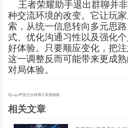
王者荣耀助手退出群聊并非
种交流环境的改变。它让玩家
索，从统一信息转向多元思路
式、优化沟通习性以及强化个
好体验。只要顺应变化，把注
这一调整反而可能带来更成熟
对局体验。
玩csgo声音怎么样调大实用指南
相关文章