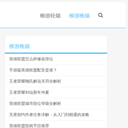
柳游轻烟
柳游晚烟
.
柳游晚烟
英雄联盟怎么样修改排位
手游版英雄联盟配音是谁？
王者荣耀嗨氏解说关羽全解析
王者荣耀剑仙那年仲夏
英雄联盟城市段位等级全解析
无畏契约作者任务详解：从入门到精通的攻略
英雄联盟投稿节目推荐