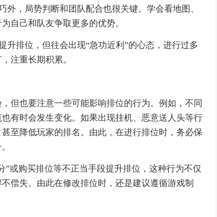
技巧外，局势判断和团队配合也很关键。学会看地图、
于为自己和队友争取更多的优势。
速提升排位，但往会出现“急功近利”的心态，进行过多
打，注重长期积累。
验，但也要注意一些可能影响排位的行为。例如，不同
范也有时会发生变化。如果出现挂机、恶意送人头等行
，甚至降低玩家的排名。由此，在进行排位时，务必保
升。
分”或购买排位等不正当手段提升排位，这种行为不仅
得不偿失。由此在修改排位时，还是建议遵循游戏制