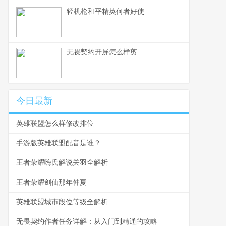
轻机枪和平精英何者好使
无畏契约开屏怎么样剪
今日最新
英雄联盟怎么样修改排位
手游版英雄联盟配音是谁？
王者荣耀嗨氏解说关羽全解析
王者荣耀剑仙那年仲夏
英雄联盟城市段位等级全解析
无畏契约作者任务详解：从入门到精通的攻略