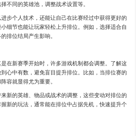
选择不同的英雄池，调整战术设置等。
以进步个人技术，还能让自己在比赛经过中获得更好的
些小细节也能让玩家轻松上升排位。例如，选择适合自
终的排位结局产生影响。
其是在新赛季开始时，许多游戏机制都会调整。了解这
做到心中有数，避免盲目提升排位。比如，当排位赛的
和阵容就显得尤为重要。
带来新的英雄、物品或战术的调整，这些变动对排位的
掌握新的玩法，通常能在排位中占据先机，快速提升个