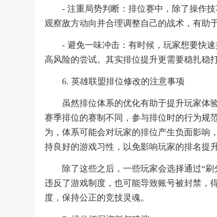
- 注重局势判断：排位赛中，除了操作
观察敌方动向并合理调整自己的战术，有助
- 避免一味冲击：有时候，玩家想要快
高风险的尝试。其实排位提升更需要稳扎稳
6. 英雄联盟排位修改的注意事项
虽然排位体系的优化有助于提升玩家体
赛季排位的赛制不同，参与排位时的行为规
为，体系可能会对玩家的排位产生负面影响
持良好的游戏习性，以免影响玩家的排名提
除了这些之后，一些玩家会选择通过“刷
违反了游戏制度，也可能导致账号被封禁，
度，保持公正的竞技灵魂。