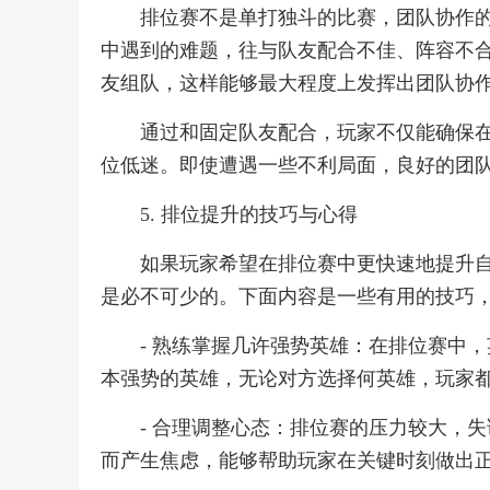
排位赛不是单打独斗的比赛，团队协作
中遇到的难题，往与队友配合不佳、阵容不
友组队，这样能够最大程度上发挥出团队协
通过和固定队友配合，玩家不仅能确保
位低迷。即使遭遇一些不利局面，良好的团
5. 排位提升的技巧与心得
如果玩家希望在排位赛中更快速地提升
是必不可少的。下面内容是一些有用的技巧
- 熟练掌握几许强势英雄：在排位赛中
本强势的英雄，无论对方选择何英雄，玩家
- 合理调整心态：排位赛的压力较大，
而产生焦虑，能够帮助玩家在关键时刻做出