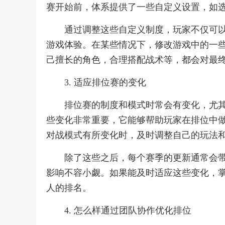
赛开始前，体系提供了一些自定义设置，如
通过调整这些自定义制度，玩家不仅可
游戏体验。在某些情况下，修改游戏中的一
己擅长的角色，合理搭配战术等，都会对最
3. 适应排位赛的变化
排位赛的制度和模式时常会有变化，尤
些变化非常重要，它能够帮助玩家在排位中
对战模式有所变化时，及时调整自己的玩法
除了这些之后，每个赛季的更新通常会
影响不容小觑。如果能及时适应这些变化，
人的排名。
4. 怎么样通过团队协作优化排位