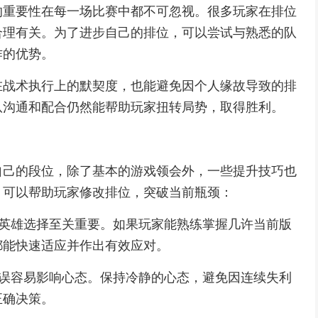
的重要性在每一场比赛中都不可忽视。很多玩家在排位
合理有关。为了进步自己的排位，可以尝试与熟悉的队
作的优势。
在战术执行上的默契度，也能避免因个人缘故导致的排
队沟通和配合仍然能帮助玩家扭转局势，取得胜利。
自己的段位，除了基本的游戏领会外，一些提升技巧也
，可以帮助玩家修改排位，突破当前瓶颈：
，英雄选择至关重要。如果玩家能熟练掌握几许当前版
都能快速适应并作出有效应对。
失误容易影响心态。保持冷静的心态，避免因连续失利
正确决策。