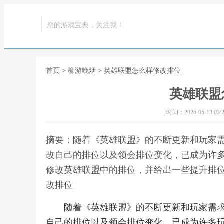
您的游戏宝典，关注我！
首页
>
柳游晚烟
> 英雄联盟怎么样修改排位
英雄联盟
时间：2026-05-13 03:2
摘要：随着《英雄联盟》的不断更新和玩家
改自己的排位以及领会排位变化，已成为许
修改英雄联盟中的排位，并给出一些提升排位
改排位
随着《英雄联盟》的不断更新和玩家需
自己的排位以及领会排位变化，已成为许多