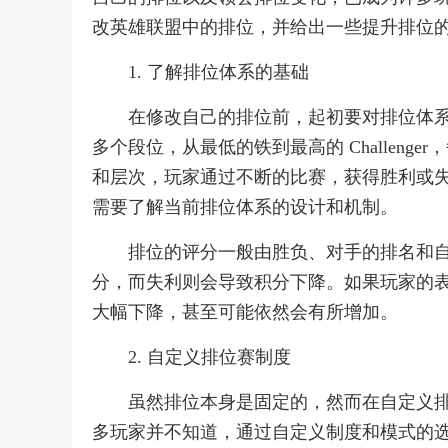
改英雄联盟中的排位，并给出一些提升排位
1. 了解排位体系的基础
在修改自己的排位前，起初要对排位体
多个段位，从最低的铁到最高的 Challen
和层次，玩家通过不断的比赛，获得胜利或
需要了解当前排位体系的设计和机制。
排位的评分一般由胜负、对手的排名和
分，而失利则会导致积分下降。如果玩家的
大幅下降，甚至可能依然会有所增加。
2. 自定义排位赛制度
虽然排位本身是固定的，然而在自定义
多玩家并不知道，通过自定义制度和模式的