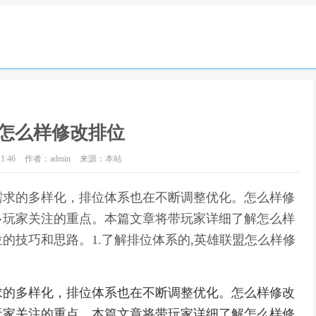
怎么样修改排位
1:46
作者：admin
来源：本站
需求的多样化，排位体系也在不断调整优化。怎么样修
多玩家关注的重点。本篇文章将带玩家详细了解怎么样
的技巧和思路。1.了解排位体系的,英雄联盟怎么样修
求的多样化，排位体系也在不断调整优化。怎么样修改
玩家关注的重点。本篇文章将带玩家详细了解怎么样修