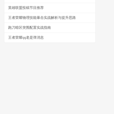
英雄联盟投稿节目推荐
王者荣耀物理技能暴击实战解析与提升思路
跑刀暗区突围配置实战指南
王者荣耀qq老是弹消息