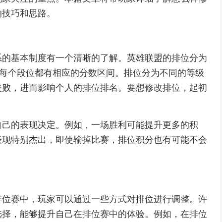
的技巧和思路。
系的基本制度有一个清晰的了解。英雄联盟的排位分为
ger，每个段位都有相应的分数区间。排位分为不同的等级
失败，进而影响个人的排位排名。要想修改排位，起初
自己的表现决定。例如，一场胜利可能提升更多的积
表现特别杰出，即使输掉比赛，排位积分也有可能不会
排位赛中，玩家可以通过一些方式对排位进行调整。许
选择，能够提升自己在排位赛中的体验。例如，在排位