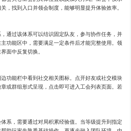
相关，找到入口并领会制度，能够明显提升体验效率。
系，通过该体系可以结识固定队友，参与协作任务，并
在主功能区中，需要满足一定条件后才能完整使用。领
在界面中反复切换。
侧边功能栏中看到社交相关图标。点开好友或社交模块
徽章或群组形式呈现，点击即可进入工会列表页面。若
会体系，需要通过对局积累经验值。当等级提升到指定
在帮助玩家先熟悉基础操作，再逐步融入团队环境，由