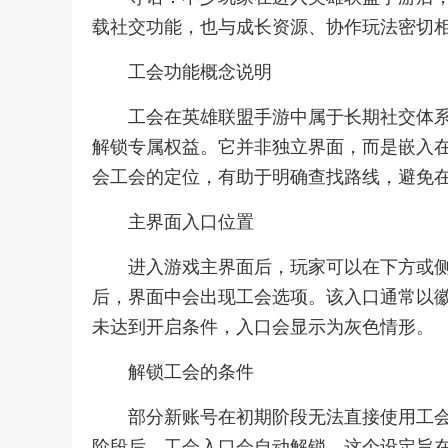
载社交功能，也与成长资源、协作玩法密切
工会功能概念说明
工会在英雄联盟手游中属于长期社交体
解锁专属权益。它并非独立界面，而是嵌入
会工会的定位，有助于明确查找路线，避免
主界面入口位置
进入游戏主界面后，玩家可以在下方或
后，界面中会出现工会选项。该入口通常以
未达到开启条件，入口会显示为灰色情形。
解锁工会的条件
部分新账号在初期阶段无法直接使用工
阶段后，工会入口会自动解锁。这个设定旨