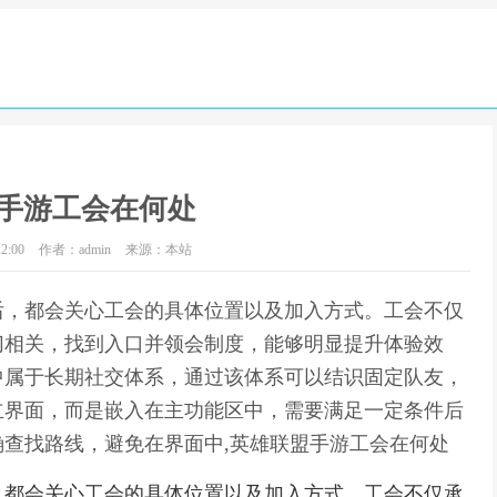
手游工会在何处
2:00
作者：admin
来源：本站
后，都会关心工会的具体位置以及加入方式。工会不仅
切相关，找到入口并领会制度，能够明显提升体验效
中属于长期社交体系，通过该体系可以结识固定队友，
立界面，而是嵌入在主功能区中，需要满足一定条件后
查找路线，避免在界面中,英雄联盟手游工会在何处
，都会关心工会的具体位置以及加入方式。工会不仅承