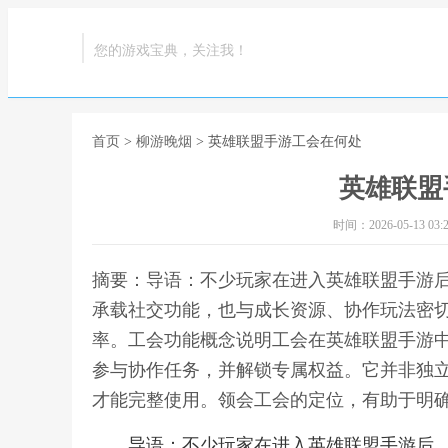
您的游戏宝典，关注我！
首页
>
柳游晚烟
> 英雄联盟手游工会在何处
英雄联盟
时间：2026-05-13 03:2
摘要：导语：不少玩家在进入英雄联盟手游
承载社交功能，也与成长资源、协作玩法密
率。工会功能概念说明工会在英雄联盟手游
参与协作任务，并解锁专属权益。它并非独
才能完整使用。领会工会的定位，有助于明确
导语：不少玩家在进入英雄联盟手游后