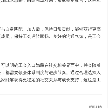
交流战术思路，组队完成对局，形成稳定配合，这种互
否与自身匹配。加入后，保持日常贡献，能够获得更高
跃成员，保持工会运转顺畅。良好的沟通气氛，是工会
，可以明确工会入口隐藏在社交相关界面中，并会随着
会，都需要领会体系制度与进步节奏。通过合理选择入
玩家能够获得更稳定的社交关系与成长支持，这也是工
返回列表