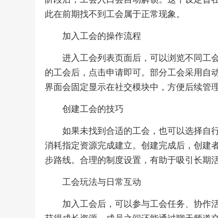
此在前期找不到工会属于正常现象。
加入工会的操作流程
进入工会列表页面后，可以浏览不同工
的工会后，点击申请即可。部分工会采用自
界面会固定显示在社交模块中，方便后续管
创建工会的技巧
如果未找到合适的工会，也可以选择自
消耗指定资源完成建立。创建完成后，创建
步路线。合理的制度设置，有助于吸引长期
工会玩法与日常互动
加入工会后，可以参与工会任务、协作