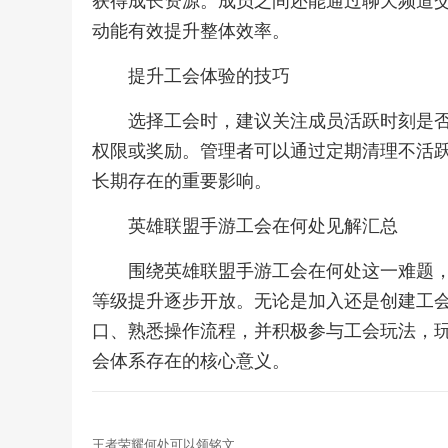
获得成长资源。成员之间还能通过聊天频道
动能有效提升整体效率。
提升工会体验的技巧
选择工会时，建议关注成员活跃时刻是
权限或奖励。管理者可以通过定期清理不活
长期存在的重要影响。
英雄联盟手游工会在何处见解汇总
围绕英雄联盟手游工会在何处这一难题
等级提升逐步开放。无论是加入还是创建工
口、熟悉操作流程，并积极参与工会玩法，
会体系存在的核心意义。
王者荣耀何处可以领铭文