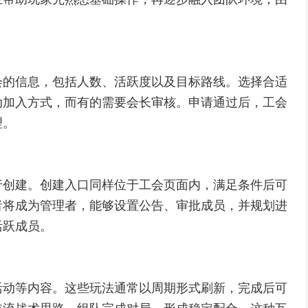
会的信息，包括人数、活跃度以及目标路线。选择合适
动加入方式，而有的需要会长审核。申请通过后，工会
理。
行创建。创建入口同样位于工会页面内，满足条件后可
者将成为管理者，能够设置公告、审批成员，并规划进
活跃成员。
活动等内容。这些玩法通常以周期形式刷新，完成后可