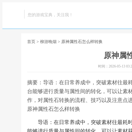
您的游戏宝典，关注我！
首页
>
柳游晚烟
> 原神属性石怎么样转换
原神属
时间：2026-05-13 03:2
摘要：导语：在日常养成中，突破素材往最
台能够进行质量与属性间的转化，可以让素
作，对属性石转换的流程、技巧以及注意点进
原神属性石怎么样转换
导语：在日常养成中，突破素材往最耗
能够进行质量与属性间的转化，可以让素材