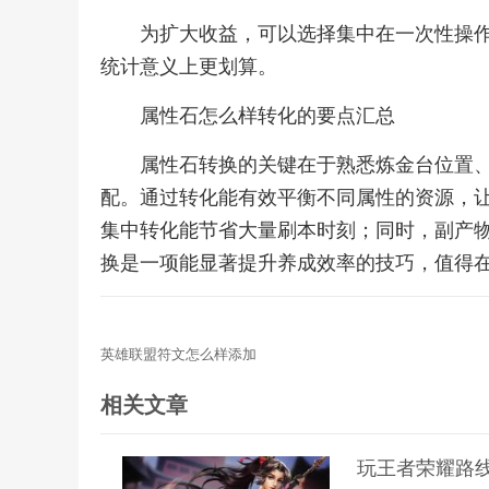
为扩大收益，可以选择集中在一次性操
统计意义上更划算。
属性石怎么样转化的要点汇总
属性石转换的关键在于熟悉炼金台位置
配。通过转化能有效平衡不同属性的资源，
集中转化能节省大量刷本时刻；同时，副产
换是一项能显著提升养成效率的技巧，值得
英雄联盟符文怎么样添加
相关文章
玩王者荣耀路