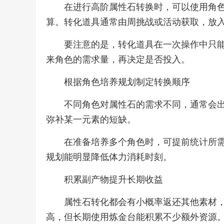
在进行高阶属性石转换时，可以使用角
算。转化道具通常由周挑战或活动获取，放
要注意的是，转化道具在一次操作中只
来角色的需求量，再决定是否投入。
根据角色培养规划制定转换顺序
不同角色对属性石的需求不同，通常会
弥补某一元素的短缺。
在准备培养多个角色时，可提前统计所
规划能明显降低体力消耗时刻。
积累副产物提升长期收益
属性石转化都会有小概率返还其他素材
高，但长期使用炼金台能积累不少额外资源