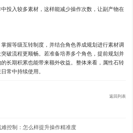
作中投入较多素材，这样能减少操作次数，让副产物在
、掌握等级互转制度，并结合角色养成规划进行素材调
让突破流程更顺畅。若准备培养多个角色，提前规划并
物的长期积累也能带来额外收益。整体来看，属性石转
在日常中持续使用。
返回列表
线难控制：怎么样提升操作精准度