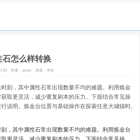
性石怎么样转换
3:04
作者：admin
来源：本站
耗时刻，其中属性石常出现数量不均的难题。利用炼金
材获取更灵活，减少重复刷本的压力。下面结合常见操
行说明。炼金台位置与基础操作在探索任意大城镇时,
时刻，其中属性石常出现数量不均的难题。利用炼金台
获取更灵活，减少重复刷本的压力。下面结合常见操