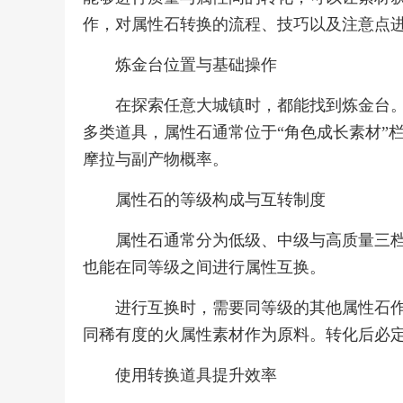
作，对属性石转换的流程、技巧以及注意点
炼金台位置与基础操作
在探索任意大城镇时，都能找到炼金台
多类道具，属性石通常位于“角色成长素材”
摩拉与副产物概率。
属性石的等级构成与互转制度
属性石通常分为低级、中级与高质量三
也能在同等级之间进行属性互换。
进行互换时，需要同等级的其他属性石
同稀有度的火属性素材作为原料。转化后必
使用转换道具提升效率