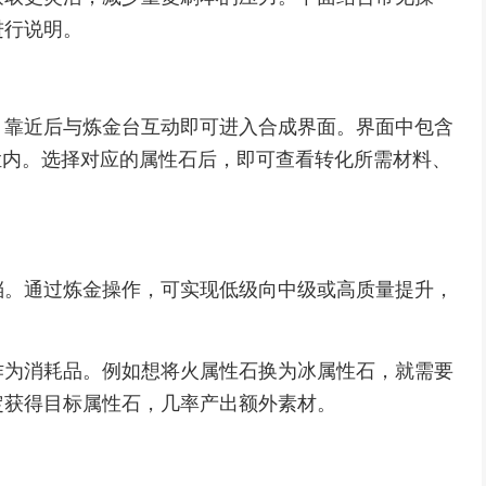
进行说明。
。靠近后与炼金台互动即可进入合成界面。界面中包含
栏内。选择对应的属性石后，即可查看转化所需材料、
档。通过炼金操作，可实现低级向中级或高质量提升，
作为消耗品。例如想将火属性石换为冰属性石，就需要
定获得目标属性石，几率产出额外素材。