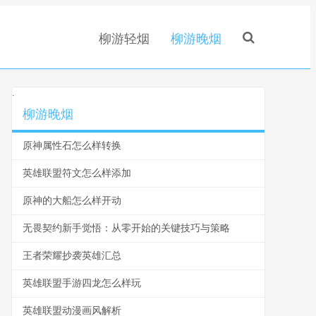
柳游轻烟
柳游晚烟
.
柳游晚烟
原神属性石怎么样转换
英雄联盟符文怎么样添加
原神的大船怎么样开动
无畏契约新手觉悟：从零开始的关键技巧与策略
王者荣耀抄袭英雄汇总
英雄联盟手游四龙怎么样玩
英雄联盟动漫画风解析