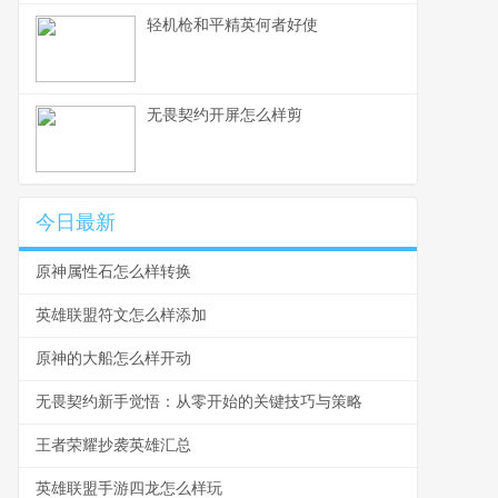
轻机枪和平精英何者好使
无畏契约开屏怎么样剪
今日最新
原神属性石怎么样转换
英雄联盟符文怎么样添加
原神的大船怎么样开动
无畏契约新手觉悟：从零开始的关键技巧与策略
王者荣耀抄袭英雄汇总
英雄联盟手游四龙怎么样玩