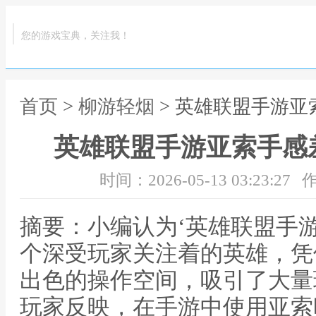
您的游戏宝典，关注我！
首页
>
柳游轻烟
> 英雄联盟手游
英雄联盟手游亚索手感
时间：2026-05-13 03:23:27
作
摘要：小编认为‘英雄联盟手
个深受玩家关注着的英雄，凭
出色的操作空间，吸引了大量
玩家反映，在手游中使用亚索