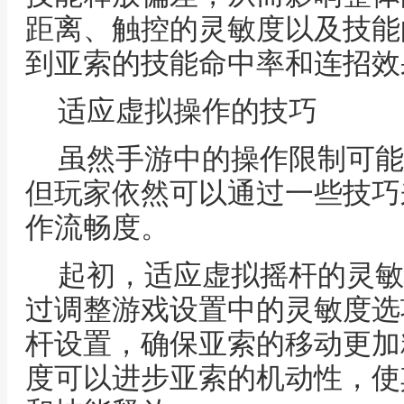
距离、触控的灵敏度以及技能
到亚索的技能命中率和连招效
适应虚拟操作的技巧
虽然手游中的操作限制可能
但玩家依然可以通过一些技巧
作流畅度。
起初，适应虚拟摇杆的灵敏
过调整游戏设置中的灵敏度选
杆设置，确保亚索的移动更加
度可以进步亚索的机动性，使