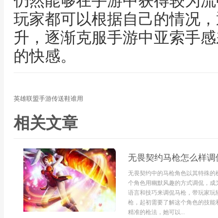
仍然能够在手游中获得较为流
玩家都可以根据自己的情况，
升，逐渐克服手游中亚索手感
的快感。
英雄联盟手游传送鞋谁用
相关文章
无畏契约马枪怎么样调
无畏契约中的马枪角色以其特殊的
个角色用幽默风趣的方式调侃，成
语言和技巧来调侃马枪，带玩家玩转
枪，起初需要了解这个角色的技能
精准的枪法，她可以...