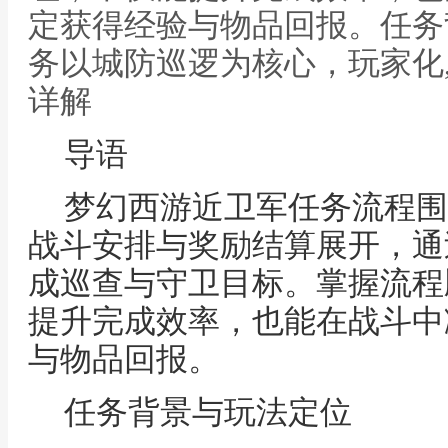
定获得经验与物品回报。任务
务以城防巡逻为核心，玩家化
详解
导语
梦幻西游近卫军任务流程围
战斗安排与奖励结算展开，通
成巡查与守卫目标。掌握流程
提升完成效率，也能在战斗中
与物品回报。
任务背景与玩法定位