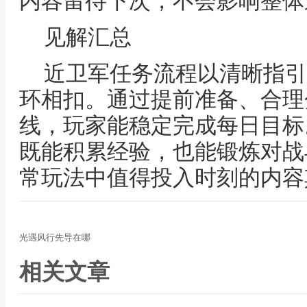
内容留待下次，不会影响整体
见解汇总
近卫军任务流程以清晰指引
环相扣。通过提前准备、合理
线，玩家能稳定完成每日目标
既能积累经验，也能锻炼对战
常玩法中值得投入时刻的内容
光遇风行先导在哪
相关文章