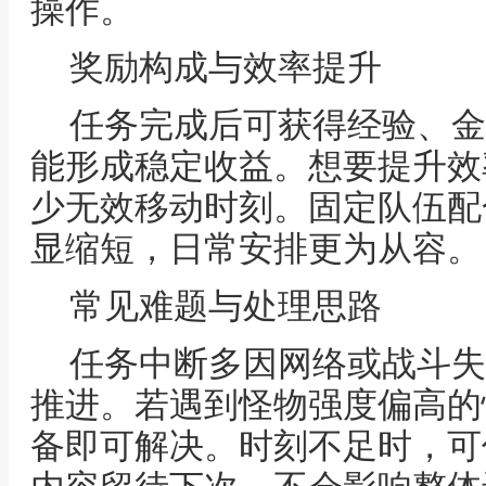
操作。
奖励构成与效率提升
任务完成后可获得经验、金
能形成稳定收益。想要提升效
少无效移动时刻。固定队伍配
显缩短，日常安排更为从容。
常见难题与处理思路
任务中断多因网络或战斗失
推进。若遇到怪物强度偏高的
备即可解决。时刻不足时，可