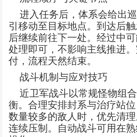
进入任务后，体系会给出巡
引移动至目标地点。到达后触
后继续前往下一处。经过中可
处理即可，不影响主线推进。
付，流程天然结束。
战斗机制与应对技巧
近卫军战斗以常规怪物组合
衡。合理安排封系与治疗站位
数量较多的敌人时，优先清理
连续压制。自动战斗可用在熟