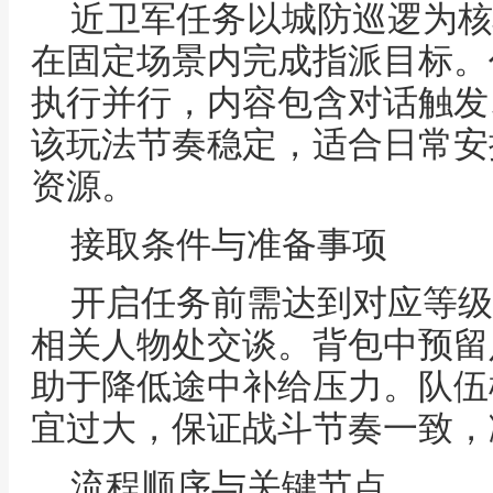
近卫军任务以城防巡逻为核
在固定场景内完成指派目标。
执行并行，内容包含对话触发
该玩法节奏稳定，适合日常安
资源。
接取条件与准备事项
开启任务前需达到对应等级
相关人物处交谈。背包中预留
助于降低途中补给压力。队伍
宜过大，保证战斗节奏一致，
流程顺序与关键节点