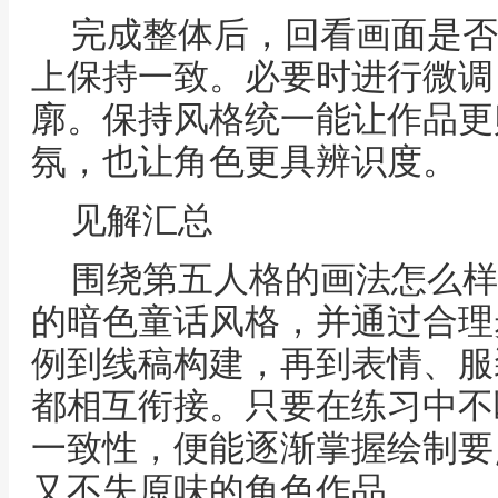
完成整体后，回看画面是否
上保持一致。必要时进行微调
廓。保持风格统一能让作品更
氛，也让角色更具辨识度。
见解汇总
围绕第五人格的画法怎么样
的暗色童话风格，并通过合理
例到线稿构建，再到表情、服
都相互衔接。只要在练习中不
一致性，便能逐渐掌握绘制要
又不失原味的角色作品。