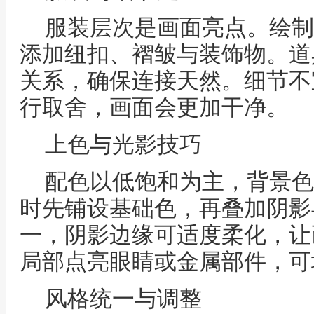
服装层次是画面亮点。绘制
添加纽扣、褶皱与装饰物。道
关系，确保连接天然。细节不
行取舍，画面会更加干净。
上色与光影技巧
配色以低饱和为主，背景色
时先铺设基础色，再叠加阴影
一，阴影边缘可适度柔化，让
局部点亮眼睛或金属部件，可
风格统一与调整