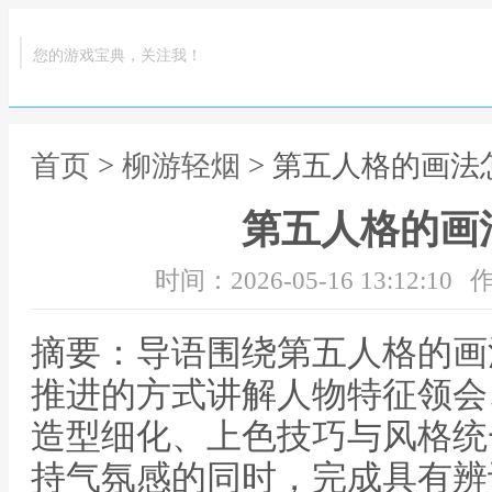
您的游戏宝典，关注我！
首页
>
柳游轻烟
> 第五人格的画法
第五人格的画
时间：2026-05-16 13:12:10
作
摘要：导语围绕第五人格的画
推进的方式讲解人物特征领会
造型细化、上色技巧与风格统
持气氛感的同时，完成具有辨