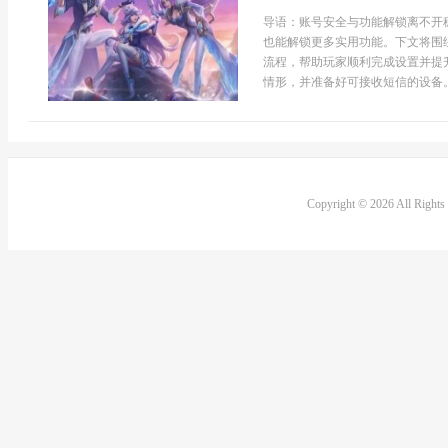
导语：账号安全与功能解锁离不开
也能解锁更多实用功能。下文将围
流程，帮助玩家顺利完成设置并提
情形，并准备好可接收短信的设备。
Copyright © 2026 All Right