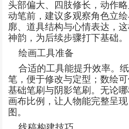
头部偏大、四肢修长，动作略
动笔前，建议多观察角色立绘
廓、道具结构与心情表达，这
神韵，为后续步骤打下基础。
绘画工具准备
合适的工具能提升效率。纸
笔，便于修改与定型；数绘可
基础笔刷与阴影笔刷。无论哪
画布比例，让人物能完整呈现
图。
线稿构建技巧