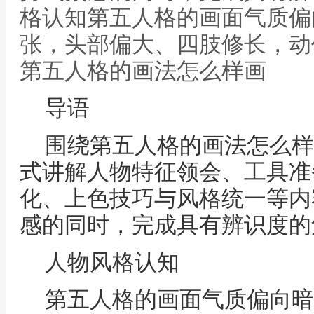
格认知第五人格的画面气质偏
张，头部偏大、四肢修长，动
第五人格的画法怎么样画
导语
围绕第五人格的画法怎么样
式讲解人物特征领会、工具准
化、上色技巧与风格统一等内
感的同时，完成具有辨识度的
人物风格认知
第五人格的画面气质偏向暗