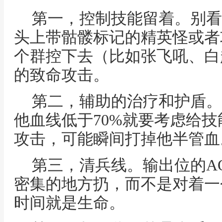
第一，控制技能留着。别看
头上带骷髅标记的精英怪或者
个群控下去（比如张飞吼、白
的致命攻击。
第二，辅助的治疗和护盾。
他血线低于70%就要考虑给
攻击，可能瞬间打掉他半管血
第三，清兵线。输出位的A
密集的地方扔，而不是对着一
时间就是生命。