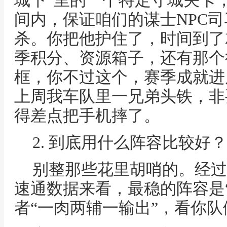
城下”里的一个特定守城关卡
间内，保证咱们的谋士NPC
杀。你把他护住了，时间到了
季积分、资源箱子，还有那个
框，你不过这个，赛季成就进
上周我车队里一兄弟头铁，非
得差点把手机摔了。
2. 到底用什么阵容比较好？
别整那些花里胡哨的。经过
速通数据来看，最稳的阵容是
者“一肉两辅一输出”，看你