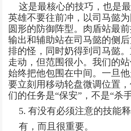
这是最核心的技巧，也是最
英雄不要往前冲，以司马懿为
圆形的防御阵型。肉盾站最前
输出和辅助站在司马懿的侧后
排的怪，同时奶得到司马懿。
走动，但范围很小。我们的站
始终把他包围在中间。一旦他
要立刻用移动轮盘微调位置，
们的任务是“保安”，不是“杀手
5. 有没有必须注意的技能
有，而且很重要。