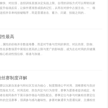
奏快、对抗强，连招训练直接决定实战上限。合理的训练方式可以帮助玩家
提升临场反应，让操作逐渐形成肌肉记忆，从而在对拼中占据主动。一、领
连招并非单纯按键顺序，而是普通攻击、蓄力、闪避、技能之间的...
属性最高
，属性的价格并非数值堆叠，而是对节奏与空间的掌控。对比伤害、防御、
性在多数场景中展现出更高的上限与更广的影响面，成为左右对局的关键属
心机动性指位移、移速与加速...
粉丝赛制度详解
赛以玩家自发参与和社区互动为核心，制度围绕公平对局、清晰赛程与良好
范报名方式、对局流程、胜负判定与行为管理，赛事为爱慕者提供稳定、有
者在相同条件下展示操作领会与团队配合。赛事定位与参与对象粉丝赛定位
外的交流赛事，强调参与感与趣味性。参赛对象通常为普通玩家、主播粉丝