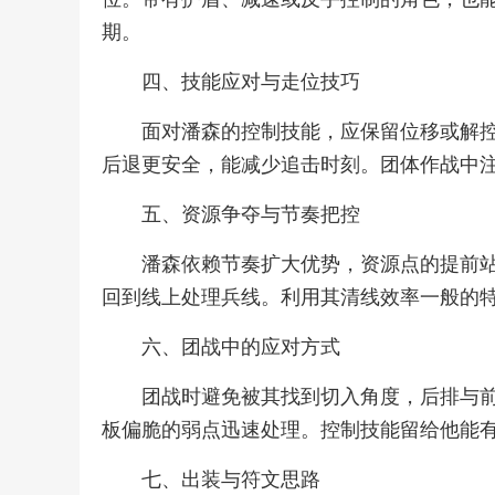
期。
四、技能应对与走位技巧
面对潘森的控制技能，应保留位移或解
后退更安全，能减少追击时刻。团体作战中
五、资源争夺与节奏把控
潘森依赖节奏扩大优势，资源点的提前
回到线上处理兵线。利用其清线效率一般的
六、团战中的应对方式
团战时避免被其找到切入角度，后排与
板偏脆的弱点迅速处理。控制技能留给他能
七、出装与符文思路