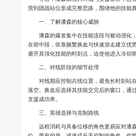
营到团战站位形成完整思路，围绕他的技能
一、了解潘森的核心威胁
潘森的爆发集中在技能连段与被动强化
在前中段，依靠频繁换血与快速游走建立优
避开其强化技能的时刻点，迫使他进入冷却
二、对线阶段的细节处理
对线期应控制兵线位置，避免长时刻站
落空。换血应选择其技能交完后的窗口，通
支援成功率。
三、英雄选择与克制路线
远程消耗与具备位移的角色更易应对潘
位。带有护盾、减速或反手控制的角色，也