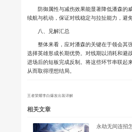
防御属性与减伤效果能显著降低潘森的
续航与机动，保证对线稳定与拉扯能力，避
八、见解汇总
整体来看，应对潘森的关键在于领会其
选择英雄形成长期优势。对线期以消耗和避
进场后的短板完成反制。将这些环节串联起
从而取得理想结局。
王者荣耀李白爆发出装详解
相关文章
永劫无间连招