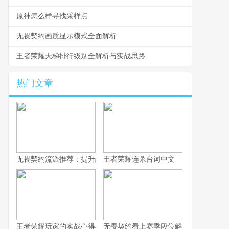
原神怎么样寻找采样点
无畏契约画质显示模式全面解析
王者荣耀天梯排行级别全解析与实战思路
热门文章
无畏契约流派推荐：提升战术深度，选择适合自己的战斗风格
王者荣耀连杀台词中文
王者荣耀玩家的实战心得与进阶思路
无畏契约看上赛季段位解析与实战思路