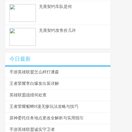
无畏契约车队是何
无畏契约发售价几许
今日最新
手游英雄联盟怎么样打潘森
王者荣耀李白爆发出装详解
英雄联盟战绩何处查
王者荣耀貂蝉H漫无惨玩法攻略与技巧
原神委托任务地点更改全解析与实用指引
手游英雄联盟诚实守卫者