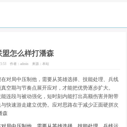
联盟怎么样打潘森
5:53
作者：admin
来源：本站
想在对局中压制他，需要从英雄选择、技能处理、兵线
能真空期与节奏点展开应对，才能把优势逐步扩大。
技能连段与被动强化，短时刻内能打出高额伤害并附带
血与快速游走建立优势。应对思路在于减少正面硬拼次
潘森
在对局中压制他，需要从英雄选择、技能处理、兵线运